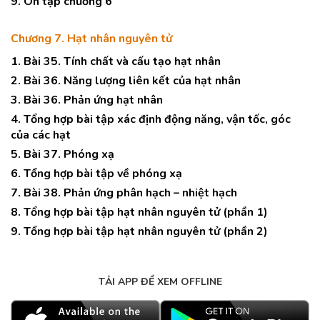
9. Ôn tập chương 6
Chương 7. Hạt nhân nguyên tử
1. Bài 35. Tính chất và cấu tạo hạt nhân
2. Bài 36. Năng lượng liên kết của hạt nhân
3. Bài 36. Phản ứng hạt nhân
4. Tổng hợp bài tập xác định động năng, vận tốc, góc
của các hạt
5. Bài 37. Phóng xạ
6. Tổng hợp bài tập về phóng xạ
7. Bài 38. Phản ứng phân hạch – nhiệt hạch
8. Tổng hợp bài tập hạt nhân nguyên tử (phần 1)
9. Tổng hợp bài tập hạt nhân nguyên tử (phần 2)
TẢI APP ĐỂ XEM OFFLINE