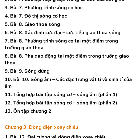
3. Bài 7. Phương trình sóng cơ học
4. Bài 7. Đồ thị sóng cơ học
5. Bài 8. Giao thoa sóng
6. Bài 8. Xác định cực đại – cực tiểu giao thoa sóng
7. Bài 8. Phương trình sóng cơ tại một điểm trong
trường giao thoa
8. Bài 8. Pha dao động tại một điểm trong trường giao
thoa
9. Bài 9. Sóng dừng
10. Bài 10. Sóng âm – Các đặc trưng vật lí và sinh lí của
âm
11. Tổng hợp bài tập sóng cơ – sóng âm (phần 1)
12. Tổng hợp bài tập sóng cơ – sóng âm (phần 2)
13. Ôn tập chương 2
Chương 3. Dòng điện xoay chiều
1. Bài 12. Đại cương về dòng điện xoay chiều