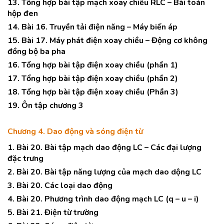
13. Tổng hợp bài tập mạch xoay chiều RLC – Bài toán
hộp đen
14. Bài 16. Truyền tải điện năng – Máy biến áp
15. Bài 17. Máy phát điện xoay chiều – Động cơ không
đồng bộ ba pha
16. Tổng hợp bài tập điện xoay chiều (phần 1)
17. Tổng hợp bài tập điện xoay chiều (phần 2)
18. Tổng hợp bài tập điện xoay chiều (Phần 3)
19. Ôn tập chương 3
Chương 4. Dao động và sóng điện từ
1. Bài 20. Bài tập mạch dao động LC – Các đại lượng
đặc trưng
2. Bài 20. Bài tập năng lượng của mạch dao dộng LC
3. Bài 20. Các loại dao động
4. Bài 20. Phương trình dao động mạch LC (q – u – i)
5. Bài 21. Điện từ trường