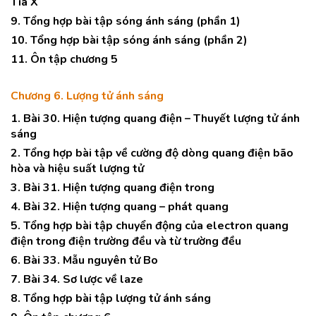
Tia X
9. Tổng hợp bài tập sóng ánh sáng (phần 1)
10. Tổng hợp bài tập sóng ánh sáng (phần 2)
11. Ôn tập chương 5
Chương 6. Lượng tử ánh sáng
1. Bài 30. Hiện tượng quang điện – Thuyết lượng tử ánh
sáng
2. Tổng hợp bài tập về cường độ dòng quang điện bão
hòa và hiệu suất lượng tử
3. Bài 31. Hiện tượng quang điện trong
4. Bài 32. Hiện tượng quang – phát quang
5. Tổng hợp bài tập chuyển động của electron quang
điện trong điện trường đều và từ trường đều
6. Bài 33. Mẫu nguyên tử Bo
7. Bài 34. Sơ lược về laze
8. Tổng hợp bài tập lượng tử ánh sáng