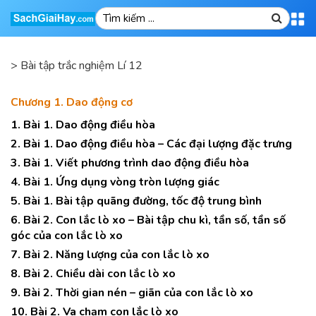
>
Bài tập trắc nghiệm Lí 12
Chương 1. Dao động cơ
1. Bài 1. Dao động điều hòa
2. Bài 1. Dao động điều hòa – Các đại lượng đặc trưng
3. Bài 1. Viết phương trình dao động điều hòa
4. Bài 1. Ứng dụng vòng tròn lượng giác
5. Bài 1. Bài tập quãng đường, tốc độ trung bình
6. Bài 2. Con lắc lò xo – Bài tập chu kì, tần số, tần số
góc của con lắc lò xo
7. Bài 2. Năng lượng của con lắc lò xo
8. Bài 2. Chiều dài con lắc lò xo
9. Bài 2. Thời gian nén – giãn của con lắc lò xo
10. Bài 2. Va chạm con lắc lò xo