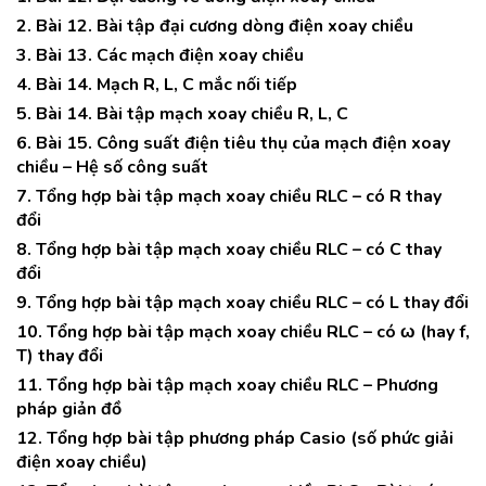
2. Bài 12. Bài tập đại cương dòng điện xoay chiều
3. Bài 13. Các mạch điện xoay chiều
4. Bài 14. Mạch R, L, C mắc nối tiếp
5. Bài 14. Bài tập mạch xoay chiều R, L, C
6. Bài 15. Công suất điện tiêu thụ của mạch điện xoay
chiều – Hệ số công suất
7. Tổng hợp bài tập mạch xoay chiều RLC – có R thay
đổi
8. Tổng hợp bài tập mạch xoay chiều RLC – có C thay
đổi
9. Tổng hợp bài tập mạch xoay chiều RLC – có L thay đổi
10. Tổng hợp bài tập mạch xoay chiều RLC – có ω (hay f,
T) thay đổi
11. Tổng hợp bài tập mạch xoay chiều RLC – Phương
pháp giản đồ
12. Tổng hợp bài tập phương pháp Casio (số phức giải
điện xoay chiều)