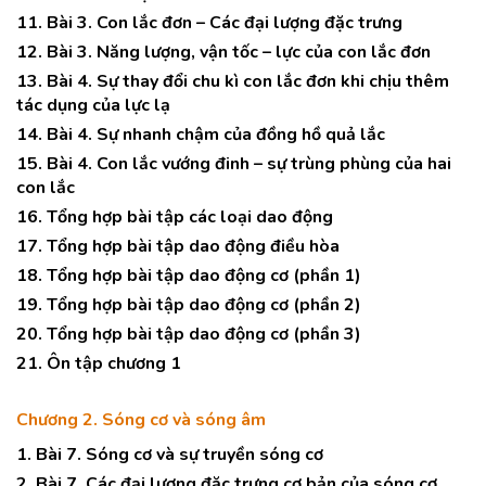
11. Bài 3. Con lắc đơn – Các đại lượng đặc trưng
12. Bài 3. Năng lượng, vận tốc – lực của con lắc đơn
13. Bài 4. Sự thay đổi chu kì con lắc đơn khi chịu thêm
tác dụng của lực lạ
14. Bài 4. Sự nhanh chậm của đồng hồ quả lắc
15. Bài 4. Con lắc vướng đinh – sự trùng phùng của hai
con lắc
16. Tổng hợp bài tập các loại dao động
17. Tổng hợp bài tập dao động điều hòa
18. Tổng hợp bài tập dao động cơ (phần 1)
19. Tổng hợp bài tập dao động cơ (phần 2)
20. Tổng hợp bài tập dao động cơ (phần 3)
21. Ôn tập chương 1
Chương 2. Sóng cơ và sóng âm
1. Bài 7. Sóng cơ và sự truyền sóng cơ
2. Bài 7. Các đại lượng đặc trưng cơ bản của sóng cơ