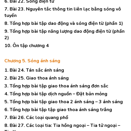
6. Bài 22. Sóng điện từ
7. Bài 23. Nguyên tắc thông tin liên lạc bằng sóng vô
tuyến
8. Tổng hợp bài tập dao động và sóng điện từ (phần 1)
9. Tổng hợp bài tập năng lượng dao động điện từ (phần
2)
10. Ôn tập chương 4
Chương 5. Sóng ánh sáng
1. Bài 24. Tán sắc ánh sáng
2. Bài 25. Giao thoa ánh sáng
3. Tổng hợp bài tập giao thoa ánh sáng đơn sắc
4. Tổng hợp bài tập dịch nguồn – Đặt bản mỏng
5. Tổng hợp bài tập giao thoa 2 ánh sáng – 3 ánh sáng
6. Tổng hợp bài tập tập giao thoa ánh sáng trắng
7. Bài 26. Các loại quang phổ
8. Bài 27. Các loại tia: Tia hồng ngoại – Tia tử ngoại –