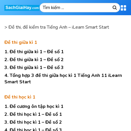
>
Đề thi, đề kiểm tra Tiếng Anh – iLearn Smart Start
Đề thi giữa kì 1
1. Đề thi giữa kì 1 – Đề số 1
2. Đề thi giữa kì 1 – Đề số 2
3. Đề thi giữa kì 1 – Đề số 3
4. Tổng hợp 3 đề thi giữa học kì 1 Tiếng Anh 11 iLearn
Smart Start
Đề thi học kì 1
1. Đề cương ôn tập học kì 1
2. Đề thi học kì 1 – Đề số 1
3. Đề thi học kì 1 – Đề số 2
4. Đề thi học kì 1 – Đề số 3