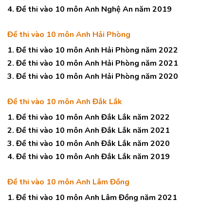
4. Đề thi vào 10 môn Anh Nghệ An năm 2019
Đề thi vào 10 môn Anh Hải Phòng
1. Đề thi vào 10 môn Anh Hải Phòng năm 2022
2. Đề thi vào 10 môn Anh Hải Phòng năm 2021
3. Đề thi vào 10 môn Anh Hải Phòng năm 2020
Đề thi vào 10 môn Anh Đắk Lắk
1. Đề thi vào 10 môn Anh Đắk Lắk năm 2022
2. Đề thi vào 10 môn Anh Đắk Lắk năm 2021
3. Đề thi vào 10 môn Anh Đắk Lắk năm 2020
4. Đề thi vào 10 môn Anh Đắk Lắk năm 2019
Đề thi vào 10 môn Anh Lâm Đồng
1. Đề thi vào 10 môn Anh Lâm Đồng năm 2021