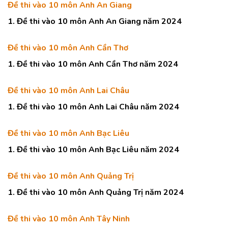
Đề thi vào 10 môn Anh An Giang
1. Đề thi vào 10 môn Anh An Giang năm 2024
Đề thi vào 10 môn Anh Cần Thơ
1. Đề thi vào 10 môn Anh Cần Thơ năm 2024
Đề thi vào 10 môn Anh Lai Châu
1. Đề thi vào 10 môn Anh Lai Châu năm 2024
Đề thi vào 10 môn Anh Bạc Liêu
1. Đề thi vào 10 môn Anh Bạc Liêu năm 2024
Đề thi vào 10 môn Anh Quảng Trị
1. Đề thi vào 10 môn Anh Quảng Trị năm 2024
Đề thi vào 10 môn Anh Tây Ninh