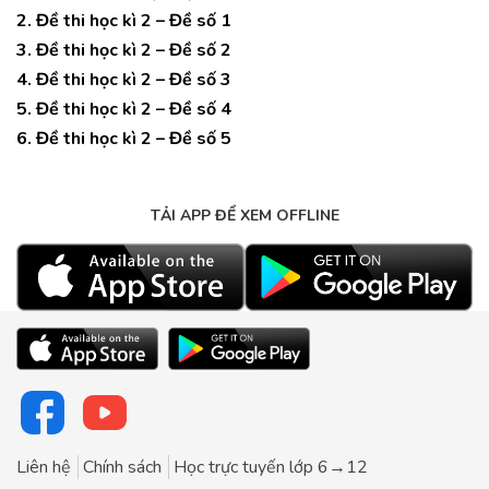
2. Đề thi học kì 2 – Đề số 1
3. Đề thi học kì 2 – Đề số 2
4. Đề thi học kì 2 – Đề số 3
5. Đề thi học kì 2 – Đề số 4
6. Đề thi học kì 2 – Đề số 5
TẢI APP ĐỂ XEM OFFLINE
Liên hệ
Chính sách
Học trực tuyến lớp 6→12