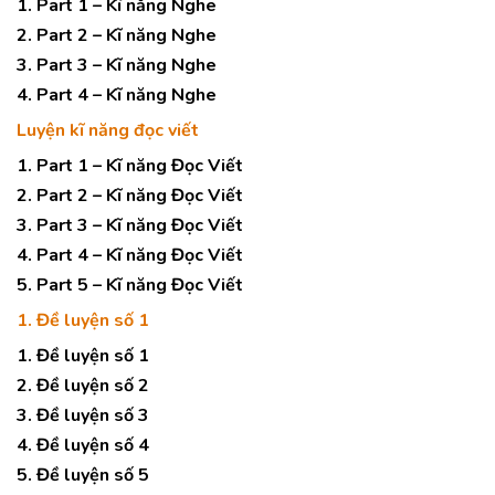
1. Part 1 – Kĩ năng Nghe
2. Part 2 – Kĩ năng Nghe
3. Part 3 – Kĩ năng Nghe
4. Part 4 – Kĩ năng Nghe
Luyện kĩ năng đọc viết
1. Part 1 – Kĩ năng Đọc Viết
2. Part 2 – Kĩ năng Đọc Viết
3. Part 3 – Kĩ năng Đọc Viết
4. Part 4 – Kĩ năng Đọc Viết
5. Part 5 – Kĩ năng Đọc Viết
1. Đề luyện số 1
1. Đề luyện số 1
2. Đề luyện số 2
3. Đề luyện số 3
4. Đề luyện số 4
5. Đề luyện số 5