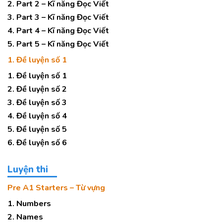
2. Part 2 – Kĩ năng Đọc Viết
3. Part 3 – Kĩ năng Đọc Viết
4. Part 4 – Kĩ năng Đọc Viết
5. Part 5 – Kĩ năng Đọc Viết
1. Đề luyện số 1
1. Đề luyện số 1
2. Đề luyện số 2
3. Đề luyện số 3
4. Đề luyện số 4
5. Đề luyện số 5
6. Đề luyện số 6
Luyện thi
Pre A1 Starters – Từ vựng
1. Numbers
2. Names