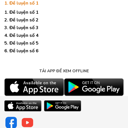
1. Đề luyện số 1
1. Đề luyện số 1
2. Đề luyện số 2
3. Đề luyện số 3
4. Đề luyện số 4
5. Đề luyện số 5
6. Đề luyện số 6
TẢI APP ĐỂ XEM OFFLINE