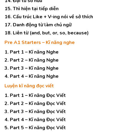
14. Đại từ sở hữu
15. Thì hiện tại tiếp diễn
16. Cấu trúc Like + V-ing nói về sở thích
17. Danh động từ làm chủ ngữ
18. Liên từ (and, but, or, so, because)
Pre A1 Starters – Kĩ năng nghe
1. Part 1 – Kĩ năng Nghe
2. Part 2 – Kĩ năng Nghe
3. Part 3 – Kĩ năng Nghe
4. Part 4 – Kĩ năng Nghe
Luyện kĩ năng đọc viết
1. Part 1 – Kĩ năng Đọc Viết
2. Part 2 – Kĩ năng Đọc Viết
3. Part 3 – Kĩ năng Đọc Viết
4. Part 4 – Kĩ năng Đọc Viết
5. Part 5 – Kĩ năng Đọc Viết