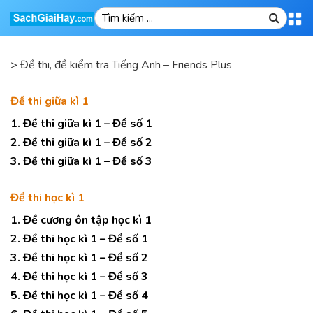
>
Đề thi, đề kiểm tra Tiếng Anh – Friends Plus
Đề thi giữa kì 1
1. Đề thi giữa kì 1 – Đề số 1
2. Đề thi giữa kì 1 – Đề số 2
3. Đề thi giữa kì 1 – Đề số 3
Đề thi học kì 1
1. Đề cương ôn tập học kì 1
2. Đề thi học kì 1 – Đề số 1
3. Đề thi học kì 1 – Đề số 2
4. Đề thi học kì 1 – Đề số 3
5. Đề thi học kì 1 – Đề số 4