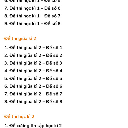
6. Đề thi học kì 1 – Đề số 5
7. Đề thi học kì 1 – Đề số 6
8. Đề thi học kì 1 – Đề số 7
9. Đề thi học kì 1 – Đề số 8
Đề thi giữa kì 2
1. Đề thi giữa kì 2 – Đề số 1
2. Đề thi giữa kì 2 – Đề số 2
3. Đề thi giữa kì 2 – Đề số 3
4. Đề thi giữa kì 2 – Đề số 4
5. Đề thi giữa kì 2 – Đề số 5
6. Đề thi giữa kì 2 – Đề số 6
7. Đề thi giữa kì 2 – Đề số 7
8. Đề thi giữa kì 2 – Đề số 8
Đề thi học kì 2
1. Đề cương ôn tập học kì 2