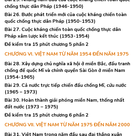
chống thực dân Pháp (1946-1950)
Bài 26. Bước phát triển mới của cuộc kháng chiến toàn
quốc chống thực dân Pháp (1950-1953)
Bài 27. Cuộc kháng chiến toàn quốc chống thực dân
Pháp xâm lược kết thúc (1953-1954)
Đề kiểm tra 15 phút chương 5 phần 2
CHƯƠNG VI. VIỆT NAM TỪ NĂM 1954 ĐẾN NĂM 1975
Bài 28. Xây dựng chủ nghĩa xã hội ở miền Bắc, đấu tranh
chống đế quốc Mĩ và chính quyền Sài Gòn ở miền Nam
(1954-1965)
Bài 29. Cả nước trực tiếp chiến đấu chống Mĩ, cứu nước
(1965 – 1973)
Bài 30. Hoàn thành giải phóng miền Nam, thống nhất
đất nước (1973 – 1975)
Đề kiểm tra 15 phút chương 6 phần 2
CHƯƠNG VII. VIỆT NAM TỪ NĂM 1975 ĐẾN NĂM 2000
Bài 31. Việt Nam trong năm đầu sau đại thắng xuân