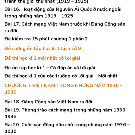
tranh thế giới thứ nhất (1919 – 1925)
Bài 16. Hoạt động của Nguyễn Ái Quốc ở nước ngoài
trong những năm 1919 – 1925
Bài 17. Cách mạng Việt Nam trước khi Đảng Cộng sản
ra đời
Đề kiểm tra 15 phút chương 1 phần 2
Đề cương ôn tập học kì 1 Lịch sử 9
Đề thi học kì 1 mới nhất có lời giải
Đề ôn tập học kì 1 – Có đáp án và lời giải
Đề thi học kì 1 của các trường có lời giải – Mới nhất
CHƯƠNG II. VIỆT NAM TRONG NHỮNG NĂM 1930 –
1939
Bài 18. Đảng Cộng sản Việt Nam ra đời
Bài 19. Phong trào cách mạng trong những năm 1930 –
1935
Bài 20. Cuộc vận động dân chủ trong những năm 1936 –
1939