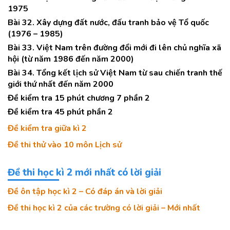
1975
Bài 32. Xây dựng đất nước, đấu tranh bảo vệ Tổ quốc
(1976 – 1985)
Bài 33. Việt Nam trên đường đổi mới đi lên chủ nghĩa xã
hội (từ năm 1986 đến năm 2000)
Bài 34. Tổng kết lịch sử Việt Nam từ sau chiến tranh thế
giới thứ nhất đến năm 2000
Đề kiểm tra 15 phút chương 7 phần 2
Đề kiểm tra 45 phút phần 2
Đề kiểm tra giữa kì 2
Đề thi thử vào 10 môn Lịch sử
Đề thi học kì 2 mới nhất có lời giải
Đề ôn tập học kì 2 – Có đáp án và lời giải
Đề thi học kì 2 của các trường có lời giải – Mới nhất