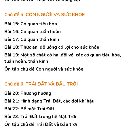
Chủ đề 5: CON NGƯỜI VÀ SỨC KHỎE
Bài 15: Cơ quan tiêu hóa
Bài 16: Cơ quan tuần hoàn
Bài 17: Cơ quan thần kinh
Bài 18: Thức ăn, đồ uống có lợi cho sức khỏe
Bài 19: Một số chất có hại đối với các cơ quan tiêu hóa,
tuần hoàn, thần kinh
Ôn tập chủ đề Con người và sức khỏe
Chủ đề 6: TRÁI ĐẤT VÀ BẦU TRỜI
Bài 20: Phương hướng
Bài 21: Hình dạng Trái Đất, các đới khí hậu
Bài 22: Bề mặt Trái Đất
Bài 23: Trái Đất trong hệ Mặt Trời
Ôn tập chủ đề Trái Đất và bầu trời