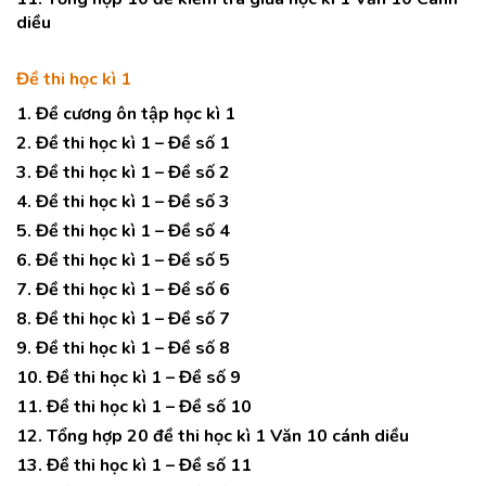
diều
Đề thi học kì 1
1. Đề cương ôn tập học kì 1
2. Đề thi học kì 1 – Đề số 1
3. Đề thi học kì 1 – Đề số 2
4. Đề thi học kì 1 – Đề số 3
5. Đề thi học kì 1 – Đề số 4
6. Đề thi học kì 1 – Đề số 5
7. Đề thi học kì 1 – Đề số 6
8. Đề thi học kì 1 – Đề số 7
9. Đề thi học kì 1 – Đề số 8
10. Đề thi học kì 1 – Đề số 9
11. Đề thi học kì 1 – Đề số 10
12. Tổng hợp 20 đề thi học kì 1 Văn 10 cánh diều
13. Đề thi học kì 1 – Đề số 11