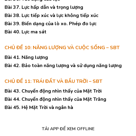
Bài 37. Lực hấp dẫn và trọng lượng
Bài 38. Lực tiếp xúc và lực không tiếp xúc
Bài 39. Biến dạng của lò xo. Phép đo lực
Bài 40. Lực ma sát
CHỦ ĐỀ 10: NĂNG LƯỢNG VÀ CUỘC SỐNG – SBT
Bài 41. Năng lượng
Bài 42. Bảo toàn năng lượng và sử dụng năng lượng
CHỦ ĐỀ 11: TRÁI ĐẤT VÀ BẦU TRỜI – SBT
Bài 43. Chuyển động nhìn thấy của Mặt Trời
Bài 44. Chuyển động nhìn thấy của Mặt Trăng
Bài 45. Hệ Mặt Trời và ngân hà
TẢI APP ĐỂ XEM OFFLINE