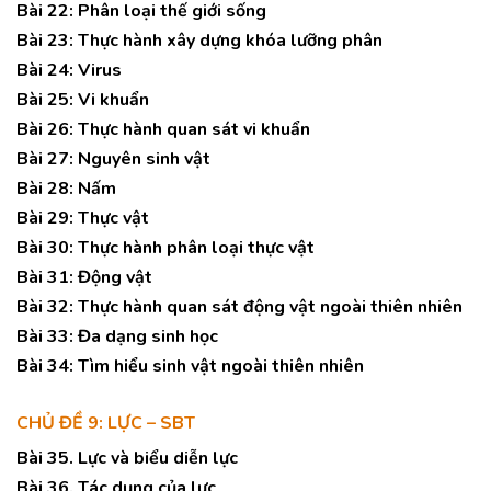
Bài 22: Phân loại thế giới sống
Bài 23: Thực hành xây dựng khóa lưỡng phân
Bài 24: Virus
Bài 25: Vi khuẩn
Bài 26: Thực hành quan sát vi khuẩn
Bài 27: Nguyên sinh vật
Bài 28: Nấm
Bài 29: Thực vật
Bài 30: Thực hành phân loại thực vật
Bài 31: Động vật
Bài 32: Thực hành quan sát động vật ngoài thiên nhiên
Bài 33: Đa dạng sinh học
Bài 34: Tìm hiểu sinh vật ngoài thiên nhiên
CHỦ ĐỀ 9: LỰC – SBT
Bài 35. Lực và biểu diễn lực
Bài 36. Tác dụng của lực