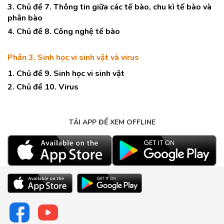
3. Chủ đề 7. Thông tin giữa các tế bào, chu kì tế bào và
phân bào
4. Chủ đề 8. Công nghệ tế bào
Phần 3. Sinh học vi sinh vật và virus
1. Chủ đề 9. Sinh học vi sinh vật
2. Chủ đề 10. Virus
TẢI APP ĐỂ XEM OFFLINE