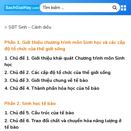
>
SBT Sinh – Cánh diều
Phần 1. Giới thiệu chương trình môn Sinh học và các cấp
độ tổ chức của thế giới sống
1. Chủ đề 1. Giới thiệu khái quát Chương trình môn Sinh
học
2. Chủ đề 2. Các cấp độ tổ chức của thế giới sống
3. Chủ đề 3. Giới thiệu chung về tế bào
4. Chủ đề 4. Thành phần hóa học của tế bào
Phần 2. Sinh học tế bào
1. Chủ đề 5. Cấu trúc của tế bào
2. Chủ đề 6. Trao đổi chất và chuyển hóa năng lượng ở
tế bào