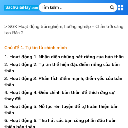
>
SGK Hoạt động trải nghiệm, hướng nghiệp – Chân trời sáng
tạo Bản 2
Chủ đề 1. Tự tin là chính mình
1. Hoat động 1. Nhận diện những nét riêng của bản thân
2. Hoạt động 2. Tự tin thể hiện đặc điểm riêng của bản
thân
3. Hoat động 3. Phân tích điểm mạnh, điểm yếu của bản
thân
4. Hoạt động 4. Điều chỉnh bản thân để thích ứng sự
thay đổi
5. Hoạt động 5. Nỗ lực rèn luyện để tự hoàn thiện bản
thân
6. Hoạt động 6. Thu hút các bạn cùng phấn đấu hoàn
thiện bản thân