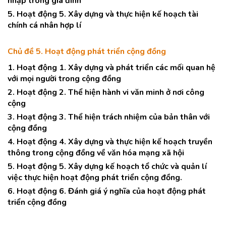
nhập trong gia đình
5. Hoạt động 5. Xây dựng và thực hiện kế hoạch tài
chính cá nhân hợp lí
Chủ đề 5. Hoạt động phát triển cộng đồng
1. Hoạt động 1. Xây dựng và phát triển các mối quan hệ
với mọi người trong cộng đồng
2. Hoạt động 2. Thể hiện hành vi văn minh ở nơi công
cộng
3. Hoạt động 3. Thể hiện trách nhiệm của bản thân với
cộng đồng
4. Hoạt động 4. Xây dựng và thực hiện kế hoạch truyền
thông trong cộng đồng về văn hóa mạng xã hội
5. Hoạt động 5. Xây dựng kế hoạch tổ chức và quản lí
việc thực hiện hoạt động phát triển cộng đồng.
6. Hoạt động 6. Đánh giá ý nghĩa của hoạt động phát
triển cộng đồng