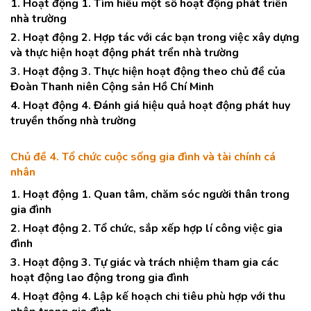
1. Hoạt động 1. Tìm hiểu một số hoạt động phát triển
nhà trường
2. Hoạt động 2. Hợp tác với các bạn trong việc xây dựng
và thực hiện hoạt động phát trển nhà trường
3. Hoạt động 3. Thực hiện hoạt động theo chủ đề của
Đoàn Thanh niên Cộng sản Hồ Chí Minh
4. Hoạt động 4. Đánh giá hiệu quả hoạt động phát huy
truyền thống nhà trường
Chủ đề 4. Tổ chức cuộc sống gia đình và tài chính cá
nhân
1. Hoạt động 1. Quan tâm, chăm sóc người thân trong
gia đình
2. Hoạt động 2. Tổ chức, sắp xếp hợp lí công việc gia
đình
3. Hoạt động 3. Tự giác và trách nhiệm tham gia các
hoạt động lao động trong gia đình
4. Hoạt động 4. Lập kế hoạch chi tiêu phù hợp với thu