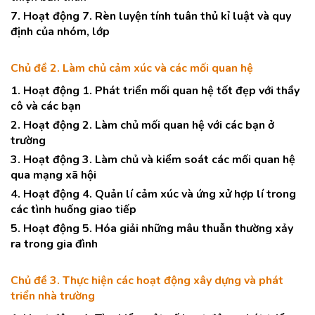
7. Hoạt động 7. Rèn luyện tính tuân thủ kỉ luật và quy
định của nhóm, lớp
Chủ đề 2. Làm chủ cảm xúc và các mối quan hệ
1. Hoạt động 1. Phát triển mối quan hệ tốt đẹp với thầy
cô và các bạn
2. Hoạt động 2. Làm chủ mối quan hệ với các bạn ở
trường
3. Hoạt động 3. Làm chủ và kiểm soát các mối quan hệ
qua mạng xã hội
4. Hoạt động 4. Quản lí cảm xúc và ứng xử hợp lí trong
các tình huống giao tiếp
5. Hoạt động 5. Hóa giải những mâu thuẫn thường xảy
ra trong gia đình
Chủ đề 3. Thực hiện các hoạt động xây dựng và phát
triển nhà trường