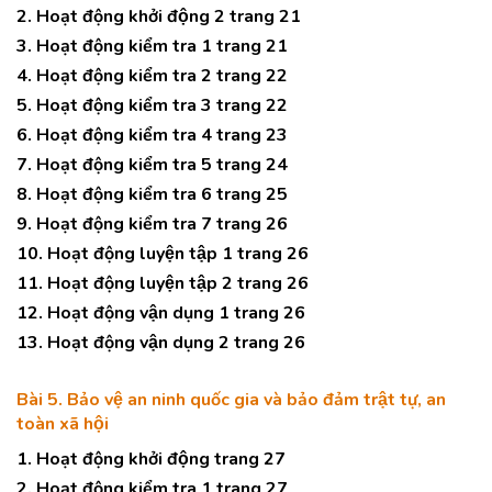
2. Hoạt động khởi động 2 trang 21
3. Hoạt động kiểm tra 1 trang 21
4. Hoạt động kiểm tra 2 trang 22
5. Hoạt động kiểm tra 3 trang 22
6. Hoạt động kiểm tra 4 trang 23
7. Hoạt động kiểm tra 5 trang 24
8. Hoạt động kiểm tra 6 trang 25
9. Hoạt động kiểm tra 7 trang 26
10. Hoạt động luyện tập 1 trang 26
11. Hoạt động luyện tập 2 trang 26
12. Hoạt động vận dụng 1 trang 26
13. Hoạt động vận dụng 2 trang 26
Bài 5. Bảo vệ an ninh quốc gia và bảo đảm trật tự, an
toàn xã hội
1. Hoạt động khởi động trang 27
2. Hoạt động kiểm tra 1 trang 27