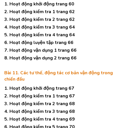
1. Hoạt động khởi động trang 60
2. Hoạt động kiểm tra 1 trang 62
3. Hoạt động kiểm tra 2 trang 62
4. Hoạt động kiểm tra 3 trang 64
5. Hoạt động kiểm tra 4 trang 64
6. Hoạt động luyện tập trang 66
7. Hoạt động vận dụng 1 trang 66
8. Hoạt động vận dụng 2 trang 66
Bài 11. Các tư thế, động tác cơ bản vận động trong
chiến đấu
1. Hoạt động khởi động trang 67
2. Hoạt động kiểm tra 1 trang 67
3. Hoạt động kiểm tra 2 trang 68
4. Hoạt động kiểm tra 3 trang 68
5. Hoạt động kiểm tra 4 trang 69
6. Hoạt động kiểm tra 5 trang 70