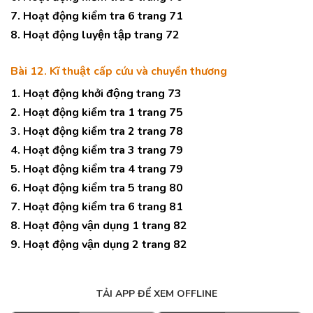
7. Hoạt động kiểm tra 6 trang 71
8. Hoạt động luyện tập trang 72
Bài 12. Kĩ thuật cấp cứu và chuyền thương
1. Hoạt động khởi động trang 73
2. Hoạt động kiểm tra 1 trang 75
3. Hoạt động kiểm tra 2 trang 78
4. Hoạt động kiểm tra 3 trang 79
5. Hoạt động kiểm tra 4 trang 79
6. Hoạt động kiểm tra 5 trang 80
7. Hoạt động kiểm tra 6 trang 81
8. Hoạt động vận dụng 1 trang 82
9. Hoạt động vận dụng 2 trang 82
TẢI APP ĐỂ XEM OFFLINE