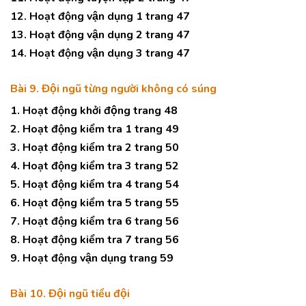
12. Hoạt động vận dụng 1 trang 47
13. Hoạt động vận dụng 2 trang 47
14. Hoạt động vận dụng 3 trang 47
Bài 9. Đội ngũ từng người không có súng
1. Hoạt động khởi động trang 48
2. Hoạt động kiểm tra 1 trang 49
3. Hoạt động kiểm tra 2 trang 50
4. Hoạt động kiểm tra 3 trang 52
5. Hoạt động kiểm tra 4 trang 54
6. Hoạt động kiểm tra 5 trang 55
7. Hoạt động kiểm tra 6 trang 56
8. Hoạt động kiểm tra 7 trang 56
9. Hoạt động vận dụng trang 59
Bài 10. Đội ngũ tiểu đội