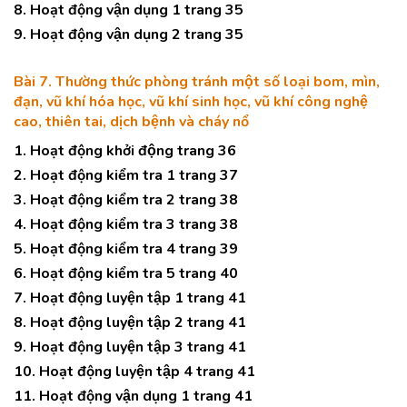
8. Hoạt động vận dụng 1 trang 35
9. Hoạt động vận dụng 2 trang 35
Bài 7. Thường thức phòng tránh một số loại bom, mìn,
đạn, vũ khí hóa học, vũ khí sinh học, vũ khí công nghệ
cao, thiên tai, dịch bệnh và cháy nổ
1. Hoạt động khởi động trang 36
2. Hoạt động kiểm tra 1 trang 37
3. Hoạt động kiểm tra 2 trang 38
4. Hoạt động kiểm tra 3 trang 38
5. Hoạt động kiểm tra 4 trang 39
6. Hoạt động kiểm tra 5 trang 40
7. Hoạt động luyện tập 1 trang 41
8. Hoạt động luyện tập 2 trang 41
9. Hoạt động luyện tập 3 trang 41
10. Hoạt động luyện tập 4 trang 41
11. Hoạt động vận dụng 1 trang 41