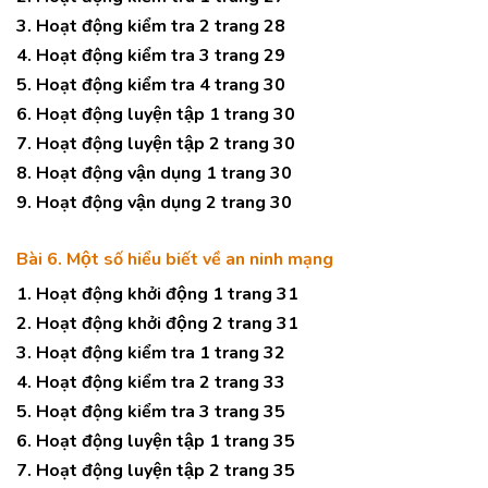
3. Hoạt động kiểm tra 2 trang 28
4. Hoạt động kiểm tra 3 trang 29
5. Hoạt động kiểm tra 4 trang 30
6. Hoạt động luyện tập 1 trang 30
7. Hoạt động luyện tập 2 trang 30
8. Hoạt động vận dụng 1 trang 30
9. Hoạt động vận dụng 2 trang 30
Bài 6. Một số hiểu biết về an ninh mạng
1. Hoạt động khởi động 1 trang 31
2. Hoạt động khởi động 2 trang 31
3. Hoạt động kiểm tra 1 trang 32
4. Hoạt động kiểm tra 2 trang 33
5. Hoạt động kiểm tra 3 trang 35
6. Hoạt động luyện tập 1 trang 35
7. Hoạt động luyện tập 2 trang 35