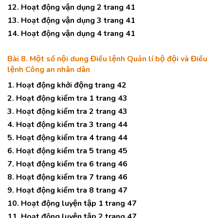
12. Hoạt động vận dụng 2 trang 41
13. Hoạt động vận dụng 3 trang 41
14. Hoạt động vận dụng 4 trang 41
Bài 8. Một số nội dung Điều lệnh Quản lí bộ đội và Điều
lệnh Công an nhân dân
1. Hoạt động khởi động trang 42
2. Hoạt động kiểm tra 1 trang 43
3. Hoạt động kiểm tra 2 trang 43
4. Hoạt động kiểm tra 3 trang 44
5. Hoạt động kiểm tra 4 trang 44
6. Hoạt động kiểm tra 5 trang 45
7. Hoạt động kiểm tra 6 trang 46
8. Hoạt động kiểm tra 7 trang 46
9. Hoạt động kiểm tra 8 trang 47
10. Hoạt động luyện tập 1 trang 47
11. Hoạt động luyện tập 2 trang 47