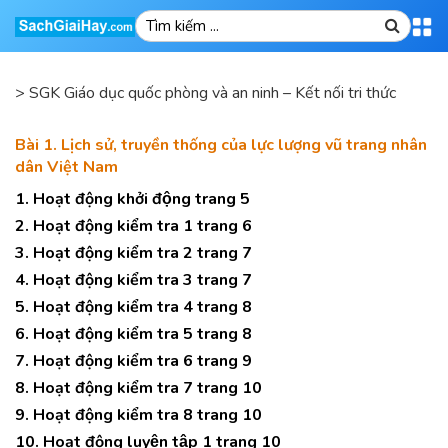
>
SGK Giáo dục quốc phòng và an ninh – Kết nối tri thức
Bài 1. Lịch sử, truyền thống của lực lượng vũ trang nhân
dân Việt Nam
1. Hoạt động khởi động trang 5
2. Hoạt động kiểm tra 1 trang 6
3. Hoạt động kiểm tra 2 trang 7
4. Hoạt động kiểm tra 3 trang 7
5. Hoạt động kiểm tra 4 trang 8
6. Hoạt động kiểm tra 5 trang 8
7. Hoạt động kiểm tra 6 trang 9
8. Hoạt động kiểm tra 7 trang 10
9. Hoạt động kiểm tra 8 trang 10
10. Hoạt động luyện tập 1 trang 10