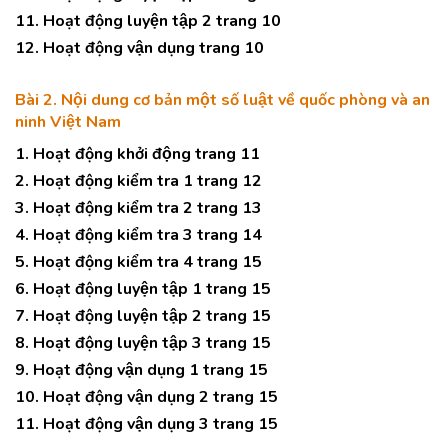
11. Hoạt động luyện tập 2 trang 10
12. Hoạt động vận dụng trang 10
Bài 2. Nội dung cơ bản một số luật về quốc phòng và an
ninh Việt Nam
1. Hoạt động khởi động trang 11
2. Hoạt động kiểm tra 1 trang 12
3. Hoạt động kiểm tra 2 trang 13
4. Hoạt động kiểm tra 3 trang 14
5. Hoạt động kiểm tra 4 trang 15
6. Hoạt động luyện tập 1 trang 15
7. Hoạt động luyện tập 2 trang 15
8. Hoạt động luyện tập 3 trang 15
9. Hoạt động vận dụng 1 trang 15
10. Hoạt động vận dụng 2 trang 15
11. Hoạt động vận dụng 3 trang 15