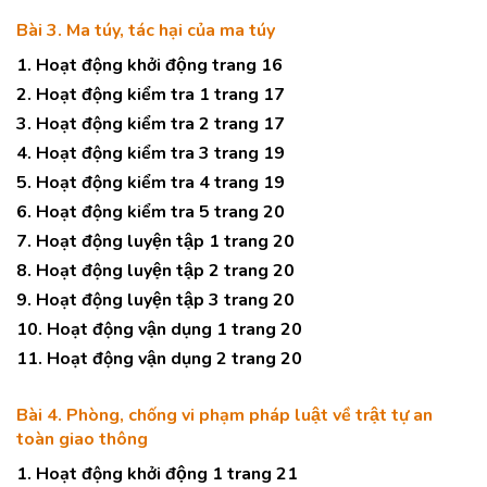
Bài 3. Ma túy, tác hại của ma túy
1. Hoạt động khởi động trang 16
2. Hoạt động kiểm tra 1 trang 17
3. Hoạt động kiểm tra 2 trang 17
4. Hoạt động kiểm tra 3 trang 19
5. Hoạt động kiểm tra 4 trang 19
6. Hoạt động kiểm tra 5 trang 20
7. Hoạt động luyện tập 1 trang 20
8. Hoạt động luyện tập 2 trang 20
9. Hoạt động luyện tập 3 trang 20
10. Hoạt động vận dụng 1 trang 20
11. Hoạt động vận dụng 2 trang 20
Bài 4. Phòng, chống vi phạm pháp luật về trật tự an
toàn giao thông
1. Hoạt động khởi động 1 trang 21