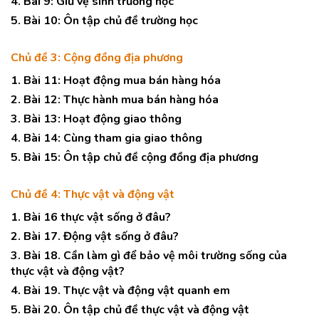
4. Bài 9: Giữ vệ sinh trường học
5. Bài 10: Ôn tập chủ đề trường học
Chủ đề 3: Cộng đồng địa phương
1. Bài 11: Hoạt động mua bán hàng hóa
2. Bài 12: Thực hành mua bán hàng hóa
3. Bài 13: Hoạt động giao thông
4. Bài 14: Cùng tham gia giao thông
5. Bài 15: Ôn tập chủ đề cộng đồng địa phương
Chủ đề 4: Thực vật và động vật
1. Bài 16 thực vật sống ở đâu?
2. Bài 17. Động vật sống ở đâu?
3. Bài 18. Cần làm gì để bảo vệ môi trường sống của
thực vật và động vật?
4. Bài 19. Thực vật và động vật quanh em
5. Bài 20. Ôn tập chủ đề thực vật và động vật