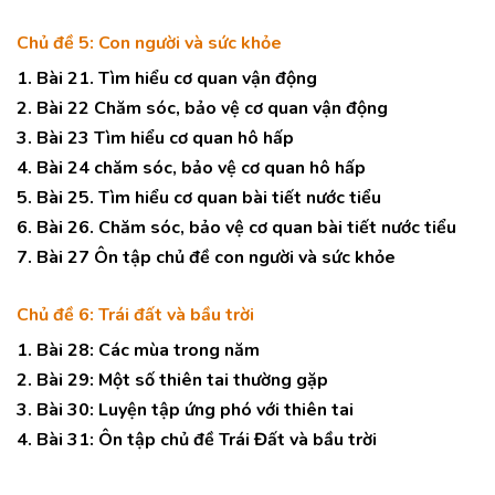
Chủ đề 5: Con người và sức khỏe
1. Bài 21. Tìm hiểu cơ quan vận động
2. Bài 22 Chăm sóc, bảo vệ cơ quan vận động
3. Bài 23 Tìm hiểu cơ quan hô hấp
4. Bài 24 chăm sóc, bảo vệ cơ quan hô hấp
5. Bài 25. Tìm hiểu cơ quan bài tiết nước tiểu
6. Bài 26. Chăm sóc, bảo vệ cơ quan bài tiết nước tiểu
7. Bài 27 Ôn tập chủ đề con người và sức khỏe
Chủ đề 6: Trái đất và bầu trời
1. Bài 28: Các mùa trong năm
2. Bài 29: Một số thiên tai thường gặp
3. Bài 30: Luyện tập ứng phó với thiên tai
4. Bài 31: Ôn tập chủ đề Trái Đất và bầu trời