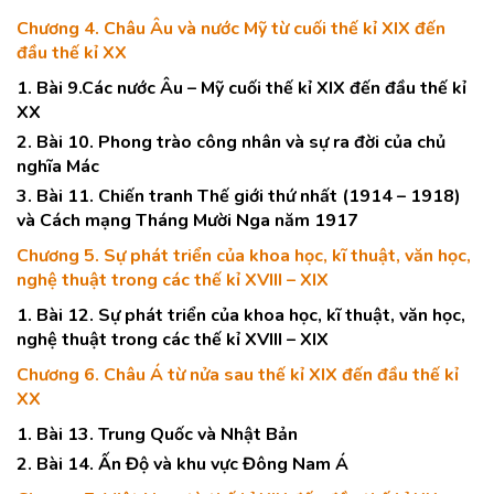
Chương 4. Châu Âu và nước Mỹ từ cuối thế kỉ XIX đến
đầu thế kỉ XX
1. Bài 9.Các nước Âu – Mỹ cuối thế kỉ XIX đến đầu thế kỉ
XX
2. Bài 10. Phong trào công nhân và sự ra đời của chủ
nghĩa Mác
3. Bài 11. Chiến tranh Thế giới thứ nhất (1914 – 1918)
và Cách mạng Tháng Mười Nga năm 1917
Chương 5. Sự phát triển của khoa học, kĩ thuật, văn học,
nghệ thuật trong các thế kỉ XVIII – XIX
1. Bài 12. Sự phát triển của khoa học, kĩ thuật, văn học,
nghệ thuật trong các thế kỉ XVIII – XIX
Chương 6. Châu Á từ nửa sau thế kỉ XIX đến đầu thế kỉ
XX
1. Bài 13. Trung Quốc và Nhật Bản
2. Bài 14. Ấn Độ và khu vực Đông Nam Á