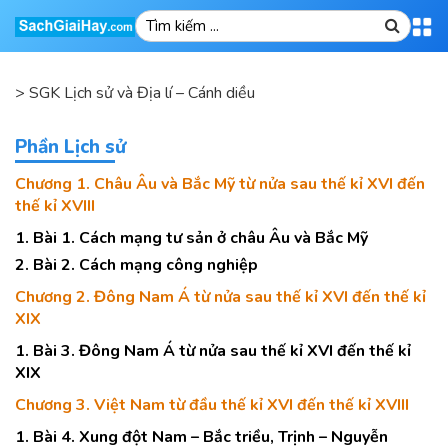
>
SGK Lịch sử và Địa lí – Cánh diều
Phần Lịch sử
Chương 1. Châu Âu và Bắc Mỹ từ nửa sau thế kỉ XVI đến
thế kỉ XVIII
1. Bài 1. Cách mạng tư sản ở châu Âu và Bắc Mỹ
2. Bài 2. Cách mạng công nghiệp
Chương 2. Đông Nam Á từ nửa sau thế kỉ XVI đến thế kỉ
XIX
1. Bài 3. Đông Nam Á từ nửa sau thế kỉ XVI đến thế kỉ
XIX
Chương 3. Việt Nam từ đầu thế kỉ XVI đến thế kỉ XVIII
1. Bài 4. Xung đột Nam – Bắc triều, Trịnh – Nguyễn