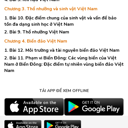
Chương 3. Thổ nhưỡng và sinh vật Việt Nam
1. Bài 10. Đặc điểm chung của sinh vật và vấn để bảo
tồn đa dạng sinh học ở Việt Nam
2. Bài 9. Thổ nhưỡng Việt Nam
Chương 4. Biển đảo Việt Nam
1. Bài 12. Môi trường và tài nguyên biển đảo Việt Nam
2. Bài 11. Phạm vi Biển Đông: Các vùng biển của Việt
Nam ở Biển Đông: Đặc điểm tự nhiên vùng biển đảo Việt
Nam
TẢI APP ĐỂ XEM OFFLINE