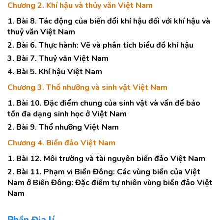
Chương 2. Khí hậu và thủy văn Việt Nam
1. Bài 8. Tác động của biến đổi khí hậu đối với khí hậu và
thuỷ văn Việt Nam
2. Bài 6. Thực hành: Vẽ và phân tích biểu đồ khí hậu
3. Bài 7. Thuỷ văn Việt Nam
4. Bài 5. Khí hậu Việt Nam
Chương 3. Thổ nhưỡng và sinh vật Việt Nam
1. Bài 10. Đặc điểm chung của sinh vật và vấn để bảo
tồn đa dạng sinh học ở Việt Nam
2. Bài 9. Thổ nhưỡng Việt Nam
Chương 4. Biển đảo Việt Nam
1. Bài 12. Môi trường và tài nguyên biển đảo Việt Nam
2. Bài 11. Phạm vi Biển Đông: Các vùng biển của Việt
Nam ở Biển Đông: Đặc điểm tự nhiên vùng biển đảo Việt
Nam