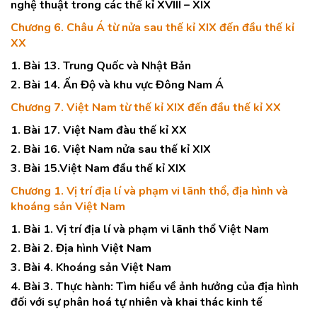
nghệ thuật trong các thế kỉ XVIII – XIX
Chương 6. Châu Á từ nửa sau thế kỉ XIX đến đầu thế kỉ
XX
1. Bài 13. Trung Quốc và Nhật Bản
2. Bài 14. Ấn Độ và khu vực Đông Nam Á
Chương 7. Việt Nam từ thế kỉ XIX đến đầu thế kỉ XX
1. Bài 17. Việt Nam đàu thế kỉ XX
2. Bài 16. Việt Nam nửa sau thế kỉ XIX
3. Bài 15.Việt Nam đầu thế kỉ XIX
Chương 1. Vị trí địa lí và phạm vi lãnh thổ, địa hình và
khoáng sản Việt Nam
1. Bài 1. Vị trí địa lí và phạm vi lãnh thổ Việt Nam
2. Bài 2. Địa hình Việt Nam
3. Bài 4. Khoáng sản Việt Nam
4. Bài 3. Thực hành: Tìm hiểu về ảnh hưởng của địa hình
đối với sự phân hoá tự nhiên và khai thác kinh tế