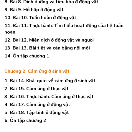
8. Bài 8. Dinh dưỡng và tiêu hóa ở động vật
9. Bài 9. Hô hấp ở động vật
10. Bài 10. Tuần hoàn ở động vật
11. Bài 11. Thực hành: Tìm hiểu hoạt động của hệ tuần
hoàn
12. Bài 12. Miễn dịch ở động vật và người
13. Bài 13. Bài tiết và cân bằng nội môi
14. Ôn tập chương 1
Chương 2. Cảm ứng ở sinh vật
1. Bài 14. Khái quát về cảm ứng ở sinh vật
2. Bài 15. Cảm ứng ở thực vật
3. Bài 16. Thực hành: Cảm ứng ở thực vật
4. Bài 17. Cảm ứng ở động vật
5. Bài 18. Tập tính ở động vật
6. Ôn tập chương 2