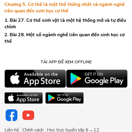
Chương 5. Cơ thể là một thể thống nhất và ngành nghề
liên quan đến sinh học cơ thể
1. Bài 27. Cơ thể sinh vật là một hệ thống mở và tự điều
chỉnh
2. Bài 28. Một số ngành nghề liên quan đến sinh học cơ
thể
TẢI APP ĐỂ XEM OFFLINE
Liên hệ
Chính sách
Học trực tuyến lớp 6→12