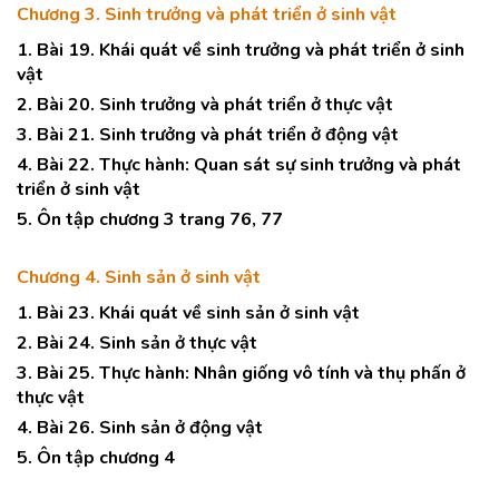
Chương 3. Sinh trưởng và phát triển ở sinh vật
1. Bài 19. Khái quát về sinh trưởng và phát triển ở sinh
vật
2. Bài 20. Sinh trưởng và phát triển ở thực vật
3. Bài 21. Sinh trưởng và phát triển ở động vật
4. Bài 22. Thực hành: Quan sát sự sinh trưởng và phát
triển ở sinh vật
5. Ôn tập chương 3 trang 76, 77
Chương 4. Sinh sản ở sinh vật
1. Bài 23. Khái quát về sinh sản ở sinh vật
2. Bài 24. Sinh sản ở thực vật
3. Bài 25. Thực hành: Nhân giống vô tính và thụ phấn ở
thực vật
4. Bài 26. Sinh sản ở động vật
5. Ôn tập chương 4