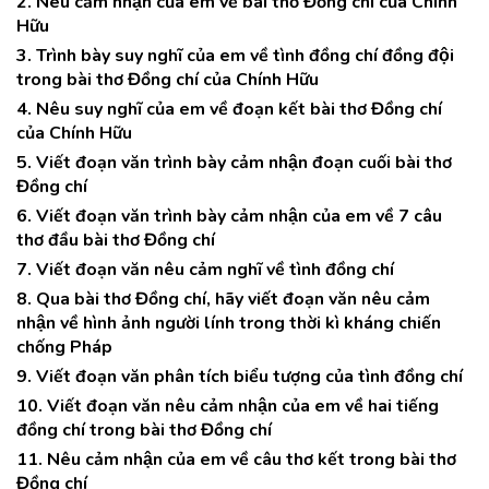
2. Nêu cảm nhận của em về bài thơ Đồng chí của Chính
Hữu
3. Trình bày suy nghĩ của em về tình đồng chí đồng đội
trong bài thơ Đồng chí của Chính Hữu
4. Nêu suy nghĩ của em về đoạn kết bài thơ Đồng chí
của Chính Hữu
5. Viết đoạn văn trình bày cảm nhận đoạn cuối bài thơ
Đồng chí
6. Viết đoạn văn trình bày cảm nhận của em về 7 câu
thơ đầu bài thơ Đồng chí
7. Viết đoạn văn nêu cảm nghĩ về tình đồng chí
8. Qua bài thơ Đồng chí, hãy viết đoạn văn nêu cảm
nhận về hình ảnh người lính trong thời kì kháng chiến
chống Pháp
9. Viết đoạn văn phân tích biểu tượng của tình đồng chí
10. Viết đoạn văn nêu cảm nhận của em về hai tiếng
đồng chí trong bài thơ Đồng chí
11. Nêu cảm nhận của em về câu thơ kết trong bài thơ
Đồng chí