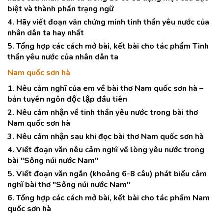
biệt và thành phần trạng ngữ
4. Hãy viết đoạn văn chứng minh tinh thần yêu nước của
nhân dân ta hay nhất
5. Tổng hợp các cách mở bài, kết bài cho tác phẩm Tinh
thần yêu nước của nhân dân ta
Nam quốc sơn hà
1. Nêu cảm nghĩ của em về bài thơ Nam quốc sơn hà –
bản tuyên ngôn độc lập đầu tiên
2. Nêu cảm nhận về tinh thần yêu nước trong bài thơ
Nam quốc sơn hà
3. Nêu cảm nhận sau khi đọc bài thơ Nam quốc sơn hà
4. Viết đoạn văn nêu cảm nghĩ về lòng yêu nước trong
bài "Sông núi nước Nam"
5. Viết đoạn văn ngắn (khoảng 6-8 câu) phát biểu cảm
nghĩ bài thơ "Sông núi nước Nam"
6. Tổng hợp các cách mở bài, kết bài cho tác phẩm Nam
quốc sơn hà