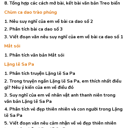
8. Tổng hợp các cách mở bài, kết bài văn bản Treo biển
Chùm ca dao trào phúng
1. Nêu suy nghĩ của em về bài ca dao số 2
2. Phân tích bài ca dao số 3
3. Viết đoạn văn nêu suy nghĩ của em về bài ca dao số 1
Mắt sói
1. Phân tích văn bản Mắt sói
Lặng lẽ Sa Pa
1. Phân tích truyện Lặng lẽ Sa Pa
2. Trong truyện ngắn Lặng lẽ Sa Pa, em thích nhất điều
gì? Nêu ý kiến của em về điều đó
3. Suy nghĩ của em về nhân vật anh thanh niên trong
văn bản Lặng lẽ Sa Pa
4. Phân tích vẻ đẹp thiên nhiên và con người trong Lặng
lẽ Sa Pa
5. Viết đoạn văn nêu cảm nhận về vẻ đẹp thiên nhiên