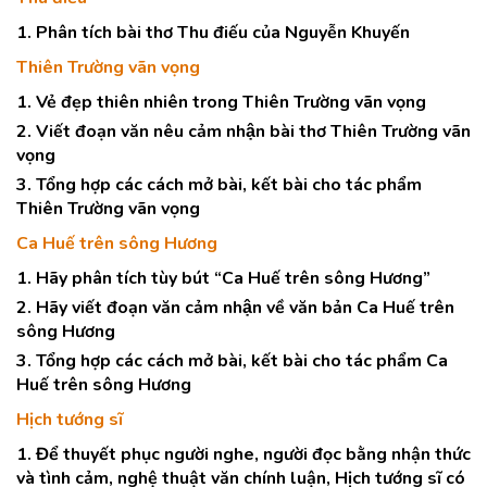
1. Phân tích bài thơ Thu điếu của Nguyễn Khuyến
Thiên Trường vãn vọng
1. Vẻ đẹp thiên nhiên trong Thiên Trường vãn vọng
2. Viết đoạn văn nêu cảm nhận bài thơ Thiên Trường vãn
vọng
3. Tổng hợp các cách mở bài, kết bài cho tác phẩm
Thiên Trường vãn vọng
Ca Huế trên sông Hương
1. Hãy phân tích tùy bút “Ca Huế trên sông Hương”
2. Hãy viết đoạn văn cảm nhận về văn bản Ca Huế trên
sông Hương
3. Tổng hợp các cách mở bài, kết bài cho tác phẩm Ca
Huế trên sông Hương
Hịch tướng sĩ
1. Để thuyết phục người nghe, người đọc bằng nhận thức
và tình cảm, nghệ thuật văn chính luận, Hịch tướng sĩ có