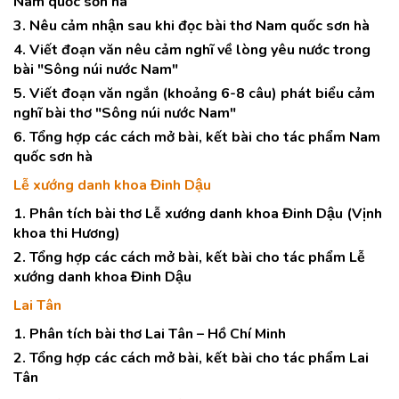
Nam quốc sơn hà
3. Nêu cảm nhận sau khi đọc bài thơ Nam quốc sơn hà
4. Viết đoạn văn nêu cảm nghĩ về lòng yêu nước trong
bài "Sông núi nước Nam"
5. Viết đoạn văn ngắn (khoảng 6-8 câu) phát biểu cảm
nghĩ bài thơ "Sông núi nước Nam"
6. Tổng hợp các cách mở bài, kết bài cho tác phẩm Nam
quốc sơn hà
Lễ xướng danh khoa Đinh Dậu
1. Phân tích bài thơ Lễ xướng danh khoa Đinh Dậu (Vịnh
khoa thi Hương)
2. Tổng hợp các cách mở bài, kết bài cho tác phẩm Lễ
xướng danh khoa Đinh Dậu
Lai Tân
1. Phân tích bài thơ Lai Tân – Hồ Chí Minh
2. Tổng hợp các cách mở bài, kết bài cho tác phẩm Lai
Tân