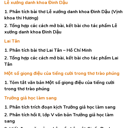
Lễ xướng danh khoa Đinh Dậu
1. Phân tích bài thơ Lễ xướng danh khoa Đinh Dậu (Vịnh
khoa thi Hương)
2. Tổng hợp các cách mở bài, kết bài cho tác phẩm Lễ
xướng danh khoa Đinh Dậu
Lai Tân
1. Phân tích bài thơ Lai Tân – Hồ Chí Minh
2. Tổng hợp các cách mở bài, kết bài cho tác phẩm Lai
Tân
Một số giọng điệu của tiếng cười trong thơ trào phúng
1. Tóm tắt văn bản Một số giọng điệu của tiếng cười
trong thơ trào phúng
Trưởng giả học làm sang
1. Phân tích trích đoạn kịch Trưởng giả học làm sang
2. Phân tích hồi II, lớp V văn bản Trưởng giả học làm
sang