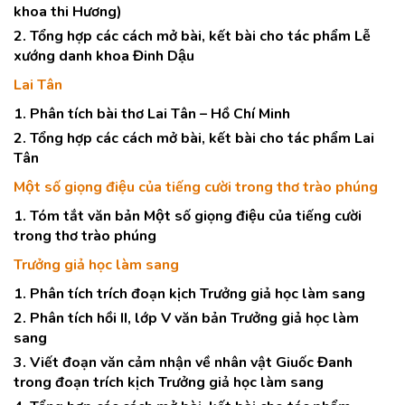
khoa thi Hương)
2. Tổng hợp các cách mở bài, kết bài cho tác phẩm Lễ
xướng danh khoa Đinh Dậu
Lai Tân
1. Phân tích bài thơ Lai Tân – Hồ Chí Minh
2. Tổng hợp các cách mở bài, kết bài cho tác phẩm Lai
Tân
Một số giọng điệu của tiếng cười trong thơ trào phúng
1. Tóm tắt văn bản Một số giọng điệu của tiếng cười
trong thơ trào phúng
Trưởng giả học làm sang
1. Phân tích trích đoạn kịch Trưởng giả học làm sang
2. Phân tích hồi II, lớp V văn bản Trưởng giả học làm
sang
3. Viết đoạn văn cảm nhận về nhân vật Giuốc Đanh
trong đoạn trích kịch Trưởng giả học làm sang