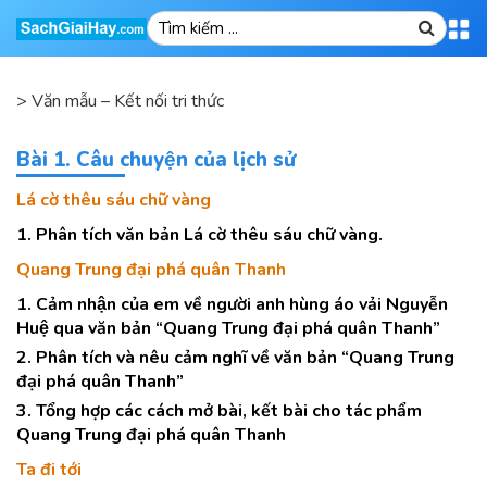
>
Văn mẫu – Kết nối tri thức
Bài 1. Câu chuyện của lịch sử
Lá cờ thêu sáu chữ vàng
1. Phân tích văn bản Lá cờ thêu sáu chữ vàng.
Quang Trung đại phá quân Thanh
1. Cảm nhận của em về người anh hùng áo vải Nguyễn
Huệ qua văn bản “Quang Trung đại phá quân Thanh”
2. Phân tích và nêu cảm nghĩ về văn bản “Quang Trung
đại phá quân Thanh”
3. Tổng hợp các cách mở bài, kết bài cho tác phẩm
Quang Trung đại phá quân Thanh
Ta đi tới