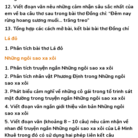
12. Viết đoạn văn nêu những cảm nhận sâu sắc nhất của
em về ba câu thơ sau trong bài thơ Đồng chí: “Đêm nay
rừng hoang sương muối… trăng treo”
13. Tổng hợp các cách mở bài, kết bài bài thơ Đồng chí
Lá đỏ
1. Phân tích bài thơ Lá đỏ
Những ngôi sao xa xôi
1. Phân tích truyện ngắn Những ngôi sao xa xôi
2. Phân tích nhân vật Phương Định trong Những ngôi
sao xa xôi
3. Phát biểu cảm nghĩ về những cô gái trong tổ trinh sát
mặt đường trong truyện ngắn Những ngôi sao xa xôi
4. Viết đoạn văn ngắn giới thiệu văn bản Những ngôi
sao xa xôi
5. Viết đoạn văn (khoảng 8 – 10 câu) nêu cảm nhận về
nhan đề truyện ngắn Những ngôi sao xa xôi của Lê Minh
Khuê trong đó có sử dụng hai phép liên kết câu