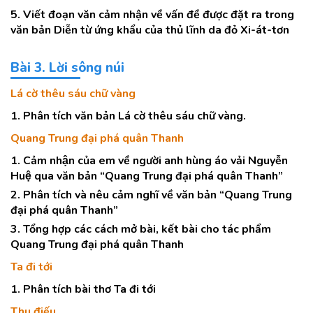
5. Viết đoạn văn cảm nhận về vấn đề được đặt ra trong
văn bản Diễn từ ứng khẩu của thủ lĩnh da đỏ Xi-át-tơn
Bài 3. Lời sông núi
Lá cờ thêu sáu chữ vàng
1. Phân tích văn bản Lá cờ thêu sáu chữ vàng.
Quang Trung đại phá quân Thanh
1. Cảm nhận của em về người anh hùng áo vải Nguyễn
Huệ qua văn bản “Quang Trung đại phá quân Thanh”
2. Phân tích và nêu cảm nghĩ về văn bản “Quang Trung
đại phá quân Thanh”
3. Tổng hợp các cách mở bài, kết bài cho tác phẩm
Quang Trung đại phá quân Thanh
Ta đi tới
1. Phân tích bài thơ Ta đi tới
Thu điếu