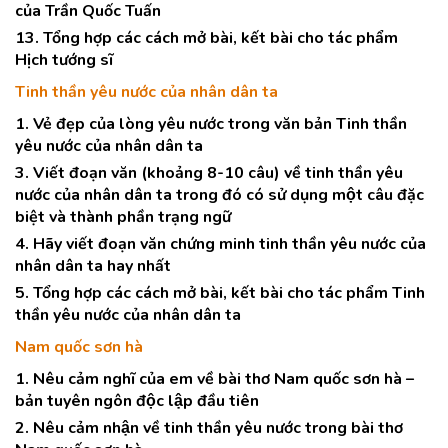
của Trần Quốc Tuấn
13. Tổng hợp các cách mở bài, kết bài cho tác phẩm
Hịch tướng sĩ
Tinh thần yêu nước của nhân dân ta
1. Vẻ đẹp của lòng yêu nước trong văn bản Tinh thần
yêu nước của nhân dân ta
3. Viết đoạn văn (khoảng 8-10 câu) về tinh thần yêu
nước của nhân dân ta trong đó có sử dụng một câu đặc
biệt và thành phần trạng ngữ
4. Hãy viết đoạn văn chứng minh tinh thần yêu nước của
nhân dân ta hay nhất
5. Tổng hợp các cách mở bài, kết bài cho tác phẩm Tinh
thần yêu nước của nhân dân ta
Nam quốc sơn hà
1. Nêu cảm nghĩ của em về bài thơ Nam quốc sơn hà –
bản tuyên ngôn độc lập đầu tiên
2. Nêu cảm nhận về tinh thần yêu nước trong bài thơ