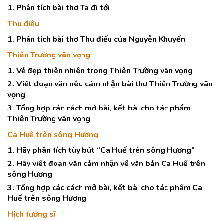
1. Phân tích bài thơ Ta đi tới
Thu điếu
1. Phân tích bài thơ Thu điếu của Nguyễn Khuyến
Thiên Trường vãn vọng
1. Vẻ đẹp thiên nhiên trong Thiên Trường vãn vọng
2. Viết đoạn văn nêu cảm nhận bài thơ Thiên Trường vãn
vọng
3. Tổng hợp các cách mở bài, kết bài cho tác phẩm
Thiên Trường vãn vọng
Ca Huế trên sông Hương
1. Hãy phân tích tùy bút “Ca Huế trên sông Hương”
2. Hãy viết đoạn văn cảm nhận về văn bản Ca Huế trên
sông Hương
3. Tổng hợp các cách mở bài, kết bài cho tác phẩm Ca
Huế trên sông Hương
Hịch tướng sĩ