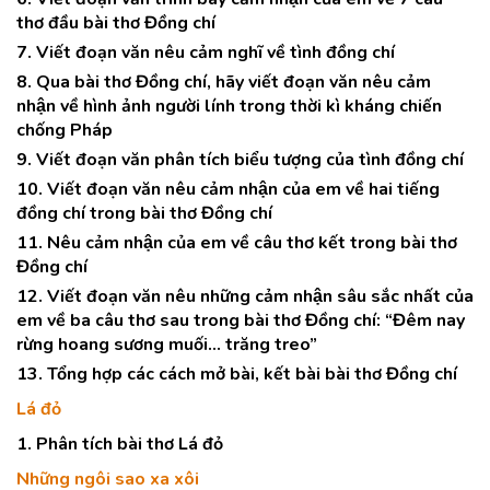
thơ đầu bài thơ Đồng chí
7. Viết đoạn văn nêu cảm nghĩ về tình đồng chí
8. Qua bài thơ Đồng chí, hãy viết đoạn văn nêu cảm
nhận về hình ảnh người lính trong thời kì kháng chiến
chống Pháp
9. Viết đoạn văn phân tích biểu tượng của tình đồng chí
10. Viết đoạn văn nêu cảm nhận của em về hai tiếng
đồng chí trong bài thơ Đồng chí
11. Nêu cảm nhận của em về câu thơ kết trong bài thơ
Đồng chí
12. Viết đoạn văn nêu những cảm nhận sâu sắc nhất của
em về ba câu thơ sau trong bài thơ Đồng chí: “Đêm nay
rừng hoang sương muối… trăng treo”
13. Tổng hợp các cách mở bài, kết bài bài thơ Đồng chí
Lá đỏ
1. Phân tích bài thơ Lá đỏ
Những ngôi sao xa xôi