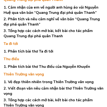
1. Cảm nhận của em về người anh hùng áo vải Nguyễn
Huệ qua văn bản “Quang Trung đại phá quân Thanh”
2. Phân tích và nêu cảm nghĩ về văn bản “Quang Trung
đại phá quân Thanh”
3. Tổng hợp các cách mở bài, kết bài cho tác phẩm
Quang Trung đại phá quân Thanh
Ta đi tới
1. Phân tích bài thơ Ta đi tới
Thu điếu
1. Phân tích bài thơ Thu điếu của Nguyễn Khuyến
Thiên Trường vãn vọng
1. Vẻ đẹp thiên nhiên trong Thiên Trường vãn vọng
2. Viết đoạn văn nêu cảm nhận bài thơ Thiên Trường vãn
vọng
3. Tổng hợp các cách mở bài, kết bài cho tác phẩm
Thiên Trường vãn vọng