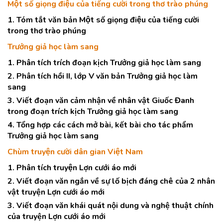
Một số giọng điệu của tiếng cười trong thơ trào phúng
1. Tóm tắt văn bản Một số giọng điệu của tiếng cười
trong thơ trào phúng
Trưởng giả học làm sang
1. Phân tích trích đoạn kịch Trưởng giả học làm sang
2. Phân tích hồi II, lớp V văn bản Trưởng giả học làm
sang
3. Viết đoạn văn cảm nhận về nhân vật Giuốc Đanh
trong đoạn trích kịch Trưởng giả học làm sang
4. Tổng hợp các cách mở bài, kết bài cho tác phẩm
Trưởng giả học làm sang
Chùm truyện cười dân gian Việt Nam
1. Phân tích truyện Lợn cưới áo mới
2. Viết đoạn văn ngắn về sự lố bịch đáng chê của 2 nhân
vật truyện Lợn cưới áo mới
3. Viết đoạn văn khái quát nội dung và nghệ thuật chính
của truyện Lợn cưới áo mới