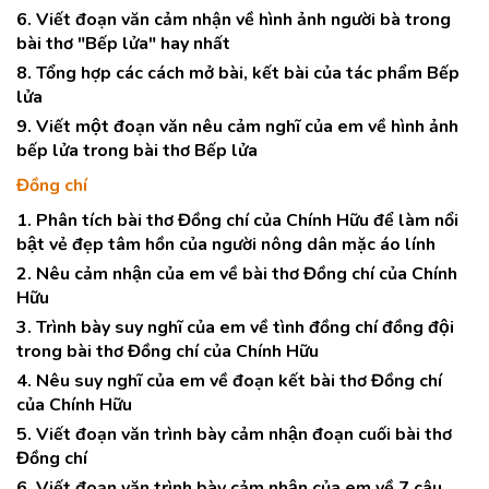
6. Viết đoạn văn cảm nhận về hình ảnh người bà trong
bài thơ "Bếp lửa" hay nhất
8. Tổng hợp các cách mở bài, kết bài của tác phẩm Bếp
lửa
9. Viết một đoạn văn nêu cảm nghĩ của em về hình ảnh
bếp lửa trong bài thơ Bếp lửa
Đồng chí
1. Phân tích bài thơ Đồng chí của Chính Hữu để làm nổi
bật vẻ đẹp tâm hồn của người nông dân mặc áo lính
2. Nêu cảm nhận của em về bài thơ Đồng chí của Chính
Hữu
3. Trình bày suy nghĩ của em về tình đồng chí đồng đội
trong bài thơ Đồng chí của Chính Hữu
4. Nêu suy nghĩ của em về đoạn kết bài thơ Đồng chí
của Chính Hữu
5. Viết đoạn văn trình bày cảm nhận đoạn cuối bài thơ
Đồng chí
6. Viết đoạn văn trình bày cảm nhận của em về 7 câu