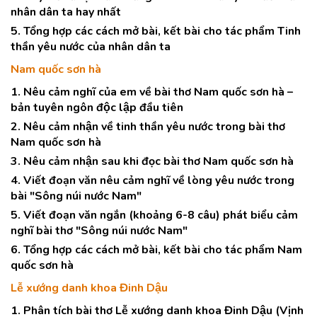
nhân dân ta hay nhất
5. Tổng hợp các cách mở bài, kết bài cho tác phẩm Tinh
thần yêu nước của nhân dân ta
Nam quốc sơn hà
1. Nêu cảm nghĩ của em về bài thơ Nam quốc sơn hà –
bản tuyên ngôn độc lập đầu tiên
2. Nêu cảm nhận về tinh thần yêu nước trong bài thơ
Nam quốc sơn hà
3. Nêu cảm nhận sau khi đọc bài thơ Nam quốc sơn hà
4. Viết đoạn văn nêu cảm nghĩ về lòng yêu nước trong
bài "Sông núi nước Nam"
5. Viết đoạn văn ngắn (khoảng 6-8 câu) phát biểu cảm
nghĩ bài thơ "Sông núi nước Nam"
6. Tổng hợp các cách mở bài, kết bài cho tác phẩm Nam
quốc sơn hà
Lễ xướng danh khoa Đinh Dậu
1. Phân tích bài thơ Lễ xướng danh khoa Đinh Dậu (Vịnh