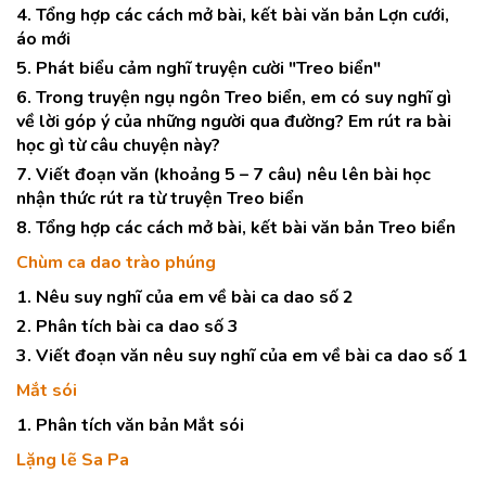
4. Tổng hợp các cách mở bài, kết bài văn bản Lợn cưới,
áo mới
5. Phát biểu cảm nghĩ truyện cười "Treo biển"
6. Trong truyện ngụ ngôn Treo biển, em có suy nghĩ gì
về lời góp ý của những người qua đường? Em rút ra bài
học gì từ câu chuyện này?
7. Viết đoạn văn (khoảng 5 – 7 câu) nêu lên bài học
nhận thức rút ra từ truyện Treo biển
8. Tổng hợp các cách mở bài, kết bài văn bản Treo biển
Chùm ca dao trào phúng
1. Nêu suy nghĩ của em về bài ca dao số 2
2. Phân tích bài ca dao số 3
3. Viết đoạn văn nêu suy nghĩ của em về bài ca dao số 1
Mắt sói
1. Phân tích văn bản Mắt sói
Lặng lẽ Sa Pa