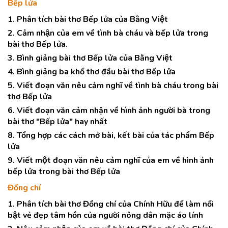
Bếp lửa
1. Phân tích bài thơ Bếp lửa của Bằng Việt
2. Cảm nhận của em về tình bà cháu và bếp lửa trong
bài thơ Bếp lửa.
3. Bình giảng bài thơ Bếp lửa của Bằng Việt
4. Bình giảng ba khổ thơ đầu bài thơ Bếp lửa
5. Viết đoạn văn nêu cảm nghĩ về tình bà cháu trong bài
thơ Bếp lửa
6. Viết đoạn văn cảm nhận về hình ảnh người bà trong
bài thơ "Bếp lửa" hay nhất
8. Tổng hợp các cách mở bài, kết bài của tác phẩm Bếp
lửa
9. Viết một đoạn văn nêu cảm nghĩ của em về hình ảnh
bếp lửa trong bài thơ Bếp lửa
Đồng chí
1. Phân tích bài thơ Đồng chí của Chính Hữu để làm nổi
bật vẻ đẹp tâm hồn của người nông dân mặc áo lính