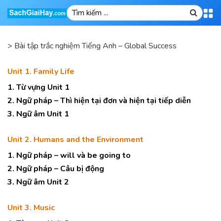
>
Bài tập trắc nghiệm Tiếng Anh – Global Success
Unit 1. Family Life
1. Từ vựng Unit 1
2. Ngữ pháp – Thì hiện tại đơn và hiện tại tiếp diễn
3. Ngữ âm Unit 1
Unit 2. Humans and the Environment
1. Ngữ pháp – will và be going to
2. Ngữ pháp – Câu bị động
3. Ngữ âm Unit 2
Unit 3. Music