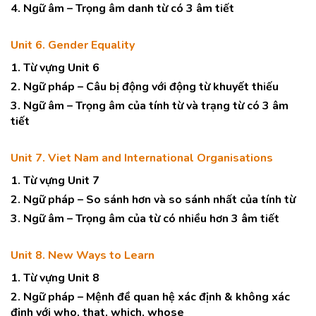
4. Ngữ âm – Trọng âm danh từ có 3 âm tiết
Unit 6. Gender Equality
1. Từ vựng Unit 6
2. Ngữ pháp – Câu bị động với động từ khuyết thiếu
3. Ngữ âm – Trọng âm của tính từ và trạng từ có 3 âm
tiết
Unit 7. Viet Nam and International Organisations
1. Từ vựng Unit 7
2. Ngữ pháp – So sánh hơn và so sánh nhất của tính từ
3. Ngữ âm – Trọng âm của từ có nhiều hơn 3 âm tiết
Unit 8. New Ways to Learn
1. Từ vựng Unit 8
2. Ngữ pháp – Mệnh đề quan hệ xác định & không xác
định với who, that, which, whose