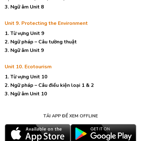
3. Ngữ âm Unit 8
Unit 9. Protecting the Environment
1. Từ vựng Unit 9
2. Ngữ pháp – Câu tường thuật
3. Ngữ âm Unit 9
Unit 10. Ecotourism
1. Từ vựng Unit 10
2. Ngữ pháp – Câu điều kiện loại 1 & 2
3. Ngữ âm Unit 10
TẢI APP ĐỂ XEM OFFLINE