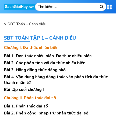
>
SBT Toán – Cánh diều
SBT TOÁN TẬP 1 – CÁNH DIỀU
Chương I. Đa thức nhiều biến
Bài 1. Đơn thức nhiều biến. Đa thức nhiều biến
Bài 2. Các phép tính với đa thức nhiều biến
Bài 3. Hằng đẳng thức đáng nhớ
Bài 4. Vận dụng hằng đẳng thức vào phân tích đa thức
thành nhân tử
Bài tập cuối chương I
Chương II. Phân thức đại số
Bài 1. Phân thức đại số
Bài 2. Phép cộng, phép trừ phân thức đại số