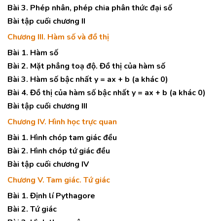
Bài 3. Phép nhân, phép chia phân thức đại số
Bài tập cuối chương II
Chương III. Hàm số và đồ thị
Bài 1. Hàm số
Bài 2. Mặt phẳng toạ độ. Đồ thị của hàm số
Bài 3. Hàm số bậc nhất y = ax + b (a khác 0)
Bài 4. Đồ thị của hàm số bậc nhất y = ax + b (a khác 0)
Bài tập cuối chương III
Chương IV. Hình học trực quan
Bài 1. Hình chóp tam giác đều
Bài 2. Hình chóp tứ giác đều
Bài tập cuối chương IV
Chương V. Tam giác. Tứ giác
Bài 1. Định lí Pythagore
Bài 2. Tứ giác