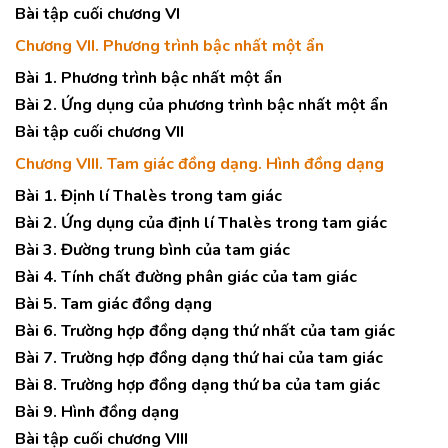
Bài tập cuối chương VI
Chương VII. Phương trình bậc nhất một ẩn
Bài 1. Phương trình bậc nhất một ẩn
Bài 2. Ứng dụng của phương trình bậc nhất một ẩn
Bài tập cuối chương VII
Chương VIII. Tam giác đồng dạng. Hình đồng dạng
Bài 1. Định lí Thalès trong tam giác
Bài 2. Ứng dụng của định lí Thalès trong tam giác
Bài 3. Đường trung bình của tam giác
Bài 4. Tính chất đường phân giác của tam giác
Bài 5. Tam giác đồng dạng
Bài 6. Trường hợp đồng dạng thứ nhất của tam giác
Bài 7. Trường hợp đồng dạng thứ hai của tam giác
Bài 8. Trường hợp đồng dạng thứ ba của tam giác
Bài 9. Hình đồng dạng
Bài tập cuối chương VIII