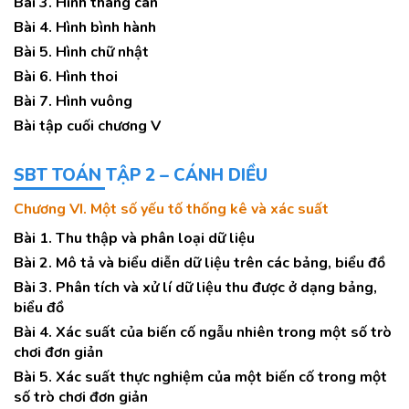
Bài 3. Hình thang cân
Bài 4. Hình bình hành
Bài 5. Hình chữ nhật
Bài 6. Hình thoi
Bài 7. Hình vuông
Bài tập cuối chương V
SBT TOÁN TẬP 2 – CÁNH DIỀU
Chương VI. Một số yếu tố thống kê và xác suất
Bài 1. Thu thập và phân loại dữ liệu
Bài 2. Mô tả và biểu diễn dữ liệu trên các bảng, biểu đồ
Bài 3. Phân tích và xử lí dữ liệu thu được ở dạng bảng,
biểu đồ
Bài 4. Xác suất của biến cố ngẫu nhiên trong một số trò
chơi đơn giản
Bài 5. Xác suất thực nghiệm của một biến cố trong một
số trò chơi đơn giản