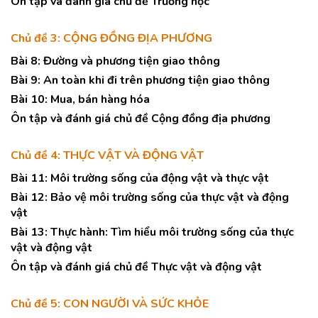
Ôn tập và đánh giá chủ đề Trường học
Chủ đề 3: CỘNG ĐỒNG ĐỊA PHƯƠNG
Bài 8: Đường và phương tiện giao thông
Bài 9: An toàn khi đi trên phương tiện giao thông
Bài 10: Mua, bán hàng hóa
Ôn tập và đánh giá chủ đề Cộng đồng địa phương
Chủ đề 4: THỰC VẬT VÀ ĐỘNG VẬT
Bài 11: Môi trường sống của động vật và thực vật
Bài 12: Bảo vệ môi trường sống của thực vật và động
vật
Bài 13: Thực hành: Tìm hiểu môi trường sống của thực
vật và động vật
Ôn tập và đánh giá chủ đề Thực vật và động vật
Chủ đề 5: CON NGƯỜI VÀ SỨC KHỎE