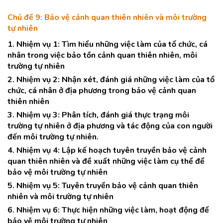
Chủ đề 9: Bảo vệ cảnh quan thiên nhiên và môi trường
tự nhiên
1. Nhiệm vụ 1: Tìm hiểu những việc làm của tổ chức, cá
nhân trong việc bảo tồn cảnh quan thiên nhiên, môi
trường tự nhiên
2. Nhiệm vụ 2: Nhận xét, đánh giá những việc làm của tổ
chức, cá nhân ở địa phương trong bảo vệ cảnh quan
thiên nhiên
3. Nhiệm vụ 3: Phân tích, đánh giá thực trạng môi
trường tự nhiên ở địa phương và tác động của con người
đến môi trường tự nhiên.
4. Nhiệm vụ 4: Lập kế hoạch tuyên truyền bảo vệ cảnh
quan thiên nhiên và đề xuất những việc làm cụ thể để
bảo vệ môi trường tự nhiên
5. Nhiệm vụ 5: Tuyên truyền bảo vệ cảnh quan thiên
nhiên và môi trường tự nhiên
6. Nhiệm vụ 6: Thực hiện những việc làm, hoạt động để
bảo vệ môi trường tự nhiên