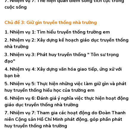
7. Nhiệm vụ 7: Thể hiện quan điểm sống tích cực trong
cuộc sống
Chủ đề 3: Giữ gìn truyền thống nhà trường
1. Nhiệm vụ 1: Tìm hiểu truyền thống trường em
2. Nhiệm vụ 2: Xây dựng kế hoạch giáo dục truyền thống
nhà trường
3. Nhiệm vụ 3: Phát huy truyền thống " Tôn sư trọng
đạo"
4. Nhiệm vụ 4: Xây dựng văn hóa giao tiếp, ứng xử với
bạn bè
5. Nhiệm vụ 5: Thực hiện những việc làm giữ gìn và phát
huy truyền thống hiếu học của trường em
6. Nhiệm vụ 6: Đánh giá ý nghĩa việc thực hiện hoạt động
giáo dục truyền thống nhà trường
7. Nhiệm vụ 7: Tham gia các hoạt động do Đoàn Thanh
niên Cộng sản Hồ Chí Minh phát động, góp phần phát
huy truyền thống nhà trường