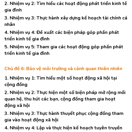
2. Nhiệm vụ 2: Tìm hiểu các hoạt động phát triển kinh tế
gia đình
3. Nhiệm vụ 3: Thực hành xây dựng kế hoạch tài chính cá
nhân
4. Nhiệm vụ 4: Đề xuất các biện pháp góp phần phát
triển kinh tế gia đình
5. Nhiệm vụ 5: Tham gia các hoạt động góp phần phát
triển kinh tế gia đình
Chủ đề 6: Bảo vệ môi trường và cảnh quan thiên nhiên
1. Nhiệm vụ 1: Tìm hiểu một số hoạt động xã hội tại
cộng đồng
2. Nhiệm vụ 2: Thực hiện một số biện pháp mở rộng mối
quan hệ, thu hút các bạn, cộng đồng tham gia hoạt
động xã hội
3. Nhiệm vụ 3: Thực hành thuyết phục cộng đồng tham
gia vào hoạt động xã hội
4. Nhiệm vụ 4: Lập và thực hiện kế hoạch tuyên truyền