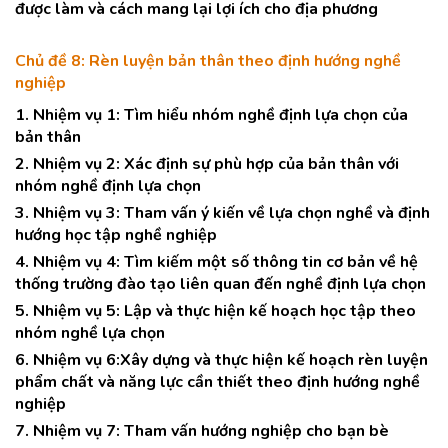
được làm và cách mang lại lợi ích cho địa phương
Chủ đề 8: Rèn luyện bản thân theo định hướng nghề
nghiệp
1. Nhiệm vụ 1: Tìm hiểu nhóm nghề định lựa chọn của
bản thân
2. Nhiệm vụ 2: Xác định sự phù hợp của bản thân với
nhóm nghề định lựa chọn
3. Nhiệm vụ 3: Tham vấn ý kiến về lựa chọn nghề và định
hướng học tập nghề nghiệp
4. Nhiệm vụ 4: Tìm kiếm một số thông tin cơ bản về hệ
thống trường đào tạo liên quan đến nghề định lựa chọn
5. Nhiệm vụ 5: Lập và thực hiện kế hoạch học tập theo
nhóm nghề lựa chọn
6. Nhiệm vụ 6:Xây dựng và thực hiện kế hoạch rèn luyện
phẩm chất và năng lực cần thiết theo định hướng nghề
nghiệp
7. Nhiệm vụ 7: Tham vấn hướng nghiệp cho bạn bè