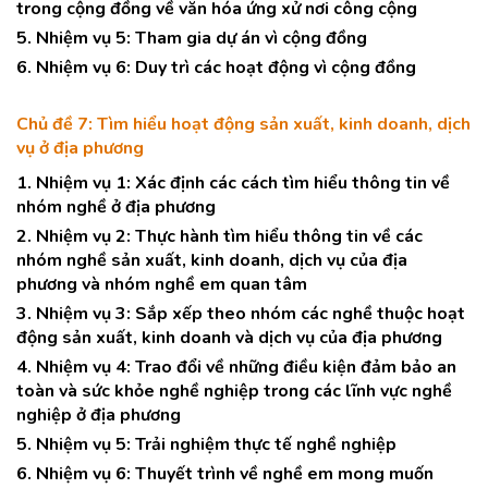
trong cộng đồng về văn hóa ứng xử nơi công cộng
5. Nhiệm vụ 5: Tham gia dự án vì cộng đồng
6. Nhiệm vụ 6: Duy trì các hoạt động vì cộng đồng
Chủ đề 7: Tìm hiểu hoạt động sản xuất, kinh doanh, dịch
vụ ở địa phương
1. Nhiệm vụ 1: Xác định các cách tìm hiểu thông tin về
nhóm nghề ở địa phương
2. Nhiệm vụ 2: Thực hành tìm hiểu thông tin về các
nhóm nghề sản xuất, kinh doanh, dịch vụ của địa
phương và nhóm nghề em quan tâm
3. Nhiệm vụ 3: Sắp xếp theo nhóm các nghề thuộc hoạt
động sản xuất, kinh doanh và dịch vụ của địa phương
4. Nhiệm vụ 4: Trao đổi về những điều kiện đảm bảo an
toàn và sức khỏe nghề nghiệp trong các lĩnh vực nghề
nghiệp ở địa phương
5. Nhiệm vụ 5: Trải nghiệm thực tế nghề nghiệp
6. Nhiệm vụ 6: Thuyết trình về nghề em mong muốn