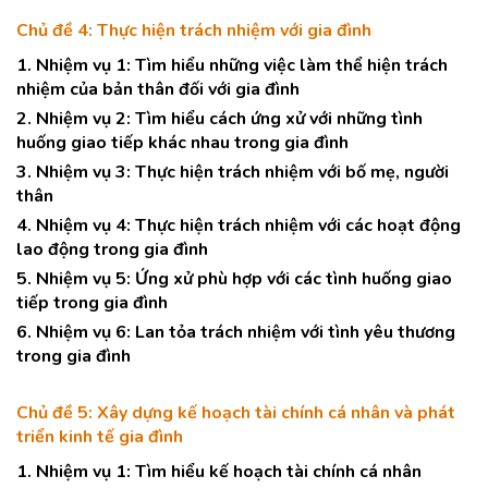
Chủ đề 4: Thực hiện trách nhiệm với gia đình
1. Nhiệm vụ 1: Tìm hiểu những việc làm thể hiện trách
nhiệm của bản thân đối với gia đình
2. Nhiệm vụ 2: Tìm hiểu cách ứng xử với những tình
huống giao tiếp khác nhau trong gia đình
3. Nhiệm vụ 3: Thực hiện trách nhiệm với bố mẹ, người
thân
4. Nhiệm vụ 4: Thực hiện trách nhiệm với các hoạt động
lao động trong gia đình
5. Nhiệm vụ 5: Ứng xử phù hợp với các tình huống giao
tiếp trong gia đình
6. Nhiệm vụ 6: Lan tỏa trách nhiệm với tình yêu thương
trong gia đình
Chủ đề 5: Xây dựng kế hoạch tài chính cá nhân và phát
triển kinh tế gia đình
1. Nhiệm vụ 1: Tìm hiểu kế hoạch tài chính cá nhân