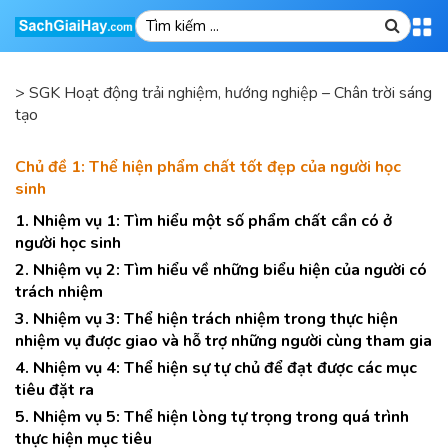
>
SGK Hoạt động trải nghiệm, hướng nghiệp – Chân trời sáng
tạo
Chủ đề 1: Thể hiện phẩm chất tốt đẹp của người học
sinh
1. Nhiệm vụ 1: Tìm hiểu một số phẩm chất cần có ở
người học sinh
2. Nhiệm vụ 2: Tìm hiểu về những biểu hiện của người có
trách nhiệm
3. Nhiệm vụ 3: Thể hiện trách nhiệm trong thực hiện
nhiệm vụ được giao và hỗ trợ những người cùng tham gia
4. Nhiệm vụ 4: Thể hiện sự tự chủ để đạt được các mục
tiêu đặt ra
5. Nhiệm vụ 5: Thể hiện lòng tự trọng trong quá trình
thực hiện mục tiêu