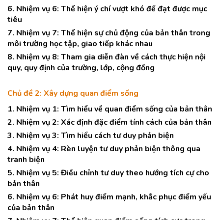
6. Nhiệm vụ 6: Thể hiện ý chí vượt khó để đạt được mục
tiêu
7. Nhiệm vụ 7: Thể hiện sự chủ động của bản thân trong
môi trường học tập, giao tiếp khác nhau
8. Nhiệm vụ 8: Tham gia diễn đàn về cách thực hiện nội
quy, quy định của trường, lớp, cộng đồng
Chủ đề 2: Xây dựng quan điểm sống
1. Nhiệm vụ 1: Tìm hiểu về quan điểm sống của bản thân
2. Nhiệm vụ 2: Xác định đặc điểm tính cách của bản thân
3. Nhiệm vụ 3: Tìm hiểu cách tư duy phản biện
4. Nhiệm vụ 4: Rèn luyện tư duy phản biện thông qua
tranh biện
5. Nhiệm vụ 5: Điều chỉnh tư duy theo hướng tích cự cho
bản thân
6. Nhiệm vụ 6: Phát huy điểm mạnh, khắc phục điểm yếu
của bản thân