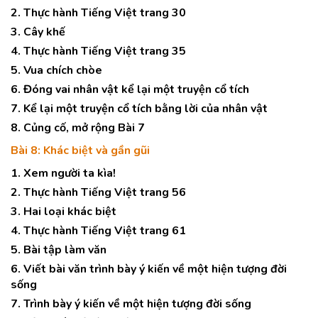
2. Thực hành Tiếng Việt trang 30
3. Cây khế
4. Thực hành Tiếng Việt trang 35
5. Vua chích chòe
6. Đóng vai nhân vật kể lại một truyện cổ tích
7. Kể lại một truyện cổ tích bằng lời của nhân vật
8. Củng cố, mở rộng Bài 7
Bài 8: Khác biệt và gần gũi
1. Xem người ta kìa!
2. Thực hành Tiếng Việt trang 56
3. Hai loại khác biệt
4. Thực hành Tiếng Việt trang 61
5. Bài tập làm văn
6. Viết bài văn trình bày ý kiến về một hiện tượng đời
sống
7. Trình bày ý kiến về một hiện tượng đời sống