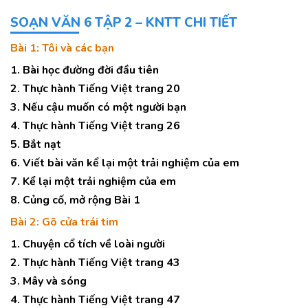
SOẠN VĂN 6 TẬP 2 – KNTT CHI TIẾT
Bài 1: Tôi và các bạn
1. Bài học đường đời đầu tiên
2. Thực hành Tiếng Việt trang 20
3. Nếu cậu muốn có một người bạn
4. Thực hành Tiếng Việt trang 26
5. Bắt nạt
6. Viết bài văn kể lại một trải nghiệm của em
7. Kể lại một trải nghiệm của em
8. Củng cố, mở rộng Bài 1
Bài 2: Gõ cửa trái tim
1. Chuyện cổ tích về loài người
2. Thực hành Tiếng Việt trang 43
3. Mây và sóng
4. Thực hành Tiếng Việt trang 47