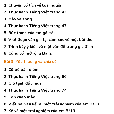
1. Chuyện cổ tích về loài người
2. Thực hành Tiếng Việt trang 43
3. Mây và sóng
4. Thực hành Tiếng Việt trang 47
5. Bức tranh của em gái tôi
6. Viết đoạn văn ghi lại cảm xúc về một bài thơ
7. Trình bày ý kiến về một vấn đề trong gia đình
8. Củng cố, mở rộng Bài 2
Bài 3: Yêu thương và chia sẻ
1. Cô bé bán diêm
2. Thực hành Tiếng Việt trang 66
3. Gió lạnh đầu mùa
4. Thực hành Tiếng Việt trang 74
5. Con chào mào
6. Viết bài văn kể lại một trải nghiệm của em Bài 3
7. Kể về một trải nghiệm của em Bài 3