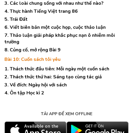
3. Các loài chung sống với nhau như thế nào?
4. Thực hành Tiếng Việt trang 86
5. Trái Đất
6. Viết biên bản một cuộc họp, cuộc thảo luận
7. Thảo luận giải pháp khắc phục nạn ô nhiễm môi
trường
8. Củng cố, mở rộng Bài 9
Bài 10: Cuốn sách tôi yêu
1. Thách thức đầu tiên: Mỗi ngày một cuốn sách
2. Thách thức thứ hai: Sáng tạo cùng tác giả
3. Về đích: Ngày hội với sách
4. Ôn tập Học kì 2
TẢI APP ĐỂ XEM OFFLINE