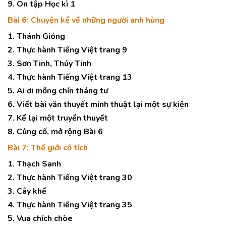
9. Ôn tập Học kì 1
Bài 6: Chuyện kể về những người anh hùng
1. Thánh Gióng
2. Thực hành Tiếng Việt trang 9
3. Sơn Tinh, Thủy Tinh
4. Thực hành Tiếng Việt trang 13
5. Ai ơi mồng chín tháng tư
6. Viết bài văn thuyết minh thuật lại một sự kiện
7. Kể lại một truyền thuyết
8. Củng cố, mở rộng Bài 6
Bài 7: Thế giới cổ tích
1. Thạch Sanh
2. Thực hành Tiếng Việt trang 30
3. Cây khế
4. Thực hành Tiếng Việt trang 35
5. Vua chích chòe