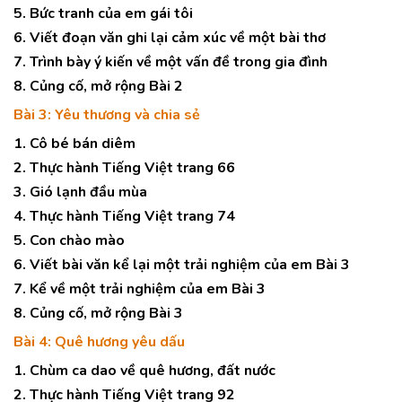
5. Bức tranh của em gái tôi
6. Viết đoạn văn ghi lại cảm xúc về một bài thơ
7. Trình bày ý kiến về một vấn đề trong gia đình
8. Củng cố, mở rộng Bài 2
Bài 3: Yêu thương và chia sẻ
1. Cô bé bán diêm
2. Thực hành Tiếng Việt trang 66
3. Gió lạnh đầu mùa
4. Thực hành Tiếng Việt trang 74
5. Con chào mào
6. Viết bài văn kể lại một trải nghiệm của em Bài 3
7. Kể về một trải nghiệm của em Bài 3
8. Củng cố, mở rộng Bài 3
Bài 4: Quê hương yêu dấu
1. Chùm ca dao về quê hương, đất nước
2. Thực hành Tiếng Việt trang 92