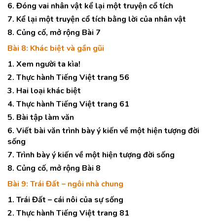
6. Đóng vai nhân vật kể lại một truyện cổ tích
7. Kể lại một truyện cổ tích bằng lời của nhân vật
8. Củng cố, mở rộng Bài 7
Bài 8: Khác biệt và gần gũi
1. Xem người ta kìa!
2. Thực hành Tiếng Việt trang 56
3. Hai loại khác biệt
4. Thực hành Tiếng Việt trang 61
5. Bài tập làm văn
6. Viết bài văn trình bày ý kiến về một hiện tượng đời
sống
7. Trình bày ý kiến về một hiện tượng đời sống
8. Củng cố, mở rộng Bài 8
Bài 9: Trái Đất – ngôi nhà chung
1. Trái Đất – cái nôi của sự sống
2. Thực hành Tiếng Việt trang 81