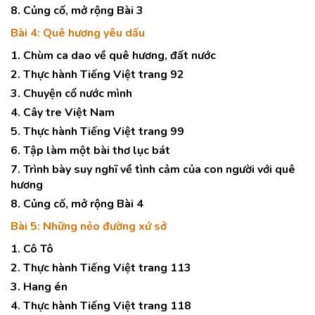
8. Củng cố, mở rộng Bài 3
Bài 4: Quê hương yêu dấu
1. Chùm ca dao về quê hương, đất nước
2. Thực hành Tiếng Việt trang 92
3. Chuyện cổ nước mình
4. Cây tre Việt Nam
5. Thực hành Tiếng Việt trang 99
6. Tập làm một bài thơ lục bát
7. Trình bày suy nghĩ về tình cảm của con người với quê
hương
8. Củng cố, mở rộng Bài 4
Bài 5: Những nẻo đường xứ sở
1. Cô Tô
2. Thực hành Tiếng Việt trang 113
3. Hang én
4. Thực hành Tiếng Việt trang 118