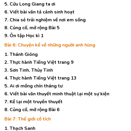
5. Cửu Long Giang ta ơi
6. Viết bài văn tả cảnh sinh hoạt
7. Chia sẻ trải nghiệm về nơi em sống
8. Củng cố, mở rộng Bài 5
9. Ôn tập Học kì 1
Bài 6: Chuyện kể về những người anh hùng
1. Thánh Gióng
2. Thực hành Tiếng Việt trang 9
3. Sơn Tinh, Thủy Tinh
4. Thực hành Tiếng Việt trang 13
5. Ai ơi mồng chín tháng tư
6. Viết bài văn thuyết minh thuật lại một sự kiện
7. Kể lại một truyền thuyết
8. Củng cố, mở rộng Bài 6
Bài 7: Thế giới cổ tích
1. Thạch Sanh