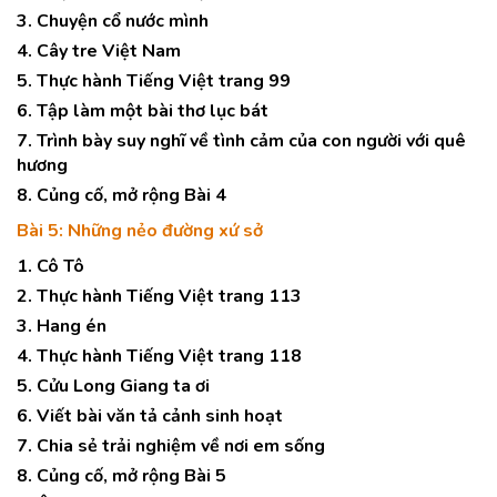
3. Chuyện cổ nước mình
4. Cây tre Việt Nam
5. Thực hành Tiếng Việt trang 99
6. Tập làm một bài thơ lục bát
7. Trình bày suy nghĩ về tình cảm của con người với quê
hương
8. Củng cố, mở rộng Bài 4
Bài 5: Những nẻo đường xứ sở
1. Cô Tô
2. Thực hành Tiếng Việt trang 113
3. Hang én
4. Thực hành Tiếng Việt trang 118
5. Cửu Long Giang ta ơi
6. Viết bài văn tả cảnh sinh hoạt
7. Chia sẻ trải nghiệm về nơi em sống
8. Củng cố, mở rộng Bài 5