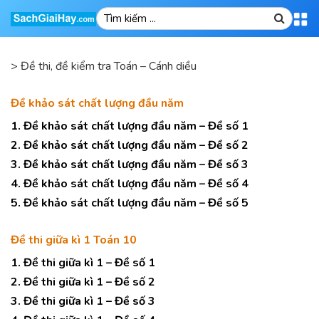
>
Đề thi, đề kiểm tra Toán – Cánh diều
Đề khảo sát chất lượng đầu năm
1. Đề khảo sát chất lượng đầu năm – Đề số 1
2. Đề khảo sát chất lượng đầu năm – Đề số 2
3. Đề khảo sát chất lượng đầu năm – Đề số 3
4. Đề khảo sát chất lượng đầu năm – Đề số 4
5. Đề khảo sát chất lượng đầu năm – Đề số 5
Đề thi giữa kì 1 Toán 10
1. Đề thi giữa kì 1 – Đề số 1
2. Đề thi giữa kì 1 – Đề số 2
3. Đề thi giữa kì 1 – Đề số 3