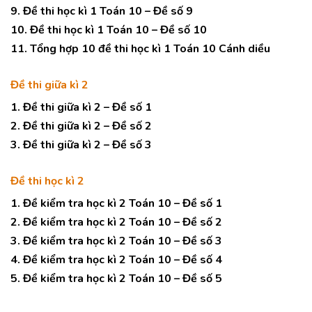
9. Đề thi học kì 1 Toán 10 – Đề số 9
10. Đề thi học kì 1 Toán 10 – Đề số 10
11. Tổng hợp 10 đề thi học kì 1 Toán 10 Cánh diều
Đề thi giữa kì 2
1. Đề thi giữa kì 2 – Đề số 1
2. Đề thi giữa kì 2 – Đề số 2
3. Đề thi giữa kì 2 – Đề số 3
Đề thi học kì 2
1. Đề kiểm tra học kì 2 Toán 10 – Đề số 1
2. Đề kiểm tra học kì 2 Toán 10 – Đề số 2
3. Đề kiểm tra học kì 2 Toán 10 – Đề số 3
4. Đề kiểm tra học kì 2 Toán 10 – Đề số 4
5. Đề kiểm tra học kì 2 Toán 10 – Đề số 5