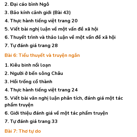
2. Đại cáo bình Ngô
3. Bảo kính cảnh giới (Bài 43)
4. Thực hành tiếng việt trang 20
5. Viết bài nghị luận về một vấn đề xã hội
6. Thuyết trình và thảo luận về một vấn đề xã hội
7. Tự đánh giá trang 28
Bài 6: Tiểu thuyết và truyện ngắn
1. Kiêu binh nổi loạn
2. Người ở bến sông Châu
3. Hồi trống cổ thành
4. Thực hành tiếng việt trang 24
5. Viết bài văn nghị luận phân tích, đánh giá một tác
phẩm truyện
6. Giới thiệu đánh giá về một tác phẩm truyện
7. Tự đánh giá trang 33
Bài 7: Thơ tự do