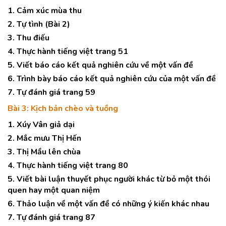
1. Cảm xúc mùa thu
2. Tự tình (Bài 2)
3. Thu điếu
4. Thực hành tiếng việt trang 51
5. Viết báo cáo kết quả nghiên cứu về một vấn đề
6. Trình bày báo cáo kết quả nghiên cứu của một vấn đề
7. Tự đánh giá trang 59
Bài 3: Kịch bản chèo và tuồng
1. Xúy Vân giả dại
2. Mắc mưu Thị Hến
3. Thị Mầu lên chùa
4. Thực hành tiếng việt trang 80
5. Viết bài luận thuyết phục người khác từ bỏ một thói
quen hay một quan niệm
6. Thảo luận về một vấn đề có những ý kiến khác nhau
7. Tự đánh giá trang 87