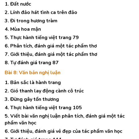
1. Đất nước
2. Lính đảo hát tình ca trên đảo
3. Đi trong hương tràm
4. Mùa hoa mận
5. Thực hành tiếng việt trang 79
6. Phân tích, đánh giá một tác phẩm thơ
7. Giới thiệu, đánh giá một tác phẩm thơ
8. Tự đánh giá trang 87
Bài 8: Văn bản nghị luận
1. Bản sắc là hành trang
2. Gió thanh lay động cành cô trúc
3. Đừng gây tổn thương
4. Thực hành tiếng việt trang 105
5. Viết bài văn nghị luận phân tích, đánh giá một tác
phẩm văn học
6. Giới thiệu, đánh giá vẻ đẹp của tác phẩm văn học