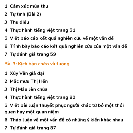
1. Cảm xúc mùa thu
2. Tự tình (Bài 2)
3. Thu điếu
4. Thực hành tiếng việt trang 51
5. Viết báo cáo kết quả nghiên cứu về một vấn đề
6. Trình bày báo cáo kết quả nghiên cứu của một vấn đề
7. Tự đánh giá trang 59
Bài 3: Kịch bản chèo và tuồng
1. Xúy Vân giả dại
2. Mắc mưu Thị Hến
3. Thị Mầu lên chùa
4. Thực hành tiếng việt trang 80
5. Viết bài luận thuyết phục người khác từ bỏ một thói
quen hay một quan niệm
6. Thảo luận về một vấn đề có những ý kiến khác nhau
7. Tự đánh giá trang 87