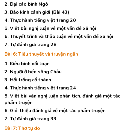
2. Đại cáo bình Ngô
3. Bảo kính cảnh giới (Bài 43)
4. Thực hành tiếng việt trang 20
5. Viết bài nghị luận về một vấn đề xã hội
6. Thuyết trình và thảo luận về một vấn đề xã hội
7. Tự đánh giá trang 28
Bài 6: Tiểu thuyết và truyện ngắn
1. Kiêu binh nổi loạn
2. Người ở bến sông Châu
3. Hồi trống cổ thành
4. Thực hành tiếng việt trang 24
5. Viết bài văn nghị luận phân tích, đánh giá một tác
phẩm truyện
6. Giới thiệu đánh giá về một tác phẩm truyện
7. Tự đánh giá trang 33
Bài 7: Thơ tự do