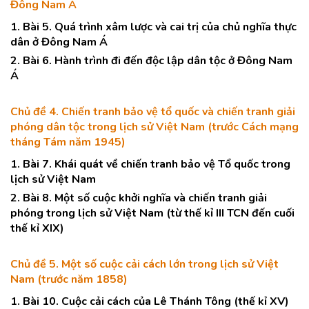
Đông Nam Á
1. Bài 5. Quá trình xâm lược và cai trị của chủ nghĩa thực
dân ở Đông Nam Á
2. Bài 6. Hành trình đi đến độc lập dân tộc ở Đông Nam
Á
Chủ đề 4. Chiến tranh bảo vệ tổ quốc và chiến tranh giải
phóng dân tộc trong lịch sử Việt Nam (trước Cách mạng
tháng Tám năm 1945)
1. Bài 7. Khái quát về chiến tranh bảo vệ Tổ quốc trong
lịch sử Việt Nam
2. Bài 8. Một số cuộc khởi nghĩa và chiến tranh giải
phóng trong lịch sử Việt Nam (từ thế kỉ III TCN đến cuối
thế kỉ XIX)
Chủ đề 5. Một số cuộc cải cách lớn trong lịch sử Việt
Nam (trước năm 1858)
1. Bài 10. Cuộc cải cách của Lê Thánh Tông (thế kỉ XV)