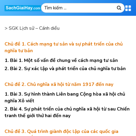
>
SGK Lịch sử – Cánh diều
Chủ đề 1. Cách mạng tư sản và sự phát triển của chủ
nghĩa tư bản
1. Bài 1. Một số vấn đề chung về cách mạng tư sản
2. Bài 2. Sự xác lập và phát triển của chủ nghĩa tư bản
Chủ đề 2. Chủ nghĩa xã hội từ năm 1917 đến nay
1. Bài 3. Sự hình thành Liên bang Cộng hòa xã hội chủ
nghĩa Xô viết
2. Bài 4. Sự phát triển của chủ nghĩa xã hội từ sau Chiến
tranh thế giới thứ hai đến nay
Chủ đề 3. Quá trình giành độc lập của các quốc gia