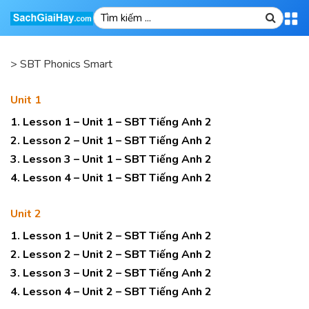
>
SBT Phonics Smart
Unit 1
1. Lesson 1 – Unit 1 – SBT Tiếng Anh 2
2. Lesson 2 – Unit 1 – SBT Tiếng Anh 2
3. Lesson 3 – Unit 1 – SBT Tiếng Anh 2
4. Lesson 4 – Unit 1 – SBT Tiếng Anh 2
Unit 2
1. Lesson 1 – Unit 2 – SBT Tiếng Anh 2
2. Lesson 2 – Unit 2 – SBT Tiếng Anh 2
3. Lesson 3 – Unit 2 – SBT Tiếng Anh 2
4. Lesson 4 – Unit 2 – SBT Tiếng Anh 2