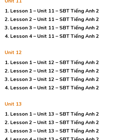
Unit 11
1. Lesson 1 – Unit 11 – SBT Tiếng Anh 2
2. Lesson 2 – Unit 11 – SBT Tiếng Anh 2
3. Lesson 3 – Unit 11 – SBT Tiếng Anh 2
4. Lesson 4 – Unit 11 – SBT Tiếng Anh 2
Unit 12
1. Lesson 1 – Unit 12 – SBT Tiếng Anh 2
2. Lesson 2 – Unit 12 – SBT Tiếng Anh 2
3. Lesson 3 – Unit 12 – SBT Tiếng Anh 2
4. Lesson 4 – Unit 12 – SBT Tiếng Anh 2
Unit 13
1. Lesson 1 – Unit 13 – SBT Tiếng Anh 2
2. Lesson 2 – Unit 13 – SBT Tiếng Anh 2
3. Lesson 3 – Unit 13 – SBT Tiếng Anh 2
4. Lesson 4 – Unit 13 – SBT Tiếng Anh 2