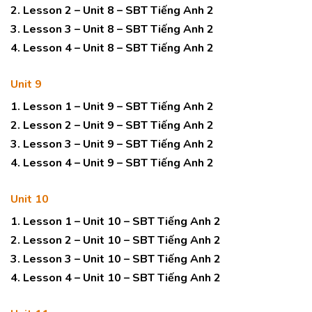
2. Lesson 2 – Unit 8 – SBT Tiếng Anh 2
3. Lesson 3 – Unit 8 – SBT Tiếng Anh 2
4. Lesson 4 – Unit 8 – SBT Tiếng Anh 2
Unit 9
1. Lesson 1 – Unit 9 – SBT Tiếng Anh 2
2. Lesson 2 – Unit 9 – SBT Tiếng Anh 2
3. Lesson 3 – Unit 9 – SBT Tiếng Anh 2
4. Lesson 4 – Unit 9 – SBT Tiếng Anh 2
Unit 10
1. Lesson 1 – Unit 10 – SBT Tiếng Anh 2
2. Lesson 2 – Unit 10 – SBT Tiếng Anh 2
3. Lesson 3 – Unit 10 – SBT Tiếng Anh 2
4. Lesson 4 – Unit 10 – SBT Tiếng Anh 2