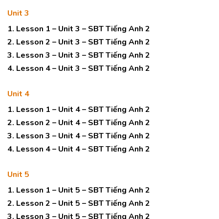
Unit 3
1. Lesson 1 – Unit 3 – SBT Tiếng Anh 2
2. Lesson 2 – Unit 3 – SBT Tiếng Anh 2
3. Lesson 3 – Unit 3 – SBT Tiếng Anh 2
4. Lesson 4 – Unit 3 – SBT Tiếng Anh 2
Unit 4
1. Lesson 1 – Unit 4 – SBT Tiếng Anh 2
2. Lesson 2 – Unit 4 – SBT Tiếng Anh 2
3. Lesson 3 – Unit 4 – SBT Tiếng Anh 2
4. Lesson 4 – Unit 4 – SBT Tiếng Anh 2
Unit 5
1. Lesson 1 – Unit 5 – SBT Tiếng Anh 2
2. Lesson 2 – Unit 5 – SBT Tiếng Anh 2
3. Lesson 3 – Unit 5 – SBT Tiếng Anh 2