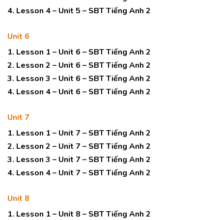
4. Lesson 4 – Unit 5 – SBT Tiếng Anh 2
Unit 6
1. Lesson 1 – Unit 6 – SBT Tiếng Anh 2
2. Lesson 2 – Unit 6 – SBT Tiếng Anh 2
3. Lesson 3 – Unit 6 – SBT Tiếng Anh 2
4. Lesson 4 – Unit 6 – SBT Tiếng Anh 2
Unit 7
1. Lesson 1 – Unit 7 – SBT Tiếng Anh 2
2. Lesson 2 – Unit 7 – SBT Tiếng Anh 2
3. Lesson 3 – Unit 7 – SBT Tiếng Anh 2
4. Lesson 4 – Unit 7 – SBT Tiếng Anh 2
Unit 8
1. Lesson 1 – Unit 8 – SBT Tiếng Anh 2