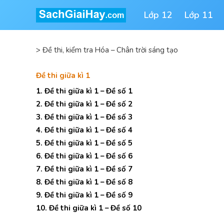
Lớp 12
Lớp 11
>
Đề thi, kiểm tra Hóa – Chân trời sáng tạo
Đề thi giữa kì 1
1. Đề thi giữa kì 1 – Đề số 1
2. Đề thi giữa kì 1 – Đề số 2
3. Đề thi giữa kì 1 – Đề số 3
4. Đề thi giữa kì 1 – Đề số 4
5. Đề thi giữa kì 1 – Đề số 5
6. Đề thi giữa kì 1 – Đề số 6
7. Đề thi giữa kì 1 – Đề số 7
8. Đề thi giữa kì 1 – Đề số 8
9. Đề thi giữa kì 1 – Đề số 9
10. Đề thi giữa kì 1 – Đề số 10