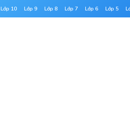
Lớp 10
Lớp 9
Lớp 8
Lớp 7
Lớp 6
Lớp 5
L