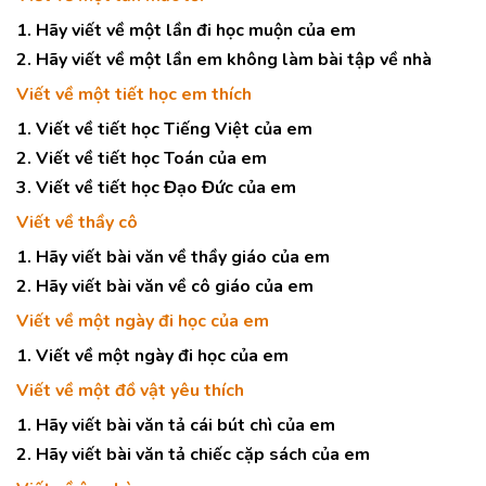
1. Hãy viết về một lần đi học muộn của em
2. Hãy viết về một lần em không làm bài tập về nhà
Viết về một tiết học em thích
1. Viết về tiết học Tiếng Việt của em
2. Viết về tiết học Toán của em
3. Viết về tiết học Đạo Đức của em
Viết về thầy cô
1. Hãy viết bài văn về thầy giáo của em
2. Hãy viết bài văn về cô giáo của em
Viết về một ngày đi học của em
1. Viết về một ngày đi học của em
Viết về một đồ vật yêu thích
1. Hãy viết bài văn tả cái bút chì của em
2. Hãy viết bài văn tả chiếc cặp sách của em