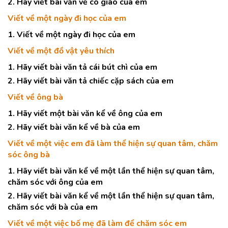
2. Hãy viết bài văn về cô giáo của em
Viết về một ngày đi học của em
1. Viết về một ngày đi học của em
Viết về một đồ vật yêu thích
1. Hãy viết bài văn tả cái bút chì của em
2. Hãy viết bài văn tả chiếc cặp sách của em
Viết về ông bà
1. Hãy viết một bài văn kể về ông của em
2. Hãy viết bài văn kể về bà của em
Viết về một việc em đã làm thể hiện sự quan tâm, chăm
sóc ông bà
1. Hãy viết bài văn kể về một lần thể hiện sự quan tâm,
chăm sóc với ông của em
2. Hãy viết bài văn kể về một lần thể hiện sự quan tâm,
chăm sóc với bà của em
Viết về một việc bố mẹ đã làm để chăm sóc em