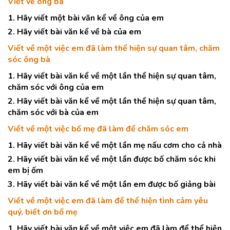
Viết về ông bà
1. Hãy viết một bài văn kể về ông của em
2. Hãy viết bài văn kể về bà của em
Viết về một việc em đã làm thể hiện sự quan tâm, chăm
sóc ông bà
1. Hãy viết bài văn kể về một lần thể hiện sự quan tâm,
chăm sóc với ông của em
2. Hãy viết bài văn kể về một lần thể hiện sự quan tâm,
chăm sóc với bà của em
Viết về một việc bố mẹ đã làm để chăm sóc em
1. Hãy viết bài văn kể về một lần mẹ nấu cơm cho cả nhà
2. Hãy viết bài văn kể về một lần được bố chăm sóc khi
em bị ốm
3. Hãy viết bài văn kể về một lần em được bố giảng bài
Viết về một việc em đã làm để thể hiện tình cảm yêu
quý, biết ơn bố mẹ
1. Hãy viết bài văn kể về một việc em đã làm để thể hiện