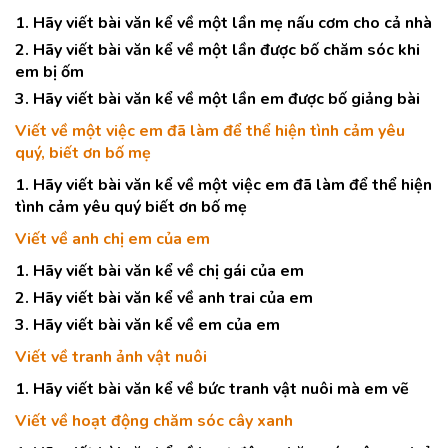
1. Hãy viết bài văn kể về một lần mẹ nấu cơm cho cả nhà
2. Hãy viết bài văn kể về một lần được bố chăm sóc khi
em bị ốm
3. Hãy viết bài văn kể về một lần em được bố giảng bài
Viết về một việc em đã làm để thể hiện tình cảm yêu
quý, biết ơn bố mẹ
1. Hãy viết bài văn kể về một việc em đã làm để thể hiện
tình cảm yêu quý biết ơn bố mẹ
Viết về anh chị em của em
1. Hãy viết bài văn kể về chị gái của em
2. Hãy viết bài văn kể về anh trai của em
3. Hãy viết bài văn kể về em của em
Viết về tranh ảnh vật nuôi
1. Hãy viết bài văn kể về bức tranh vật nuôi mà em vẽ
Viết về hoạt động chăm sóc cây xanh