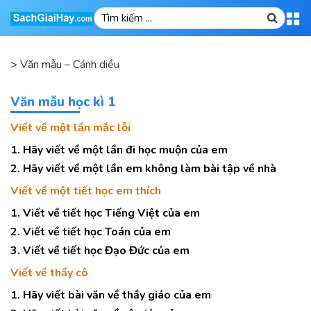
>
Văn mẫu – Cánh diều
Văn mẫu học kì 1
Viết về một lần mắc lỗi
1. Hãy viết về một lần đi học muộn của em
2. Hãy viết về một lần em không làm bài tập về nhà
Viết về một tiết học em thích
1. Viết về tiết học Tiếng Việt của em
2. Viết về tiết học Toán của em
3. Viết về tiết học Đạo Đức của em
Viết về thầy cô
1. Hãy viết bài văn về thầy giáo của em