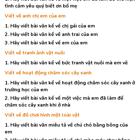
tình cảm yêu quý biết ơn bố mẹ
Viết về anh chị em của em
1. Hãy viết bài văn kể về chị gái của em
2. Hãy viết bài văn kể về anh trai của em
3. Hãy viết bài văn kể về em của em
Viết về tranh ảnh vật nuôi
1. Hãy viết bài văn kể về bức tranh vật nuôi mà em vẽ
Viết về hoạt động chăm sóc cây xanh
1. Hãy viết bài văn kể về hoạt động chăm sóc cây xanh ở
trường học của em
2. Hãy viết bài văn kể về một việc mà em đã làm để
chăm sóc cây xanh khi ở nhà
Viết về đồ chơi hình một loài vật
1. Hãy viết bài văn miêu tả về chú chó bằng bông của
em