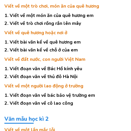
Viết về một trò chơi, món ăn của quê hương
1. Viết về một món ăn của quê hương em
2. Viết về trò chơi rồng rắn lên mây
Viết về quê hương hoặc nơi ở
1. Viết bài văn kể về quê hương em
2. Viết bài văn kể về chỗ ở của em
Viết về đất nước, con người Việt Nam
1. Viết đoạn văn về Bác Hồ kính yêu
2. Viết đoạn văn về thủ đô Hà Nội
Viết về một người lao động ở trường
1. Viết đoạn văn về bác bảo vệ trường em
2. Viết đoạn văn về cô lao công
Văn mẫu học kì 2
Viết về một lần mắc lỗi