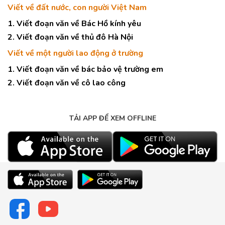
Viết về đất nước, con người Việt Nam
1. Viết đoạn văn về Bác Hồ kính yêu
2. Viết đoạn văn về thủ đô Hà Nội
Viết về một người lao động ở trường
1. Viết đoạn văn về bác bảo vệ trường em
2. Viết đoạn văn về cô lao công
TẢI APP ĐỂ XEM OFFLINE