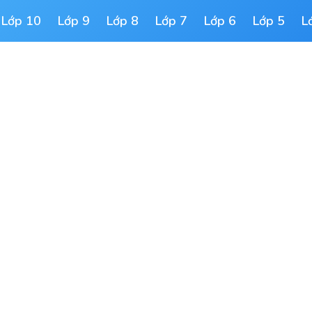
Lớp 10
Lớp 9
Lớp 8
Lớp 7
Lớp 6
Lớp 5
L