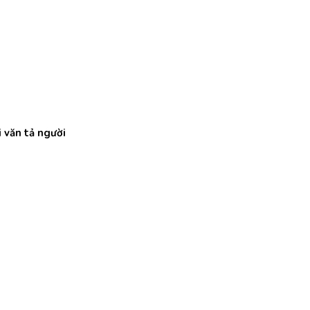
i văn tả người