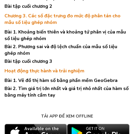
Bài tập cuối chương 2
Chương 3. Các số đặc trưng đo mức độ phân tán cho
mẫu số liệu ghép nhóm
Bài 1. Khoảng biến thiên và khoảng tứ phân vị của mẫu
số liệu ghép nhóm
Bài 2. Phương sai và độ lệch chuẩn của mẫu số liệu
ghép nhóm
Bài tập cuối chương 3
Hoạt động thực hành và trải nghiệm
Bài 1. Vẽ đồ thị hàm số bằng phần mềm GeoGebra
Bài 2. Tìm giá trị lớn nhất và giá trị nhỏ nhất của hàm số
bằng máy tính cầm tay
TẢI APP ĐỂ XEM OFFLINE