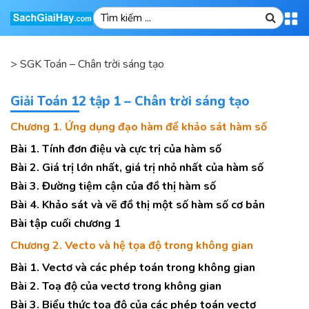
>
SGK Toán – Chân trời sáng tạo
Giải Toán 12 tập 1 – Chân trời sáng tạo
Chương 1. Ứng dụng đạo hàm để khảo sát hàm số
Bài 1. Tính đơn điệu và cực trị của hàm số
Bài 2. Giá trị lớn nhất, giá trị nhỏ nhất của hàm số
Bài 3. Đường tiệm cận của đồ thị hàm số
Bài 4. Khảo sát và vẽ đồ thị một số hàm số cơ bản
Bài tập cuối chương 1
Chương 2. Vecto và hệ tọa độ trong không gian
Bài 1. Vectơ và các phép toán trong không gian
Bài 2. Toạ độ của vectơ trong không gian
Bài 3. Biểu thức toạ độ của các phép toán vectơ