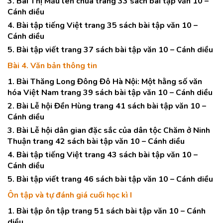
3. Bài Thị Mầu lên chùa trang 33 sách bài tập văn 10 –
Cánh diều
4. Bài tập tiếng Việt trang 35 sách bài tập văn 10 –
Cánh diều
5. Bài tập viết trang 37 sách bài tập văn 10 – Cánh diều
Bài 4. Văn bản thông tin
1. Bài Thăng Long Đông Đô Hà Nội: Một hằng số văn
hóa Việt Nam trang 39 sách bài tập văn 10 – Cánh diều
2. Bài Lễ hội Đền Hùng trang 41 sách bài tập văn 10 –
Cánh diều
3. Bài Lễ hội dân gian đặc sắc của dân tộc Chăm ở Ninh
Thuận trang 42 sách bài tập văn 10 – Cánh diều
4. Bài tập tiếng Việt trang 43 sách bài tập văn 10 –
Cánh diều
5. Bài tập viết trang 46 sách bài tập văn 10 – Cánh diều
Ôn tập và tự đánh giá cuối học kì I
1. Bài tập ôn tập trang 51 sách bài tập văn 10 – Cánh
diều