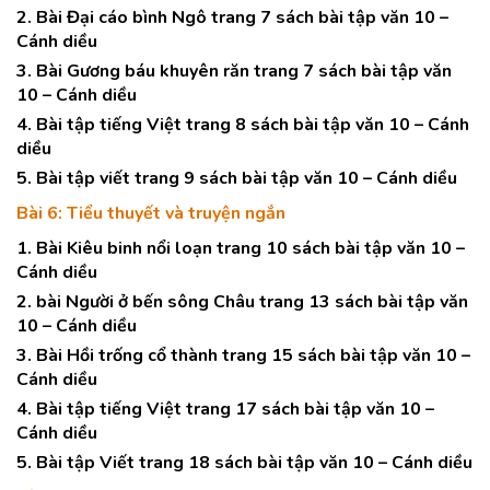
2. Bài Đại cáo bình Ngô trang 7 sách bài tập văn 10 –
Cánh diều
3. Bài Gương báu khuyên răn trang 7 sách bài tập văn
10 – Cánh diều
4. Bài tập tiếng Việt trang 8 sách bài tập văn 10 – Cánh
diều
5. Bài tập viết trang 9 sách bài tập văn 10 – Cánh diều
Bài 6: Tiểu thuyết và truyện ngắn
1. Bài Kiêu binh nổi loạn trang 10 sách bài tập văn 10 –
Cánh diều
2. bài Người ở bến sông Châu trang 13 sách bài tập văn
10 – Cánh diều
3. Bài Hồi trống cổ thành trang 15 sách bài tập văn 10 –
Cánh diều
4. Bài tập tiếng Việt trang 17 sách bài tập văn 10 –
Cánh diều
5. Bài tập Viết trang 18 sách bài tập văn 10 – Cánh diều