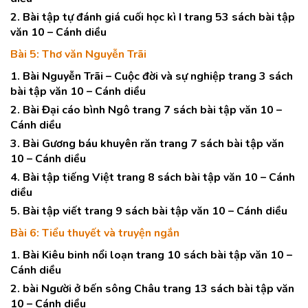
2. Bài tập tự đánh giá cuối học kì I trang 53 sách bài tập
văn 10 – Cánh diều
Bài 5: Thơ văn Nguyễn Trãi
1. Bài Nguyễn Trãi – Cuộc đời và sự nghiệp trang 3 sách
bài tập văn 10 – Cánh diều
2. Bài Đại cáo bình Ngô trang 7 sách bài tập văn 10 –
Cánh diều
3. Bài Gương báu khuyên răn trang 7 sách bài tập văn
10 – Cánh diều
4. Bài tập tiếng Việt trang 8 sách bài tập văn 10 – Cánh
diều
5. Bài tập viết trang 9 sách bài tập văn 10 – Cánh diều
Bài 6: Tiểu thuyết và truyện ngắn
1. Bài Kiêu binh nổi loạn trang 10 sách bài tập văn 10 –
Cánh diều
2. bài Người ở bến sông Châu trang 13 sách bài tập văn
10 – Cánh diều