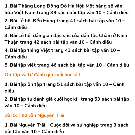
1. Bài Thăng Long Đông Đô Hà Nội: Một hằng số văn
hóa Việt Nam trang 39 sách bài tập văn 10 – Cánh diều
2. Bài Lễ hội Đền Hùng trang 41 sách bài tập văn 10 –
Cánh diều
3. Bài Lễ hội dân gian đặc sắc của dân tộc Chăm ở Ninh
Thuận trang 42 sách bài tập văn 10 – Cánh diều
4. Bài tập tiếng Việt trang 43 sách bài tập văn 10 –
Cánh diều
5. Bài tập viết trang 46 sách bài tập văn 10 – Cánh diều
Ôn tập và tự đánh giá cuối học kì I
1. Bài tập ôn tập trang 51 sách bài tập văn 10 – Cánh
diều
2. Bài tập tự đánh giá cuối học kì I trang 53 sách bài tập
văn 10 – Cánh diều
Bài 5: Thơ văn Nguyễn Trãi
1. Bài Nguyễn Trãi – Cuộc đời và sự nghiệp trang 3 sách
bài tập văn 10 – Cánh diều