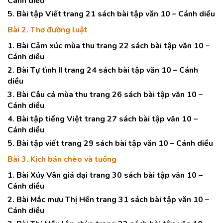
Cánh diều
5. Bài tập Viết trang 21 sách bài tập văn 10 – Cánh diều
Bài 2. Thơ đường luật
1. Bài Cảm xúc mùa thu trang 22 sách bài tập văn 10 –
Cánh diều
2. Bài Tự tình II trang 24 sách bài tập văn 10 – Cánh
diều
3. Bài Câu cá mùa thu trang 26 sách bài tập văn 10 –
Cánh diều
4. Bài tập tiếng Việt trang 27 sách bài tập văn 10 –
Cánh diều
5. Bài tập viết trang 29 sách bài tập văn 10 – Cánh diều
Bài 3. Kịch bản chèo và tuồng
1. Bài Xúy Vân giả dại trang 30 sách bài tập văn 10 –
Cánh diều
2. Bài Mắc mưu Thị Hến trang 31 sách bài tập văn 10 –
Cánh diều