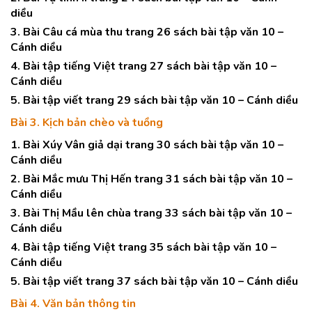
diều
3. Bài Câu cá mùa thu trang 26 sách bài tập văn 10 –
Cánh diều
4. Bài tập tiếng Việt trang 27 sách bài tập văn 10 –
Cánh diều
5. Bài tập viết trang 29 sách bài tập văn 10 – Cánh diều
Bài 3. Kịch bản chèo và tuồng
1. Bài Xúy Vân giả dại trang 30 sách bài tập văn 10 –
Cánh diều
2. Bài Mắc mưu Thị Hến trang 31 sách bài tập văn 10 –
Cánh diều
3. Bài Thị Mầu lên chùa trang 33 sách bài tập văn 10 –
Cánh diều
4. Bài tập tiếng Việt trang 35 sách bài tập văn 10 –
Cánh diều
5. Bài tập viết trang 37 sách bài tập văn 10 – Cánh diều
Bài 4. Văn bản thông tin