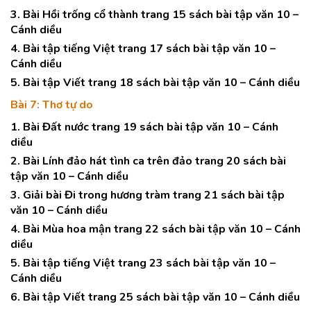
3. Bài Hồi trống cổ thành trang 15 sách bài tập văn 10 –
Cánh diều
4. Bài tập tiếng Việt trang 17 sách bài tập văn 10 –
Cánh diều
5. Bài tập Viết trang 18 sách bài tập văn 10 – Cánh diều
Bài 7: Thơ tự do
1. Bài Đất nước trang 19 sách bài tập văn 10 – Cánh
diều
2. Bài Lính đảo hát tình ca trên đảo trang 20 sách bài
tập văn 10 – Cánh diều
3. Giải bài Đi trong hương tràm trang 21 sách bài tập
văn 10 – Cánh diều
4. Bài Mùa hoa mận trang 22 sách bài tập văn 10 – Cánh
diều
5. Bài tập tiếng Việt trang 23 sách bài tập văn 10 –
Cánh diều
6. Bài tập Viết trang 25 sách bài tập văn 10 – Cánh diều