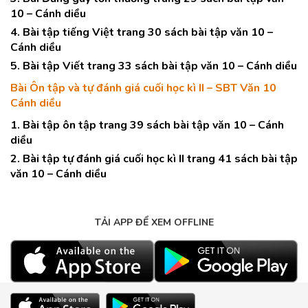
10 – Cánh diều
4. Bài tập tiếng Việt trang 30 sách bài tập văn 10 –
Cánh diều
5. Bài tập Viết trang 33 sách bài tập văn 10 – Cánh diều
Bài Ôn tập và tự đánh giá cuối học kì II – SBT Văn 10
Cánh diều
1. Bài tập ôn tập trang 39 sách bài tập văn 10 – Cánh
diều
2. Bài tập tự đánh giá cuối học kì II trang 41 sách bài tập
văn 10 – Cánh diều
TẢI APP ĐỂ XEM OFFLINE