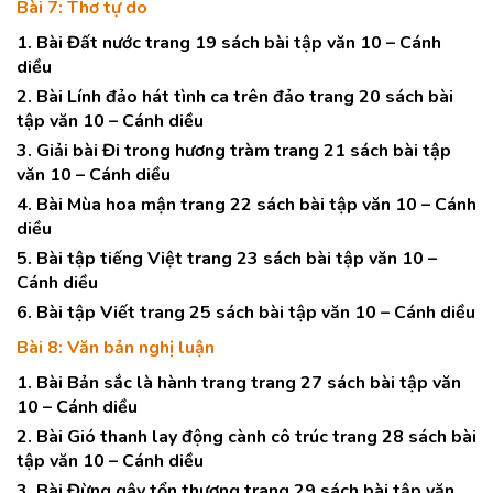
Bài 7: Thơ tự do
1. Bài Đất nước trang 19 sách bài tập văn 10 – Cánh
diều
2. Bài Lính đảo hát tình ca trên đảo trang 20 sách bài
tập văn 10 – Cánh diều
3. Giải bài Đi trong hương tràm trang 21 sách bài tập
văn 10 – Cánh diều
4. Bài Mùa hoa mận trang 22 sách bài tập văn 10 – Cánh
diều
5. Bài tập tiếng Việt trang 23 sách bài tập văn 10 –
Cánh diều
6. Bài tập Viết trang 25 sách bài tập văn 10 – Cánh diều
Bài 8: Văn bản nghị luận
1. Bài Bản sắc là hành trang trang 27 sách bài tập văn
10 – Cánh diều
2. Bài Gió thanh lay động cành cô trúc trang 28 sách bài
tập văn 10 – Cánh diều
3. Bài Đừng gây tổn thương trang 29 sách bài tập văn