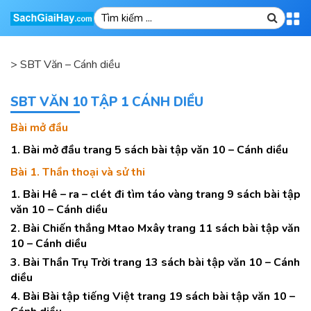
>
SBT Văn – Cánh diều
SBT VĂN 10 TẬP 1 CÁNH DIỀU
Bài mở đầu
1. Bài mở đầu trang 5 sách bài tập văn 10 – Cánh diều
Bài 1. Thần thoại và sử thi
1. Bài Hê – ra – clét đi tìm táo vàng trang 9 sách bài tập
văn 10 – Cánh diều
2. Bài Chiến thắng Mtao Mxây trang 11 sách bài tập văn
10 – Cánh diều
3. Bài Thần Trụ Trời trang 13 sách bài tập văn 10 – Cánh
diều
4. Bài Bài tập tiếng Việt trang 19 sách bài tập văn 10 –