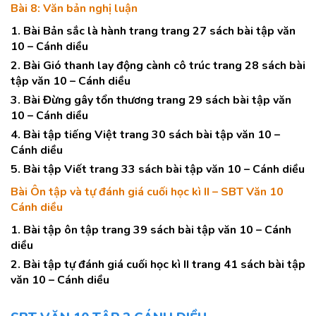
Bài 8: Văn bản nghị luận
1. Bài Bản sắc là hành trang trang 27 sách bài tập văn
10 – Cánh diều
2. Bài Gió thanh lay động cành cô trúc trang 28 sách bài
tập văn 10 – Cánh diều
3. Bài Đừng gây tổn thương trang 29 sách bài tập văn
10 – Cánh diều
4. Bài tập tiếng Việt trang 30 sách bài tập văn 10 –
Cánh diều
5. Bài tập Viết trang 33 sách bài tập văn 10 – Cánh diều
Bài Ôn tập và tự đánh giá cuối học kì II – SBT Văn 10
Cánh diều
1. Bài tập ôn tập trang 39 sách bài tập văn 10 – Cánh
diều
2. Bài tập tự đánh giá cuối học kì II trang 41 sách bài tập
văn 10 – Cánh diều