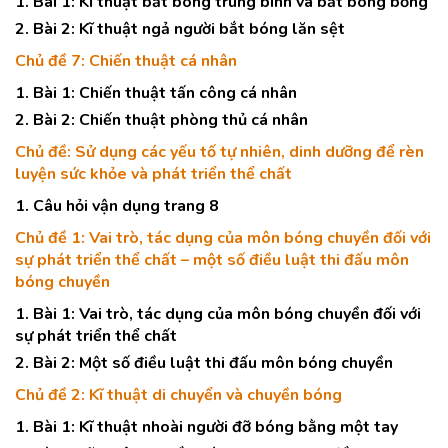
1. Bài 1: Kĩ thuật bắt bóng trung bình và bắt bóng bổng
2. Bài 2: Kĩ thuật ngả người bắt bóng lăn sệt
Chủ đề 7: Chiến thuật cá nhân
1. Bài 1: Chiến thuật tấn công cá nhân
2. Bài 2: Chiến thuật phòng thủ cá nhân
Chủ đề: Sử dụng các yếu tố tự nhiên, dinh dưỡng để rèn
luyện sức khỏe và phát triển thể chất
1. Câu hỏi vận dụng trang 8
Chủ đề 1: Vai trò, tác dụng của môn bóng chuyền đối với
sự phát triển thể chất – một số điều luật thi đấu môn
bóng chuyền
1. Bài 1: Vai trò, tác dụng của môn bóng chuyền đối với
sự phát triển thể chất
2. Bài 2: Một số điều luật thi đấu môn bóng chuyền
Chủ đề 2: Kĩ thuật di chuyển và chuyền bóng
1. Bài 1: Kĩ thuật nhoài người đỡ bóng bằng một tay