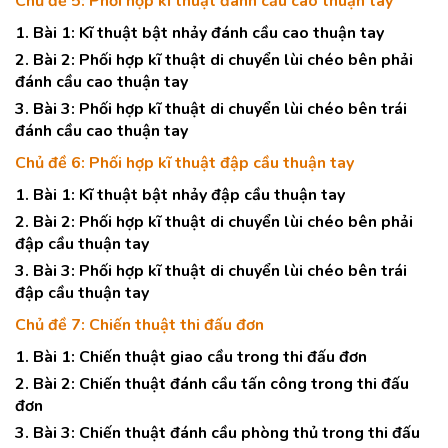
Chủ đề 5: Phối hợp kĩ thuật đánh cầu cao thuận tay
1. Bài 1: Kĩ thuật bật nhảy đánh cầu cao thuận tay
2. Bài 2: Phối hợp kĩ thuật di chuyển lùi chéo bên phải
đánh cầu cao thuận tay
3. Bài 3: Phối hợp kĩ thuật di chuyển lùi chéo bên trái
đánh cầu cao thuận tay
Chủ đề 6: Phối hợp kĩ thuật đập cầu thuận tay
1. Bài 1: Kĩ thuật bật nhảy đập cầu thuận tay
2. Bài 2: Phối hợp kĩ thuật di chuyển lùi chéo bên phải
đập cầu thuận tay
3. Bài 3: Phối hợp kĩ thuật di chuyển lùi chéo bên trái
đập cầu thuận tay
Chủ đề 7: Chiến thuật thi đấu đơn
1. Bài 1: Chiến thuật giao cầu trong thi đấu đơn
2. Bài 2: Chiến thuật đánh cầu tấn công trong thi đấu
đơn
3. Bài 3: Chiến thuật đánh cầu phòng thủ trong thi đấu