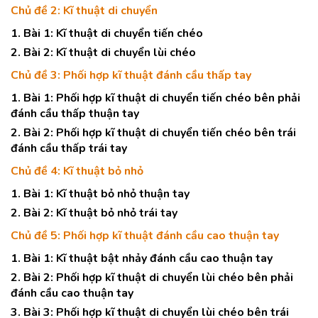
Chủ đề 2: Kĩ thuật di chuyển
1. Bài 1: Kĩ thuật di chuyển tiến chéo
2. Bài 2: Kĩ thuật di chuyển lùi chéo
Chủ đề 3: Phối hợp kĩ thuật đánh cầu thấp tay
1. Bài 1: Phối hợp kĩ thuật di chuyển tiến chéo bên phải
đánh cầu thấp thuận tay
2. Bài 2: Phối hợp kĩ thuật di chuyển tiến chéo bên trái
đánh cầu thấp trái tay
Chủ đề 4: Kĩ thuật bỏ nhỏ
1. Bài 1: Kĩ thuật bỏ nhỏ thuận tay
2. Bài 2: Kĩ thuật bỏ nhỏ trái tay
Chủ đề 5: Phối hợp kĩ thuật đánh cầu cao thuận tay
1. Bài 1: Kĩ thuật bật nhảy đánh cầu cao thuận tay
2. Bài 2: Phối hợp kĩ thuật di chuyển lùi chéo bên phải
đánh cầu cao thuận tay
3. Bài 3: Phối hợp kĩ thuật di chuyển lùi chéo bên trái