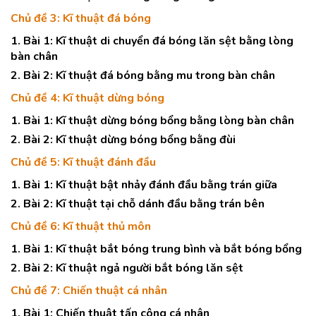
Chủ đề 3: Kĩ thuật đá bóng
1. Bài 1: Kĩ thuật di chuyển đá bóng lăn sệt bằng lòng
bàn chân
2. Bài 2: Kĩ thuật đá bóng bằng mu trong bàn chân
Chủ đề 4: Kĩ thuật dừng bóng
1. Bài 1: Kĩ thuật dừng bóng bổng bằng lòng bàn chân
2. Bài 2: Kĩ thuật dừng bóng bổng bằng đùi
Chủ đề 5: Kĩ thuật đánh đầu
1. Bài 1: Kĩ thuật bật nhảy đánh đầu bằng trán giữa
2. Bài 2: Kĩ thuật tại chỗ dánh đầu bằng trán bên
Chủ đề 6: Kĩ thuật thủ môn
1. Bài 1: Kĩ thuật bắt bóng trung bình và bắt bóng bổng
2. Bài 2: Kĩ thuật ngả người bắt bóng lăn sệt
Chủ đề 7: Chiến thuật cá nhân
1. Bài 1: Chiến thuật tấn công cá nhân