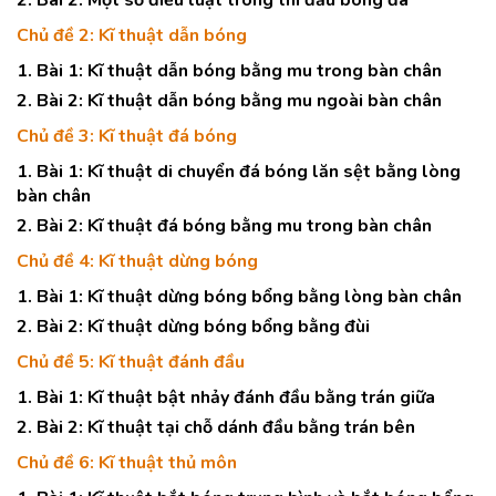
2. Bài 2: Một số điều luật trong thi đấu bóng đá
Chủ đề 2: Kĩ thuật dẫn bóng
1. Bài 1: Kĩ thuật dẫn bóng bằng mu trong bàn chân
2. Bài 2: Kĩ thuật dẫn bóng bằng mu ngoài bàn chân
Chủ đề 3: Kĩ thuật đá bóng
1. Bài 1: Kĩ thuật di chuyển đá bóng lăn sệt bằng lòng
bàn chân
2. Bài 2: Kĩ thuật đá bóng bằng mu trong bàn chân
Chủ đề 4: Kĩ thuật dừng bóng
1. Bài 1: Kĩ thuật dừng bóng bổng bằng lòng bàn chân
2. Bài 2: Kĩ thuật dừng bóng bổng bằng đùi
Chủ đề 5: Kĩ thuật đánh đầu
1. Bài 1: Kĩ thuật bật nhảy đánh đầu bằng trán giữa
2. Bài 2: Kĩ thuật tại chỗ dánh đầu bằng trán bên
Chủ đề 6: Kĩ thuật thủ môn