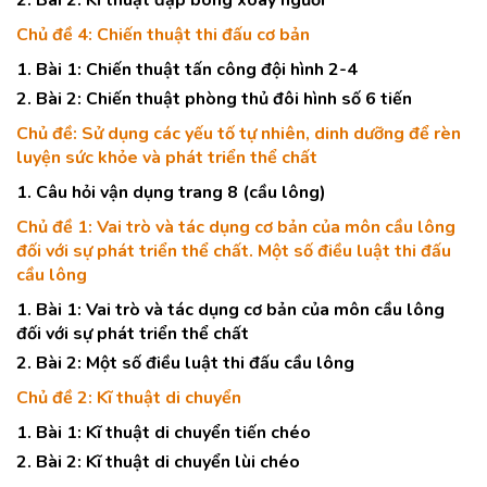
2. Bài 2: Kĩ thuật đập bóng xoay người
Chủ đề 4: Chiến thuật thi đấu cơ bản
1. Bài 1: Chiến thuật tấn công đội hình 2-4
2. Bài 2: Chiến thuật phòng thủ đôi hình số 6 tiến
Chủ đề: Sử dụng các yếu tố tự nhiên, dinh dưỡng để rèn
luyện sức khỏe và phát triển thể chất
1. Câu hỏi vận dụng trang 8 (cầu lông)
Chủ đề 1: Vai trò và tác dụng cơ bản của môn cầu lông
đối với sự phát triển thể chất. Một số điều luật thi đấu
cầu lông
1. Bài 1: Vai trò và tác dụng cơ bản của môn cầu lông
đối với sự phát triển thể chất
2. Bài 2: Một số điều luật thi đấu cầu lông
Chủ đề 2: Kĩ thuật di chuyển
1. Bài 1: Kĩ thuật di chuyển tiến chéo
2. Bài 2: Kĩ thuật di chuyển lùi chéo