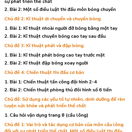
sự phát triển thể chất
2. Bài 2: Một số điều luật thi đấu môn bóng chuyền
Chủ đề 2: Kĩ thuật di chuyển và chuyền bóng
1. Bài 1: Kĩ thuật nhoài người đỡ bóng bằng một tay
2. Bài 2: Kĩ thuật chuyền bóng cao tay sau đầu
Chủ đề 3: Kĩ thuật phát và đập bóng
1. Bài 1: Kĩ thuật phát bóng cao tay trước mặt
2. Bài 2: Kĩ thuật đập bóng xoay người
Chủ đề 4: Chiến thuật thi đấu cơ bản
1. Bài 1: Chiến thuật tấn công đội hình 2-4
2. Bài 2: Chiến thuật phòng thủ đôi hình số 6 tiến
Chủ đề: Sử dụng các yếu tố tự nhiên, dinh dưỡng để rèn
luyện sức khỏe và phát triển thể chất
1. Câu hỏi vận dụng trang 8 (cầu lông)
Chủ đề 1: Vai trò và tác dụng cơ bản của môn cầu lông
đối với sự phát triển thể chất. Một số điều luật thi đấu