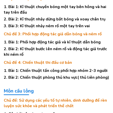
1. Bài 1: Kĩ thuật chuyền bóng một tay bên hông và hai
tay trên đầu
2. Bài 2: Kĩ thuật nhảy dừng bắt bóng và xoay chân trụ
3. Bài 3: Kĩ thuật nhảy ném rổ một tay trên vai
Chủ đề 3: Phối hợp động tác giả dẫn bóng và ném rổ
1. Bài 1: Phối hợp động tác giả và kĩ thuật dẫn bóng
2. Bài 2: Kĩ thuật bước lên ném rổ và động tác giả trước
khi ném rổ
Chủ đề 4: Chiến thuật thi đấu cơ bản
1. Bài 1: Chiến thuật tấn công phối hợp nhóm 2-3 người
2. Bài 2: Chiến thuật phòng thủ khu vực( thủ liên phòng)
Môn cầu lông
Chủ đề: Sử dụng các yếu tố tự nhiên, dinh dưỡng để rèn
luyện sức khỏe và phát triển thể chất