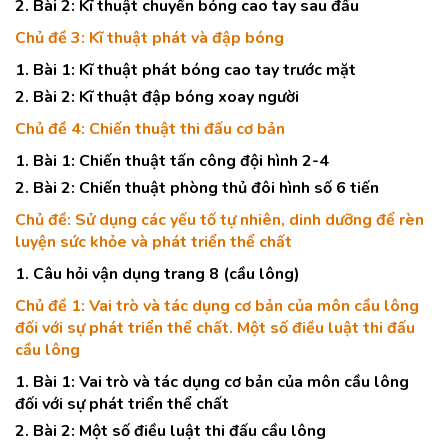
2. Bài 2: Kĩ thuật chuyền bóng cao tay sau đầu
Chủ đề 3: Kĩ thuật phát và đập bóng
1. Bài 1: Kĩ thuật phát bóng cao tay trước mặt
2. Bài 2: Kĩ thuật đập bóng xoay người
Chủ đề 4: Chiến thuật thi đấu cơ bản
1. Bài 1: Chiến thuật tấn công đội hình 2-4
2. Bài 2: Chiến thuật phòng thủ đôi hình số 6 tiến
Chủ đề: Sử dụng các yếu tố tự nhiên, dinh dưỡng để rèn
luyện sức khỏe và phát triển thể chất
1. Câu hỏi vận dụng trang 8 (cầu lông)
Chủ đề 1: Vai trò và tác dụng cơ bản của môn cầu lông
đối với sự phát triển thể chất. Một số điều luật thi đấu
cầu lông
1. Bài 1: Vai trò và tác dụng cơ bản của môn cầu lông
đối với sự phát triển thể chất
2. Bài 2: Một số điều luật thi đấu cầu lông