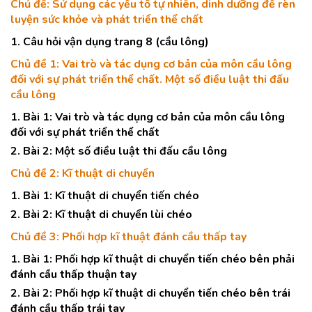
Chủ đề: Sử dụng các yếu tố tự nhiên, dinh dưỡng để rèn
luyện sức khỏe và phát triển thể chất
1. Câu hỏi vận dụng trang 8 (cầu lông)
Chủ đề 1: Vai trò và tác dụng cơ bản của môn cầu lông
đối với sự phát triển thể chất. Một số điều luật thi đấu
cầu lông
1. Bài 1: Vai trò và tác dụng cơ bản của môn cầu lông
đối với sự phát triển thể chất
2. Bài 2: Một số điều luật thi đấu cầu lông
Chủ đề 2: Kĩ thuật di chuyển
1. Bài 1: Kĩ thuật di chuyển tiến chéo
2. Bài 2: Kĩ thuật di chuyển lùi chéo
Chủ đề 3: Phối hợp kĩ thuật đánh cầu thấp tay
1. Bài 1: Phối hợp kĩ thuật di chuyển tiến chéo bên phải
đánh cầu thấp thuận tay
2. Bài 2: Phối hợp kĩ thuật di chuyển tiến chéo bên trái
đánh cầu thấp trái tay