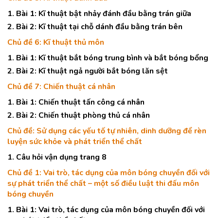
1. Bài 1: Kĩ thuật bật nhảy đánh đầu bằng trán giữa
2. Bài 2: Kĩ thuật tại chỗ dánh đầu bằng trán bên
Chủ đề 6: Kĩ thuật thủ môn
1. Bài 1: Kĩ thuật bắt bóng trung bình và bắt bóng bổng
2. Bài 2: Kĩ thuật ngả người bắt bóng lăn sệt
Chủ đề 7: Chiến thuật cá nhân
1. Bài 1: Chiến thuật tấn công cá nhân
2. Bài 2: Chiến thuật phòng thủ cá nhân
Chủ đề: Sử dụng các yếu tố tự nhiên, dinh dưỡng để rèn
luyện sức khỏe và phát triển thể chất
1. Câu hỏi vận dụng trang 8
Chủ đề 1: Vai trò, tác dụng của môn bóng chuyền đối với
sự phát triển thể chất – một số điều luật thi đấu môn
bóng chuyền
1. Bài 1: Vai trò, tác dụng của môn bóng chuyền đối với