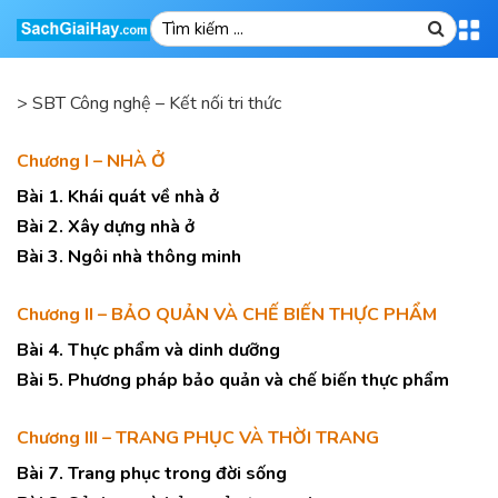
>
SBT Công nghệ – Kết nối tri thức
Chương I – NHÀ Ở
Bài 1. Khái quát về nhà ở
Bài 2. Xây dựng nhà ở
Bài 3. Ngôi nhà thông minh
Chương II – BẢO QUẢN VÀ CHẾ BIẾN THỰC PHẨM
Bài 4. Thực phẩm và dinh dưỡng
Bài 5. Phương pháp bảo quản và chế biến thực phẩm
Chương III – TRANG PHỤC VÀ THỜI TRANG
Bài 7. Trang phục trong đời sống