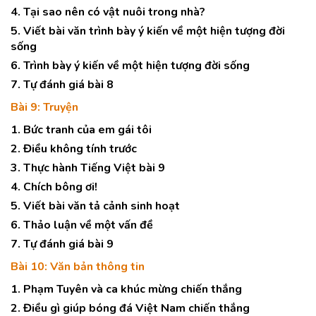
4. Tại sao nên có vật nuôi trong nhà?
5. Viết bài văn trình bày ý kiến về một hiện tượng đời
sống
6. Trình bày ý kiến về một hiện tượng đời sống
7. Tự đánh giá bài 8
Bài 9: Truyện
1. Bức tranh của em gái tôi
2. Điều không tính trước
3. Thực hành Tiếng Việt bài 9
4. Chích bông ơi!
5. Viết bài văn tả cảnh sinh hoạt
6. Thảo luận về một vấn đề
7. Tự đánh giá bài 9
Bài 10: Văn bản thông tin
1. Phạm Tuyên và ca khúc mừng chiến thắng
2. Điều gì giúp bóng đá Việt Nam chiến thắng