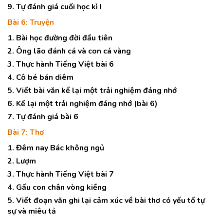
9. Tự đánh giá cuối học kì I
Bài 6: Truyện
1. Bài học đường đời đầu tiên
2. Ông lão đánh cá và con cá vàng
3. Thực hành Tiếng Việt bài 6
4. Cô bé bán diêm
5. Viết bài văn kể lại một trải nghiệm đáng nhớ
6. Kể lại một trải nghiệm đáng nhớ (bài 6)
7. Tự đánh giá bài 6
Bài 7: Thơ
1. Đêm nay Bác không ngủ
2. Lượm
3. Thực hành Tiếng Việt bài 7
4. Gấu con chân vòng kiềng
5. Viết đoạn văn ghi lại cảm xúc về bài thơ có yếu tố tự
sự và miêu tả