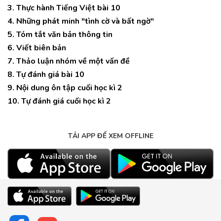
3. Thực hành Tiếng Việt bài 10
4. Những phát minh "tình cờ và bất ngờ"
5. Tóm tắt văn bản thông tin
6. Viết biên bản
7. Thảo luận nhóm về một vấn đề
8. Tự đánh giá bài 10
9. Nội dung ôn tập cuối học kì 2
10. Tự đánh giá cuối học kì 2
TẢI APP ĐỂ XEM OFFLINE