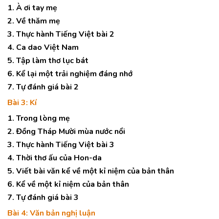
1. À ơi tay mẹ
2. Về thăm mẹ
3. Thực hành Tiếng Việt bài 2
4. Ca dao Việt Nam
5. Tập làm thơ lục bát
6. Kể lại một trải nghiệm đáng nhớ
7. Tự đánh giá bài 2
Bài 3: Kí
1. Trong lòng mẹ
2. Đồng Tháp Mười mùa nước nổi
3. Thực hành Tiếng Việt bài 3
4. Thời thơ ấu của Hon-da
5. Viết bài văn kể về một kỉ niệm của bản thân
6. Kể về một kỉ niệm của bản thân
7. Tự đánh giá bài 3
Bài 4: Văn bản nghị luận