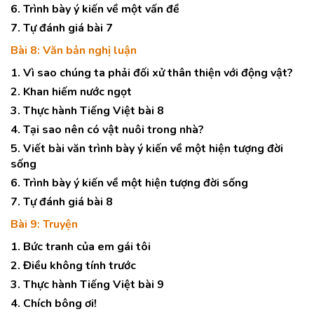
6. Trình bày ý kiến về một vấn đề
7. Tự đánh giá bài 7
Bài 8: Văn bản nghị luận
1. Vì sao chúng ta phải đối xử thân thiện với động vật?
2. Khan hiếm nước ngọt
3. Thực hành Tiếng Việt bài 8
4. Tại sao nên có vật nuôi trong nhà?
5. Viết bài văn trình bày ý kiến về một hiện tượng đời
sống
6. Trình bày ý kiến về một hiện tượng đời sống
7. Tự đánh giá bài 8
Bài 9: Truyện
1. Bức tranh của em gái tôi
2. Điều không tính trước
3. Thực hành Tiếng Việt bài 9
4. Chích bông ơi!