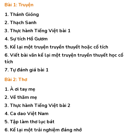
Bài 1: Truyện
1. Thánh Gióng
2. Thạch Sanh
3. Thực hành Tiếng Việt bài 1
4. Sự tích Hồ Gươm
5. Kể lại một truyện truyền thuyết hoặc cổ tích
6. Viết bài văn kể lại một truyện truyền thuyết học cổ
tích
7. Tự đánh giá bài 1
Bài 2: Thơ
1. À ơi tay mẹ
2. Về thăm mẹ
3. Thực hành Tiếng Việt bài 2
4. Ca dao Việt Nam
5. Tập làm thơ lục bát
6. Kể lại một trải nghiệm đáng nhớ