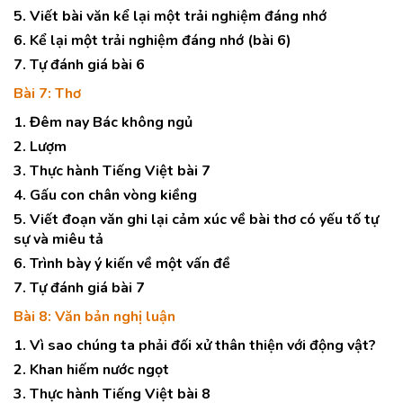
5. Viết bài văn kể lại một trải nghiệm đáng nhớ
6. Kể lại một trải nghiệm đáng nhớ (bài 6)
7. Tự đánh giá bài 6
Bài 7: Thơ
1. Đêm nay Bác không ngủ
2. Lượm
3. Thực hành Tiếng Việt bài 7
4. Gấu con chân vòng kiềng
5. Viết đoạn văn ghi lại cảm xúc về bài thơ có yếu tố tự
sự và miêu tả
6. Trình bày ý kiến về một vấn đề
7. Tự đánh giá bài 7
Bài 8: Văn bản nghị luận
1. Vì sao chúng ta phải đối xử thân thiện với động vật?
2. Khan hiếm nước ngọt
3. Thực hành Tiếng Việt bài 8