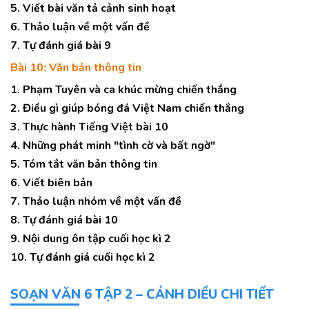
5. Viết bài văn tả cảnh sinh hoạt
6. Thảo luận về một vấn đề
7. Tự đánh giá bài 9
Bài 10: Văn bản thông tin
1. Phạm Tuyên và ca khúc mừng chiến thắng
2. Điều gì giúp bóng đá Việt Nam chiến thắng
3. Thực hành Tiếng Việt bài 10
4. Những phát minh "tình cờ và bất ngờ"
5. Tóm tắt văn bản thông tin
6. Viết biên bản
7. Thảo luận nhóm về một vấn đề
8. Tự đánh giá bài 10
9. Nội dung ôn tập cuối học kì 2
10. Tự đánh giá cuối học kì 2
SOẠN VĂN 6 TẬP 2 – CÁNH DIỀU CHI TIẾT