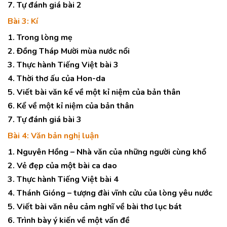
7. Tự đánh giá bài 2
Bài 3: Kí
1. Trong lòng mẹ
2. Đồng Tháp Mười mùa nước nổi
3. Thực hành Tiếng Việt bài 3
4. Thời thơ ấu của Hon-da
5. Viết bài văn kể về một kỉ niệm của bản thân
6. Kể về một kỉ niệm của bản thân
7. Tự đánh giá bài 3
Bài 4: Văn bản nghị luận
1. Nguyên Hồng – Nhà văn của những người cùng khổ
2. Vẻ đẹp của một bài ca dao
3. Thực hành Tiếng Việt bài 4
4. Thánh Gióng – tượng đài vĩnh cửu của lòng yêu nước
5. Viết bài văn nêu cảm nghĩ về bài thơ lục bát
6. Trình bày ý kiến về một vấn đề