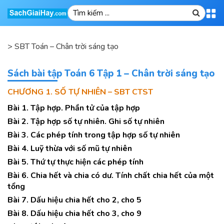
>
SBT Toán – Chân trời sáng tạo
Sách bài tập Toán 6 Tập 1 – Chân trời sáng tạo
CHƯƠNG 1. SỐ TỰ NHIÊN – SBT CTST
Bài 1. Tập hợp. Phần tử của tập hợp
Bài 2. Tập hợp số tự nhiên. Ghi số tự nhiên
Bài 3. Các phép tính trong tập hợp số tự nhiên
Bài 4. Luỹ thừa với số mũ tự nhiên
Bài 5. Thứ tự thực hiện các phép tính
Bài 6. Chia hết và chia có dư. Tính chất chia hết của một
tổng
Bài 7. Dấu hiệu chia hết cho 2, cho 5
Bài 8. Dấu hiệu chia hết cho 3, cho 9