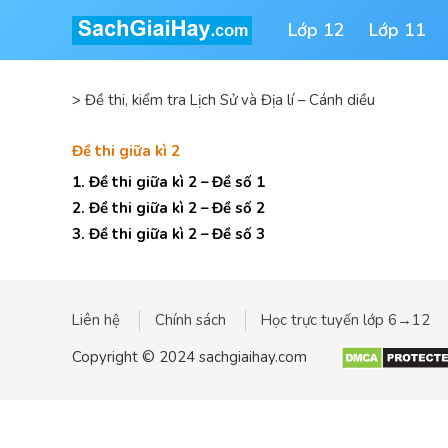
Lớp 12
Lớp 11
>
Đề thi, kiểm tra Lịch Sử và Địa lí – Cánh diều
Đề thi giữa kì 2
1. Đề thi giữa kì 2 – Đề số 1
2. Đề thi giữa kì 2 – Đề số 2
3. Đề thi giữa kì 2 – Đề số 3
Liên hệ
Chính sách
Học trực tuyến lớp 6→12
Copyright © 2024 sachgiaihay.com