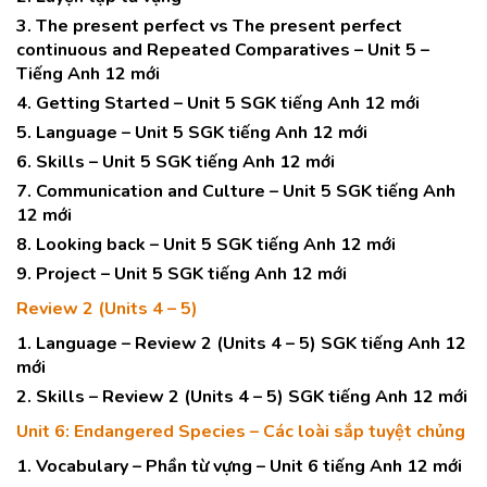
3. The present perfect vs The present perfect
continuous and Repeated Comparatives – Unit 5 –
Tiếng Anh 12 mới
4. Getting Started – Unit 5 SGK tiếng Anh 12 mới
5. Language – Unit 5 SGK tiếng Anh 12 mới
6. Skills – Unit 5 SGK tiếng Anh 12 mới
7. Communication and Culture – Unit 5 SGK tiếng Anh
12 mới
8. Looking back – Unit 5 SGK tiếng Anh 12 mới
9. Project – Unit 5 SGK tiếng Anh 12 mới
Review 2 (Units 4 – 5)
1. Language – Review 2 (Units 4 – 5) SGK tiếng Anh 12
mới
2. Skills – Review 2 (Units 4 – 5) SGK tiếng Anh 12 mới
Unit 6: Endangered Species – Các loài sắp tuyệt chủng
1. Vocabulary – Phần từ vựng – Unit 6 tiếng Anh 12 mới