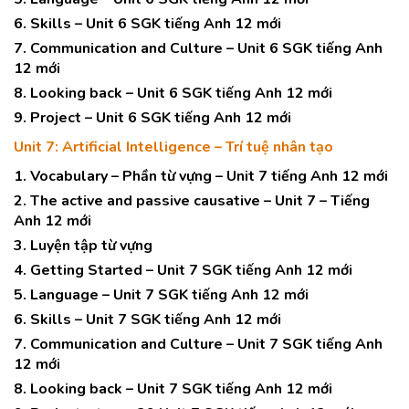
6. Skills – Unit 6 SGK tiếng Anh 12 mới
7. Communication and Culture – Unit 6 SGK tiếng Anh
12 mới
8. Looking back – Unit 6 SGK tiếng Anh 12 mới
9. Project – Unit 6 SGK tiếng Anh 12 mới
Unit 7: Artificial Intelligence – Trí tuệ nhân tạo
1. Vocabulary – Phần từ vựng – Unit 7 tiếng Anh 12 mới
2. The active and passive causative – Unit 7 – Tiếng
Anh 12 mới
3. Luyện tập từ vựng
4. Getting Started – Unit 7 SGK tiếng Anh 12 mới
5. Language – Unit 7 SGK tiếng Anh 12 mới
6. Skills – Unit 7 SGK tiếng Anh 12 mới
7. Communication and Culture – Unit 7 SGK tiếng Anh
12 mới
8. Looking back – Unit 7 SGK tiếng Anh 12 mới