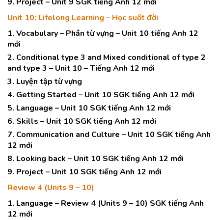
9. Project – Unit 9 SGK tiếng Anh 12 mới
Unit 10: Lifelong Learning – Học suốt đời
1. Vocabulary – Phần từ vựng – Unit 10 tiếng Anh 12
mới
2. Conditional type 3 and Mixed conditional of type 2
and type 3 – Unit 10 – Tiếng Anh 12 mới
3. Luyện tập từ vựng
4. Getting Started – Unit 10 SGK tiếng Anh 12 mới
5. Language – Unit 10 SGK tiếng Anh 12 mới
6. Skills – Unit 10 SGK tiếng Anh 12 mới
7. Communication and Culture – Unit 10 SGK tiếng Anh
12 mới
8. Looking back – Unit 10 SGK tiếng Anh 12 mới
9. Project – Unit 10 SGK tiếng Anh 12 mới
Review 4 (Units 9 – 10)
1. Language – Review 4 (Units 9 – 10) SGK tiếng Anh
12 mới