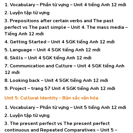
1. Vocabulary – Phần từ vựng – Unit 4 tiếng Anh 12 mới
2. Luyện tập từ vựng
3. Prepositions after certain verbs and The past
perfect vs The past simple – Unit 4. The mass media –
Tiếng Anh 12 mới
4. Getting Started – Unit 4 SGK tiếng Anh 12 mới
5. Language – Unit 4 SGK tiếng Anh 12 mới
6. Skills – Unit 4 SGK tiếng Anh 12 mới
7. Communication and Culture – Unit 4 SGK tiếng Anh
12 mới
8. Looking back – Unit 4 SGK tiếng Anh 12 mới
9. Project – trang 57 Unit 4 SGK tiếng Anh 12 mới
Unit 5: Cultural Identity – Bản sắc văn hóa
1. Vocabulary – Phần từ vựng – Unit 5 tiếng Anh 12 mới
2. Luyện tập từ vựng
3. The present perfect vs The present perfect
continuous and Repeated Comparatives – Unit 5 –