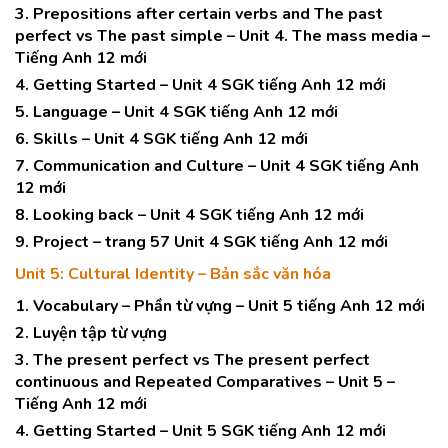
3. Prepositions after certain verbs and The past
perfect vs The past simple – Unit 4. The mass media –
Tiếng Anh 12 mới
4. Getting Started – Unit 4 SGK tiếng Anh 12 mới
5. Language – Unit 4 SGK tiếng Anh 12 mới
6. Skills – Unit 4 SGK tiếng Anh 12 mới
7. Communication and Culture – Unit 4 SGK tiếng Anh
12 mới
8. Looking back – Unit 4 SGK tiếng Anh 12 mới
9. Project – trang 57 Unit 4 SGK tiếng Anh 12 mới
Unit 5: Cultural Identity – Bản sắc văn hóa
1. Vocabulary – Phần từ vựng – Unit 5 tiếng Anh 12 mới
2. Luyện tập từ vựng
3. The present perfect vs The present perfect
continuous and Repeated Comparatives – Unit 5 –
Tiếng Anh 12 mới
4. Getting Started – Unit 5 SGK tiếng Anh 12 mới