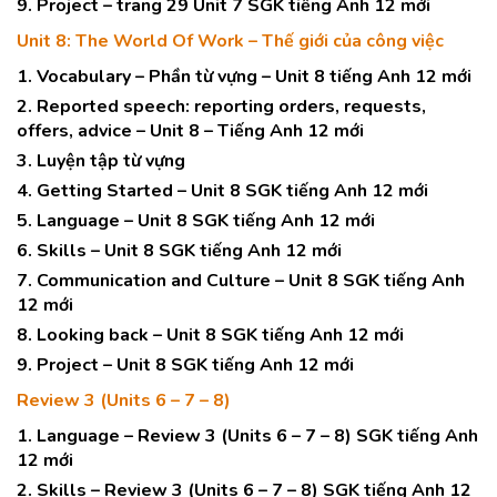
9. Project – trang 29 Unit 7 SGK tiếng Anh 12 mới
Unit 8: The World Of Work – Thế giới của công việc
1. Vocabulary – Phần từ vựng – Unit 8 tiếng Anh 12 mới
2. Reported speech: reporting orders, requests,
offers, advice – Unit 8 – Tiếng Anh 12 mới
3. Luyện tập từ vựng
4. Getting Started – Unit 8 SGK tiếng Anh 12 mới
5. Language – Unit 8 SGK tiếng Anh 12 mới
6. Skills – Unit 8 SGK tiếng Anh 12 mới
7. Communication and Culture – Unit 8 SGK tiếng Anh
12 mới
8. Looking back – Unit 8 SGK tiếng Anh 12 mới
9. Project – Unit 8 SGK tiếng Anh 12 mới
Review 3 (Units 6 – 7 – 8)
1. Language – Review 3 (Units 6 – 7 – 8) SGK tiếng Anh
12 mới
2. Skills – Review 3 (Units 6 – 7 – 8) SGK tiếng Anh 12