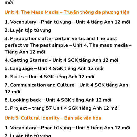
mới
Unit 4: The Mass Media – Truyền thông đa phương tiện
1. Vocabulary – Phần từ vựng – Unit 4 tiếng Anh 12 mới
2. Luyện tập từ vựng
3. Prepositions after certain verbs and The past
perfect vs The past simple – Unit 4. The mass media –
Tiếng Anh 12 mới
4. Getting Started – Unit 4 SGK tiếng Anh 12 mới
5. Language – Unit 4 SGK tiếng Anh 12 mới
6. Skills – Unit 4 SGK tiếng Anh 12 mới
7. Communication and Culture – Unit 4 SGK tiếng Anh
12 mới
8. Looking back – Unit 4 SGK tiếng Anh 12 mới
9. Project – trang 57 Unit 4 SGK tiếng Anh 12 mới
Unit 5: Cultural Identity – Bản sắc văn hóa
1. Vocabulary – Phần từ vựng – Unit 5 tiếng Anh 12 mới
2. Luyện tập từ vựng