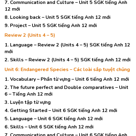
7. Communication and Culture – Unit 5 SGK tiếng Anh
12 mới
8. Looking back – Unit 5 SGK tiếng Anh 12 mới
9. Project – Unit 5 SGK tiếng Anh 12 mới
Review 2 (Units 4 – 5)
1. Language – Review 2 (Units 4 – 5) SGK tiếng Anh 12
mới
2. Skills – Review 2 (Units 4 – 5) SGK tiếng Anh 12 mới
Unit 6: Endangered Species – Các loài sắp tuyệt chủng
1. Vocabulary – Phần từ vựng – Unit 6 tiếng Anh 12 mới
2. The future perfect and Double comparatives – Unit
6 – Tiếng Anh 12 mới
3. Luyện tập từ vựng
4. Getting Started – Unit 6 SGK tiếng Anh 12 mới
5. Language – Unit 6 SGK tiếng Anh 12 mới
6. Skills – Unit 6 SGK tiếng Anh 12 mới
7. Communication and Culture – Unit 6 SGK tiếng Anh