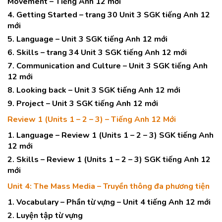
Movement – Tiếng Anh 12 mới
4. Getting Started – trang 30 Unit 3 SGK tiếng Anh 12
mới
5. Language – Unit 3 SGK tiếng Anh 12 mới
6. Skills – trang 34 Unit 3 SGK tiếng Anh 12 mới
7. Communication and Culture – Unit 3 SGK tiếng Anh
12 mới
8. Looking back – Unit 3 SGK tiếng Anh 12 mới
9. Project – Unit 3 SGK tiếng Anh 12 mới
Review 1 (Units 1 – 2 – 3) – Tiếng Anh 12 Mới
1. Language – Review 1 (Units 1 – 2 – 3) SGK tiếng Anh
12 mới
2. Skills – Review 1 (Units 1 – 2 – 3) SGK tiếng Anh 12
mới
Unit 4: The Mass Media – Truyền thông đa phương tiện
1. Vocabulary – Phần từ vựng – Unit 4 tiếng Anh 12 mới
2. Luyện tập từ vựng