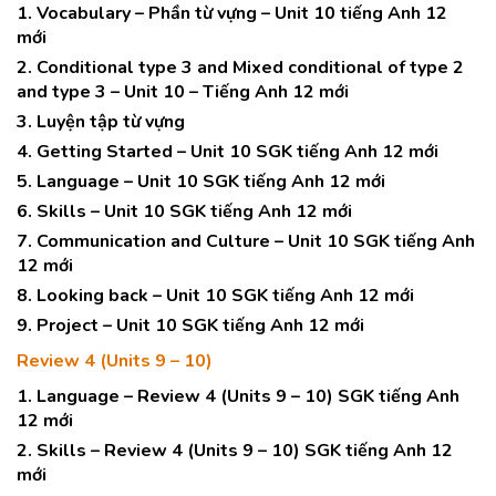
1. Vocabulary – Phần từ vựng – Unit 10 tiếng Anh 12
mới
2. Conditional type 3 and Mixed conditional of type 2
and type 3 – Unit 10 – Tiếng Anh 12 mới
3. Luyện tập từ vựng
4. Getting Started – Unit 10 SGK tiếng Anh 12 mới
5. Language – Unit 10 SGK tiếng Anh 12 mới
6. Skills – Unit 10 SGK tiếng Anh 12 mới
7. Communication and Culture – Unit 10 SGK tiếng Anh
12 mới
8. Looking back – Unit 10 SGK tiếng Anh 12 mới
9. Project – Unit 10 SGK tiếng Anh 12 mới
Review 4 (Units 9 – 10)
1. Language – Review 4 (Units 9 – 10) SGK tiếng Anh
12 mới
2. Skills – Review 4 (Units 9 – 10) SGK tiếng Anh 12
mới