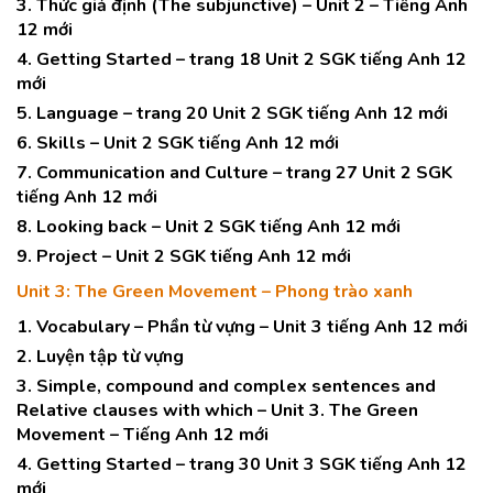
3. Thức giả định (The subjunctive) – Unit 2 – Tiếng Anh
12 mới
4. Getting Started – trang 18 Unit 2 SGK tiếng Anh 12
mới
5. Language – trang 20 Unit 2 SGK tiếng Anh 12 mới
6. Skills – Unit 2 SGK tiếng Anh 12 mới
7. Communication and Culture – trang 27 Unit 2 SGK
tiếng Anh 12 mới
8. Looking back – Unit 2 SGK tiếng Anh 12 mới
9. Project – Unit 2 SGK tiếng Anh 12 mới
Unit 3: The Green Movement – Phong trào xanh
1. Vocabulary – Phần từ vựng – Unit 3 tiếng Anh 12 mới
2. Luyện tập từ vựng
3. Simple, compound and complex sentences and
Relative clauses with which – Unit 3. The Green
Movement – Tiếng Anh 12 mới
4. Getting Started – trang 30 Unit 3 SGK tiếng Anh 12
mới