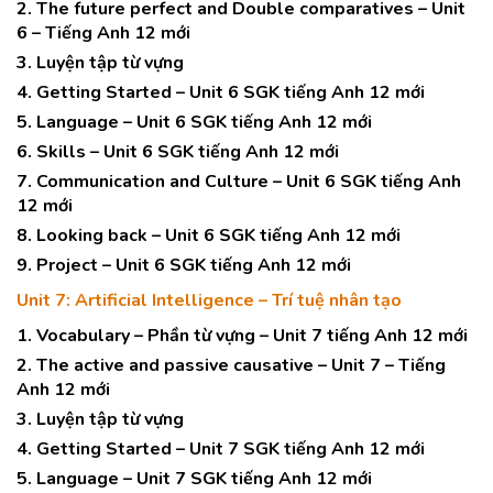
2. The future perfect and Double comparatives – Unit
6 – Tiếng Anh 12 mới
3. Luyện tập từ vựng
4. Getting Started – Unit 6 SGK tiếng Anh 12 mới
5. Language – Unit 6 SGK tiếng Anh 12 mới
6. Skills – Unit 6 SGK tiếng Anh 12 mới
7. Communication and Culture – Unit 6 SGK tiếng Anh
12 mới
8. Looking back – Unit 6 SGK tiếng Anh 12 mới
9. Project – Unit 6 SGK tiếng Anh 12 mới
Unit 7: Artificial Intelligence – Trí tuệ nhân tạo
1. Vocabulary – Phần từ vựng – Unit 7 tiếng Anh 12 mới
2. The active and passive causative – Unit 7 – Tiếng
Anh 12 mới
3. Luyện tập từ vựng
4. Getting Started – Unit 7 SGK tiếng Anh 12 mới
5. Language – Unit 7 SGK tiếng Anh 12 mới