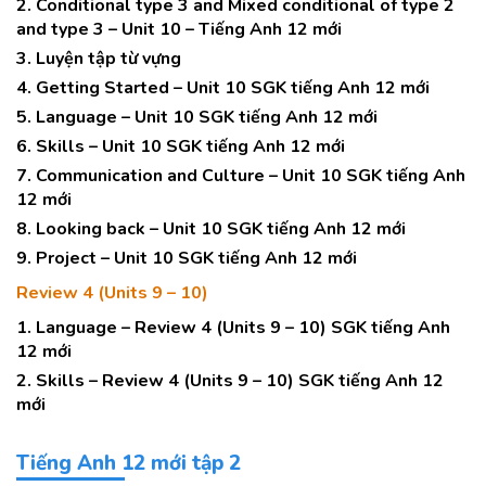
2. Conditional type 3 and Mixed conditional of type 2
and type 3 – Unit 10 – Tiếng Anh 12 mới
3. Luyện tập từ vựng
4. Getting Started – Unit 10 SGK tiếng Anh 12 mới
5. Language – Unit 10 SGK tiếng Anh 12 mới
6. Skills – Unit 10 SGK tiếng Anh 12 mới
7. Communication and Culture – Unit 10 SGK tiếng Anh
12 mới
8. Looking back – Unit 10 SGK tiếng Anh 12 mới
9. Project – Unit 10 SGK tiếng Anh 12 mới
Review 4 (Units 9 – 10)
1. Language – Review 4 (Units 9 – 10) SGK tiếng Anh
12 mới
2. Skills – Review 4 (Units 9 – 10) SGK tiếng Anh 12
mới
Tiếng Anh 12 mới tập 2