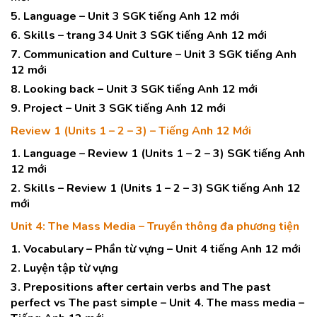
5. Language – Unit 3 SGK tiếng Anh 12 mới
6. Skills – trang 34 Unit 3 SGK tiếng Anh 12 mới
7. Communication and Culture – Unit 3 SGK tiếng Anh
12 mới
8. Looking back – Unit 3 SGK tiếng Anh 12 mới
9. Project – Unit 3 SGK tiếng Anh 12 mới
Review 1 (Units 1 – 2 – 3) – Tiếng Anh 12 Mới
1. Language – Review 1 (Units 1 – 2 – 3) SGK tiếng Anh
12 mới
2. Skills – Review 1 (Units 1 – 2 – 3) SGK tiếng Anh 12
mới
Unit 4: The Mass Media – Truyền thông đa phương tiện
1. Vocabulary – Phần từ vựng – Unit 4 tiếng Anh 12 mới
2. Luyện tập từ vựng
3. Prepositions after certain verbs and The past
perfect vs The past simple – Unit 4. The mass media –