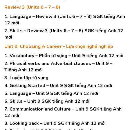
Review 3 (Units 6 – 7 – 8)
1. Language – Review 3 (Units 6 – 7 – 8) SGK tiếng Anh
12 mới
2. Skills – Review 3 (Units 6 – 7 – 8) SGK tiếng Anh 12
mới
Unit 9: Choosing A Career – Lựa chọn nghề nghiệp
1. Vocabulary – Phần từ vựng – Unit 9 tiếng Anh 12 mới
2. Phrasal verbs and Adverbial clauses – Unit 9 –
Tiếng Anh 12 mới
3. Luyện tập từ vựng
4. Getting Started – Unit 9 SGK tiếng Anh 12 mới
5. Language – Unit 9 SGK tiếng Anh 12 mới
6. Skills – Unit 9 SGK tiếng Anh 12 mới
7. Communication and Culture – Unit 9 SGK tiếng Anh
12 mới
8. Looking back – Unit 9 SGK tiếng Anh 12 mới