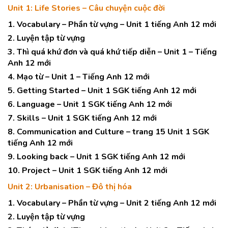
Unit 1: Life Stories – Câu chuyện cuộc đời
1. Vocabulary – Phần từ vựng – Unit 1 tiếng Anh 12 mới
2. Luyện tập từ vựng
3. Thì quá khứ đơn và quá khứ tiếp diễn – Unit 1 – Tiếng
Anh 12 mới
4. Mạo từ – Unit 1 – Tiếng Anh 12 mới
5. Getting Started – Unit 1 SGK tiếng Anh 12 mới
6. Language – Unit 1 SGK tiếng Anh 12 mới
7. Skills – Unit 1 SGK tiếng Anh 12 mới
8. Communication and Culture – trang 15 Unit 1 SGK
tiếng Anh 12 mới
9. Looking back – Unit 1 SGK tiếng Anh 12 mới
10. Project – Unit 1 SGK tiếng Anh 12 mới
Unit 2: Urbanisation – Đô thị hóa
1. Vocabulary – Phần từ vựng – Unit 2 tiếng Anh 12 mới
2. Luyện tập từ vựng