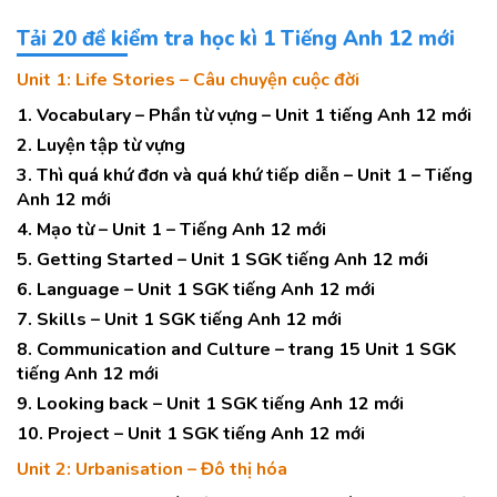
Tải 20 đề kiểm tra học kì 1 Tiếng Anh 12 mới
Unit 1: Life Stories – Câu chuyện cuộc đời
1. Vocabulary – Phần từ vựng – Unit 1 tiếng Anh 12 mới
2. Luyện tập từ vựng
3. Thì quá khứ đơn và quá khứ tiếp diễn – Unit 1 – Tiếng
Anh 12 mới
4. Mạo từ – Unit 1 – Tiếng Anh 12 mới
5. Getting Started – Unit 1 SGK tiếng Anh 12 mới
6. Language – Unit 1 SGK tiếng Anh 12 mới
7. Skills – Unit 1 SGK tiếng Anh 12 mới
8. Communication and Culture – trang 15 Unit 1 SGK
tiếng Anh 12 mới
9. Looking back – Unit 1 SGK tiếng Anh 12 mới
10. Project – Unit 1 SGK tiếng Anh 12 mới
Unit 2: Urbanisation – Đô thị hóa