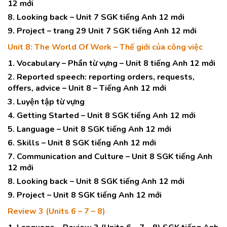
12 mới
8. Looking back – Unit 7 SGK tiếng Anh 12 mới
9. Project – trang 29 Unit 7 SGK tiếng Anh 12 mới
Unit 8: The World Of Work – Thế giới của công việc
1. Vocabulary – Phần từ vựng – Unit 8 tiếng Anh 12 mới
2. Reported speech: reporting orders, requests,
offers, advice – Unit 8 – Tiếng Anh 12 mới
3. Luyện tập từ vựng
4. Getting Started – Unit 8 SGK tiếng Anh 12 mới
5. Language – Unit 8 SGK tiếng Anh 12 mới
6. Skills – Unit 8 SGK tiếng Anh 12 mới
7. Communication and Culture – Unit 8 SGK tiếng Anh
12 mới
8. Looking back – Unit 8 SGK tiếng Anh 12 mới
9. Project – Unit 8 SGK tiếng Anh 12 mới
Review 3 (Units 6 – 7 – 8)