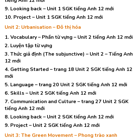
tiếng Anh 12 mới
9. Looking back – Unit 1 SGK tiếng Anh 12 mới
10. Project – Unit 1 SGK tiếng Anh 12 mới
Unit 2: Urbanisation – Đô thị hóa
1. Vocabulary – Phần từ vựng – Unit 2 tiếng Anh 12 mới
2. Luyện tập từ vựng
3. Thức giả định (The subjunctive) – Unit 2 – Tiếng Anh
12 mới
4. Getting Started – trang 18 Unit 2 SGK tiếng Anh 12
mới
5. Language – trang 20 Unit 2 SGK tiếng Anh 12 mới
6. Skills – Unit 2 SGK tiếng Anh 12 mới
7. Communication and Culture – trang 27 Unit 2 SGK
tiếng Anh 12 mới
8. Looking back – Unit 2 SGK tiếng Anh 12 mới
9. Project – Unit 2 SGK tiếng Anh 12 mới
Unit 3: The Green Movement – Phong trào xanh