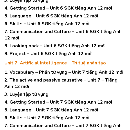
3. Luyện tập từ vựng
4. Getting Started – Unit 6 SGK tiếng Anh 12 mới
5. Language – Unit 6 SGK tiếng Anh 12 mới
6. Skills – Unit 6 SGK tiếng Anh 12 mới
7. Communication and Culture – Unit 6 SGK tiếng Anh
12 mới
8. Looking back – Unit 6 SGK tiếng Anh 12 mới
9. Project – Unit 6 SGK tiếng Anh 12 mới
Unit 7: Artificial Intelligence – Trí tuệ nhân tạo
1. Vocabulary – Phần từ vựng – Unit 7 tiếng Anh 12 mới
2. The active and passive causative – Unit 7 – Tiếng
Anh 12 mới
3. Luyện tập từ vựng
4. Getting Started – Unit 7 SGK tiếng Anh 12 mới
5. Language – Unit 7 SGK tiếng Anh 12 mới
6. Skills – Unit 7 SGK tiếng Anh 12 mới
7. Communication and Culture – Unit 7 SGK tiếng Anh