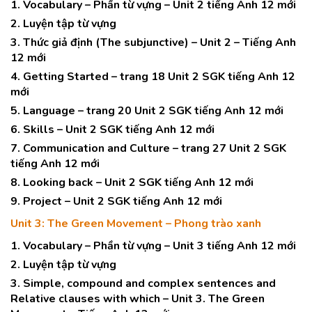
1. Vocabulary – Phần từ vựng – Unit 2 tiếng Anh 12 mới
2. Luyện tập từ vựng
3. Thức giả định (The subjunctive) – Unit 2 – Tiếng Anh
12 mới
4. Getting Started – trang 18 Unit 2 SGK tiếng Anh 12
mới
5. Language – trang 20 Unit 2 SGK tiếng Anh 12 mới
6. Skills – Unit 2 SGK tiếng Anh 12 mới
7. Communication and Culture – trang 27 Unit 2 SGK
tiếng Anh 12 mới
8. Looking back – Unit 2 SGK tiếng Anh 12 mới
9. Project – Unit 2 SGK tiếng Anh 12 mới
Unit 3: The Green Movement – Phong trào xanh
1. Vocabulary – Phần từ vựng – Unit 3 tiếng Anh 12 mới
2. Luyện tập từ vựng
3. Simple, compound and complex sentences and
Relative clauses with which – Unit 3. The Green