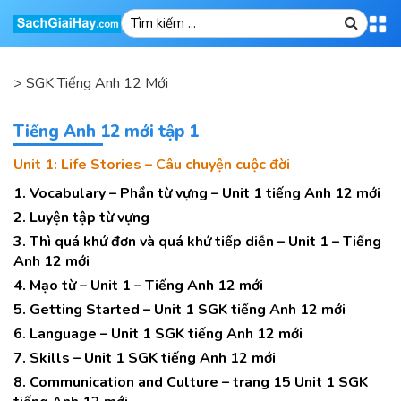
>
SGK Tiếng Anh 12 Mới
Tiếng Anh 12 mới tập 1
Unit 1: Life Stories – Câu chuyện cuộc đời
1. Vocabulary – Phần từ vựng – Unit 1 tiếng Anh 12 mới
2. Luyện tập từ vựng
3. Thì quá khứ đơn và quá khứ tiếp diễn – Unit 1 – Tiếng
Anh 12 mới
4. Mạo từ – Unit 1 – Tiếng Anh 12 mới
5. Getting Started – Unit 1 SGK tiếng Anh 12 mới
6. Language – Unit 1 SGK tiếng Anh 12 mới
7. Skills – Unit 1 SGK tiếng Anh 12 mới
8. Communication and Culture – trang 15 Unit 1 SGK