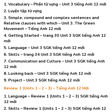
1. Vocabulary – Phần từ vựng – Unit 3 tiếng Anh 12 mới
2. Luyện tập từ vựng
3. Simple, compound and complex sentences and
Relative clauses with which – Unit 3. The Green
Movement – Tiếng Anh 12 mới
4. Getting Started – trang 30 Unit 3 SGK tiếng Anh 12
mới
5. Language – Unit 3 SGK tiếng Anh 12 mới
6. Skills – trang 34 Unit 3 SGK tiếng Anh 12 mới
7. Communication and Culture – Unit 3 SGK tiếng Anh
12 mới
8. Looking back – Unit 3 SGK tiếng Anh 12 mới
9. Project – Unit 3 SGK tiếng Anh 12 mới
Review 1 (Units 1 – 2 – 3) – Tiếng Anh 12 Mới
1. Language – Review 1 (Units 1 – 2 – 3) SGK tiếng Anh
12 mới
2. Skills – Review 1 (Units 1 – 2 – 3) SGK tiếng Anh 12