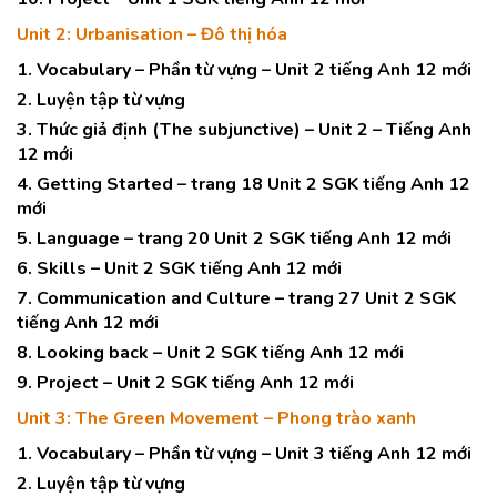
Unit 2: Urbanisation – Đô thị hóa
1. Vocabulary – Phần từ vựng – Unit 2 tiếng Anh 12 mới
2. Luyện tập từ vựng
3. Thức giả định (The subjunctive) – Unit 2 – Tiếng Anh
12 mới
4. Getting Started – trang 18 Unit 2 SGK tiếng Anh 12
mới
5. Language – trang 20 Unit 2 SGK tiếng Anh 12 mới
6. Skills – Unit 2 SGK tiếng Anh 12 mới
7. Communication and Culture – trang 27 Unit 2 SGK
tiếng Anh 12 mới
8. Looking back – Unit 2 SGK tiếng Anh 12 mới
9. Project – Unit 2 SGK tiếng Anh 12 mới
Unit 3: The Green Movement – Phong trào xanh
1. Vocabulary – Phần từ vựng – Unit 3 tiếng Anh 12 mới
2. Luyện tập từ vựng