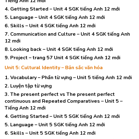
Tiếng Anh 12 mới
4. Getting Started – Unit 4 SGK tiếng Anh 12 mới
5. Language – Unit 4 SGK tiếng Anh 12 mới
6. Skills – Unit 4 SGK tiếng Anh 12 mới
7. Communication and Culture – Unit 4 SGK tiếng Anh
12 mới
8. Looking back – Unit 4 SGK tiếng Anh 12 mới
9. Project – trang 57 Unit 4 SGK tiếng Anh 12 mới
Unit 5: Cultural Identity – Bản sắc văn hóa
1. Vocabulary – Phần từ vựng – Unit 5 tiếng Anh 12 mới
2. Luyện tập từ vựng
3. The present perfect vs The present perfect
continuous and Repeated Comparatives – Unit 5 –
Tiếng Anh 12 mới
4. Getting Started – Unit 5 SGK tiếng Anh 12 mới
5. Language – Unit 5 SGK tiếng Anh 12 mới
6. Skills – Unit 5 SGK tiếng Anh 12 mới