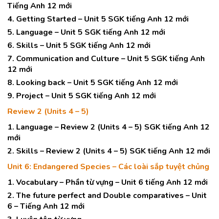
Tiếng Anh 12 mới
4. Getting Started – Unit 5 SGK tiếng Anh 12 mới
5. Language – Unit 5 SGK tiếng Anh 12 mới
6. Skills – Unit 5 SGK tiếng Anh 12 mới
7. Communication and Culture – Unit 5 SGK tiếng Anh
12 mới
8. Looking back – Unit 5 SGK tiếng Anh 12 mới
9. Project – Unit 5 SGK tiếng Anh 12 mới
Review 2 (Units 4 – 5)
1. Language – Review 2 (Units 4 – 5) SGK tiếng Anh 12
mới
2. Skills – Review 2 (Units 4 – 5) SGK tiếng Anh 12 mới
Unit 6: Endangered Species – Các loài sắp tuyệt chủng
1. Vocabulary – Phần từ vựng – Unit 6 tiếng Anh 12 mới
2. The future perfect and Double comparatives – Unit
6 – Tiếng Anh 12 mới