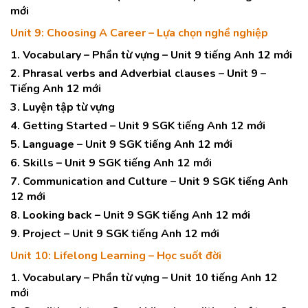
mới
Unit 9: Choosing A Career – Lựa chọn nghề nghiệp
1. Vocabulary – Phần từ vựng – Unit 9 tiếng Anh 12 mới
2. Phrasal verbs and Adverbial clauses – Unit 9 –
Tiếng Anh 12 mới
3. Luyện tập từ vựng
4. Getting Started – Unit 9 SGK tiếng Anh 12 mới
5. Language – Unit 9 SGK tiếng Anh 12 mới
6. Skills – Unit 9 SGK tiếng Anh 12 mới
7. Communication and Culture – Unit 9 SGK tiếng Anh
12 mới
8. Looking back – Unit 9 SGK tiếng Anh 12 mới
9. Project – Unit 9 SGK tiếng Anh 12 mới
Unit 10: Lifelong Learning – Học suốt đời
1. Vocabulary – Phần từ vựng – Unit 10 tiếng Anh 12
mới