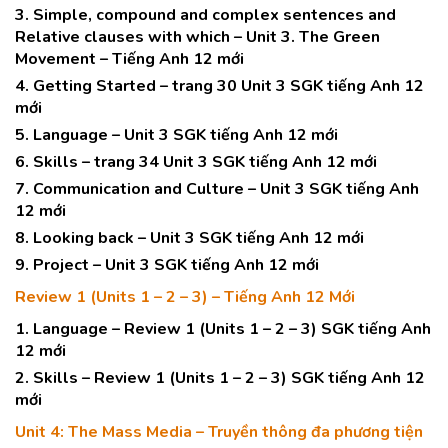
3. Simple, compound and complex sentences and
Relative clauses with which – Unit 3. The Green
Movement – Tiếng Anh 12 mới
4. Getting Started – trang 30 Unit 3 SGK tiếng Anh 12
mới
5. Language – Unit 3 SGK tiếng Anh 12 mới
6. Skills – trang 34 Unit 3 SGK tiếng Anh 12 mới
7. Communication and Culture – Unit 3 SGK tiếng Anh
12 mới
8. Looking back – Unit 3 SGK tiếng Anh 12 mới
9. Project – Unit 3 SGK tiếng Anh 12 mới
Review 1 (Units 1 – 2 – 3) – Tiếng Anh 12 Mới
1. Language – Review 1 (Units 1 – 2 – 3) SGK tiếng Anh
12 mới
2. Skills – Review 1 (Units 1 – 2 – 3) SGK tiếng Anh 12
mới
Unit 4: The Mass Media – Truyền thông đa phương tiện