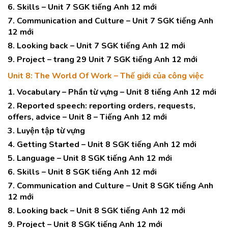
6. Skills – Unit 7 SGK tiếng Anh 12 mới
7. Communication and Culture – Unit 7 SGK tiếng Anh
12 mới
8. Looking back – Unit 7 SGK tiếng Anh 12 mới
9. Project – trang 29 Unit 7 SGK tiếng Anh 12 mới
Unit 8: The World Of Work – Thế giới của công việc
1. Vocabulary – Phần từ vựng – Unit 8 tiếng Anh 12 mới
2. Reported speech: reporting orders, requests,
offers, advice – Unit 8 – Tiếng Anh 12 mới
3. Luyện tập từ vựng
4. Getting Started – Unit 8 SGK tiếng Anh 12 mới
5. Language – Unit 8 SGK tiếng Anh 12 mới
6. Skills – Unit 8 SGK tiếng Anh 12 mới
7. Communication and Culture – Unit 8 SGK tiếng Anh
12 mới
8. Looking back – Unit 8 SGK tiếng Anh 12 mới
9. Project – Unit 8 SGK tiếng Anh 12 mới