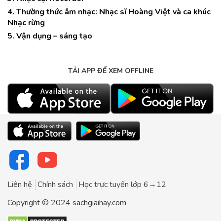
4. Thường thức âm nhạc: Nhạc sĩ Hoàng Việt và ca khúc
Nhạc rừng
5. Vận dụng – sáng tạo
TẢI APP ĐỂ XEM OFFLINE
Liên hệ
Chính sách
Học trực tuyến lớp 6→12
Copyright © 2024 sachgiaihay.com