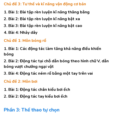
Chủ đề 3: Tư thế và kĩ năng vận động cơ bản
1. Bài 1: Bài tập rèn luyện kĩ năng thăng bằng
2. Bài 2: Bài tập rèn luyện kĩ năng bật xa
3. Bài 3: Bài tập rèn luyện kĩ năng bật cao
4. Bài 4: Nhảy dây
Chủ đề 1: Môn bóng rổ
1. Bài 1: Các động tác làm tăng khả năng điều khiển
bóng
2. Bài 2: Động tác tại chỗ dẫn bóng theo hình chữ V, dẫn
bóng vượt chướng ngại vật
3. Bài 4: Động tác ném rổ bằng một tay trên vai
Chủ đề 2: Môn bơi
1. Bài 1: Động tác chân kiểu bơi ếch
2. Bài 2: Động tác tay kiểu bơi ếch
Phần 3: Thể thao tự chọn