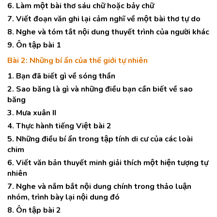
6. Làm một bài thơ sáu chữ hoặc bảy chữ
7. Viết đoạn văn ghi lại cảm nghĩ về một bài thơ tự do
8. Nghe và tóm tắt nội dung thuyết trình của người khác
9. Ôn tập bài 1
Bài 2: Những bí ẩn của thế giới tự nhiên
1. Bạn đã biết gì về sóng thần
2. Sao băng là gì và những điều bạn cần biết về sao
băng
3. Mưa xuân II
4. Thực hành tiếng Việt bài 2
5. Những điều bí ẩn trong tập tính di cư của các loài
chim
6. Viết văn bản thuyết minh giải thích một hiện tượng tự
nhiên
7. Nghe và nắm bắt nội dung chính trong thảo luận
nhóm, trình bày lại nội dung đó
8. Ôn tập bài 2