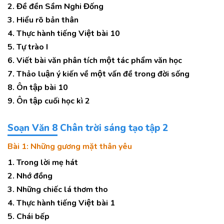
2. Đề đền Sầm Nghi Đống
3. Hiểu rõ bản thân
4. Thực hành tiếng Việt bài 10
5. Tự trào I
6. Viết bài văn phân tích một tác phẩm văn học
7. Thảo luận ý kiến về một vấn đề trong đời sống
8. Ôn tập bài 10
9. Ôn tập cuối học kì 2
Soạn Văn 8 Chân trời sáng tạo tập 2
Bài 1: Những gương mặt thân yêu
1. Trong lời mẹ hát
2. Nhớ đồng
3. Những chiếc lá thơm tho
4. Thực hành tiếng Việt bài 1
5. Chái bếp