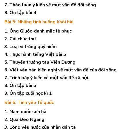
7. Thảo luận ý kiến về một vấn đề đời sống
8. Ôn tập bài 4
Bài 5: Những tình huống khôi hài
1. Ông Giuốc-đanh mặc lễ phục
2. Cái chúc thư
3. Loại vi trùng quý hiếm
4. Thực hành tiếng Việt bài 5
5. Thuyền trưởng tàu Viễn Dương
6. Viết văn bản kiến nghị về một vấn đề của đời sống
7. Trình bày ý kiến về một vấn đề xã hội
8. Ôn tập bài 5
9. Ôn tập cuối học kì 1
Bài 6. Tình yêu Tổ quốc
1. Nam quốc sơn hà
2. Qua Đèo Ngang
3. Lòng yêu nước của nhân dân ta