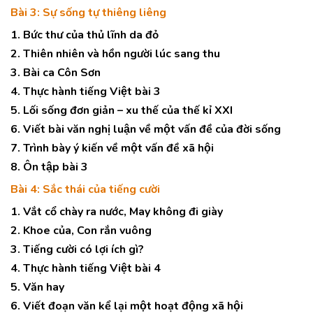
Bài 3: Sự sống tự thiêng liêng
1. Bức thư của thủ lĩnh da đỏ
2. Thiên nhiên và hồn người lúc sang thu
3. Bài ca Côn Sơn
4. Thực hành tiếng Việt bài 3
5. Lối sống đơn giản – xu thế của thế kỉ XXI
6. Viết bài văn nghị luận về một vấn đề của đời sống
7. Trình bày ý kiến về một vấn đề xã hội
8. Ôn tập bài 3
Bài 4: Sắc thái của tiếng cười
1. Vắt cổ chày ra nước, May không đi giày
2. Khoe của, Con rắn vuông
3. Tiếng cười có lợi ích gì?
4. Thực hành tiếng Việt bài 4
5. Văn hay
6. Viết đoạn văn kể lại một hoạt động xã hội