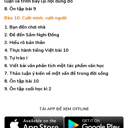
luận và trình bày lại nội dung đó
8. Ôn tập bài 9
Bào 10. Cười mình, cười người
1. Bạn đến chơi nhà
2. Đề đền Sầm Nghi Đống
3. Hiểu rõ bản thân
4. Thực hành tiếng Việt bài 10
5. Tự trào I
6. Viết bài văn phân tích một tác phẩm văn học
7. Thảo luận ý kiến về một vấn đề trong đời sống
8. Ôn tập bài 10
9. Ôn tập cuối học kì 2
TẢI APP ĐỂ XEM OFFLINE