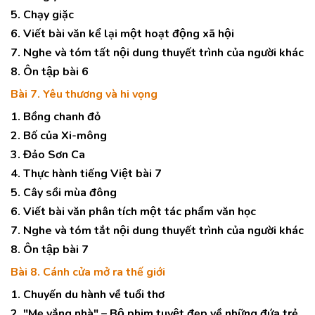
5. Chạy giặc
6. Viết bài văn kể lại một hoạt động xã hội
7. Nghe và tóm tất nội dung thuyết trình của người khác
8. Ôn tập bài 6
Bài 7. Yêu thương và hi vọng
1. Bồng chanh đỏ
2. Bố của Xi-mông
3. Đảo Sơn Ca
4. Thực hành tiếng Việt bài 7
5. Cây sồi mùa đông
6. Viết bài văn phân tích một tác phẩm văn học
7. Nghe và tóm tắt nội dung thuyết trình của người khác
8. Ôn tập bài 7
Bài 8. Cánh cửa mở ra thế giới
1. Chuyến du hành về tuổi thơ
2. "Mẹ vắng nhà" – Bộ phim tuyệt đẹp về những đứa trẻ