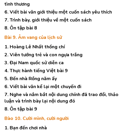
tình thương
6. Viết bài văn giới thiệu một cuốn sách yêu thích
7. Trình bày, giới thiệu về một cuốn sách
8. Ôn tập bài 8
Bài 9. Âm vang của lịch sử
1. Hoàng Lê Nhất thống chí
2. Viên tướng trẻ và con ngựa trắng
3. Đại Nam quốc sử diễn ca
4. Thực hành tiếng Việt bài 9
5. Bến nhà Rồng năm ấy
6. Viết bài văn kể lại một chuyến đi
7. Nghe và nắm bắt nội dung chính đã trao đổi, thảo
luận và trình bày lại nội dung đó
8. Ôn tập bài 9
Bào 10. Cười mình, cười người
1. Bạn đến chơi nhà