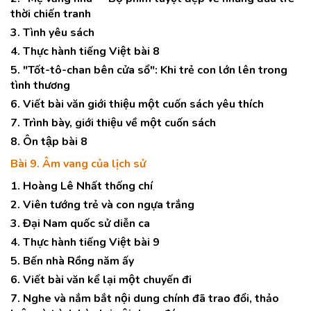
thời chiến tranh
3. Tình yêu sách
4. Thực hành tiếng Việt bài 8
5. "Tốt-tô-chan bên cửa sổ": Khi trẻ con lớn lên trong
tình thương
6. Viết bài văn giới thiệu một cuốn sách yêu thích
7. Trình bày, giới thiệu về một cuốn sách
8. Ôn tập bài 8
Bài 9. Âm vang của lịch sử
1. Hoàng Lê Nhất thống chí
2. Viên tướng trẻ và con ngựa trắng
3. Đại Nam quốc sử diễn ca
4. Thực hành tiếng Việt bài 9
5. Bến nhà Rồng năm ấy
6. Viết bài văn kể lại một chuyến đi
7. Nghe và nắm bắt nội dung chính đã trao đổi, thảo