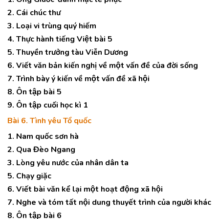
2. Cái chúc thư
3. Loại vi trùng quý hiếm
4. Thực hành tiếng Việt bài 5
5. Thuyền trưởng tàu Viễn Dương
6. Viết văn bản kiến nghị về một vấn đề của đời sống
7. Trình bày ý kiến về một vấn đề xã hội
8. Ôn tập bài 5
9. Ôn tập cuối học kì 1
Bài 6. Tình yêu Tổ quốc
1. Nam quốc sơn hà
2. Qua Đèo Ngang
3. Lòng yêu nước của nhân dân ta
5. Chạy giặc
6. Viết bài văn kể lại một hoạt động xã hội
7. Nghe và tóm tất nội dung thuyết trình của người khác
8. Ôn tập bài 6