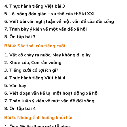
4. Thực hành tiếng Việt bài 3
5. Lối sống đơn giản – xu thế của thế kỉ XXI
6. Viết bài văn nghị luận về một vấn đề của đời sống
7. Trình bày ý kiến về một vấn đề xã hội
8. Ôn tập bài 3
Bài 4: Sắc thái của tiếng cười
1. Vắt cổ chày ra nước, May không đi giày
2. Khoe của, Con rắn vuông
3. Tiếng cười có lợi ích gì?
4. Thực hành tiếng Việt bài 4
5. Văn hay
6. Viết đoạn văn kể lại một hoạt động xã hội
7. Thảo luận ý kiến về một vấn đề đời sống
8. Ôn tập bài 4
Bài 5: Những tình huống khôi hài
1. Ông Giuốc-đanh mặc lễ phục