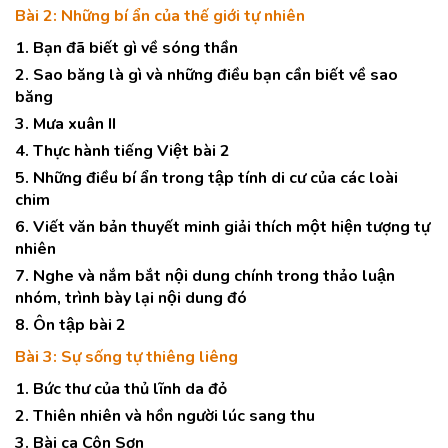
Bài 2: Những bí ẩn của thế giới tự nhiên
1. Bạn đã biết gì về sóng thần
2. Sao băng là gì và những điều bạn cần biết về sao
băng
3. Mưa xuân II
4. Thực hành tiếng Việt bài 2
5. Những điều bí ẩn trong tập tính di cư của các loài
chim
6. Viết văn bản thuyết minh giải thích một hiện tượng tự
nhiên
7. Nghe và nắm bắt nội dung chính trong thảo luận
nhóm, trình bày lại nội dung đó
8. Ôn tập bài 2
Bài 3: Sự sống tự thiêng liêng
1. Bức thư của thủ lĩnh da đỏ
2. Thiên nhiên và hồn người lúc sang thu
3. Bài ca Côn Sơn