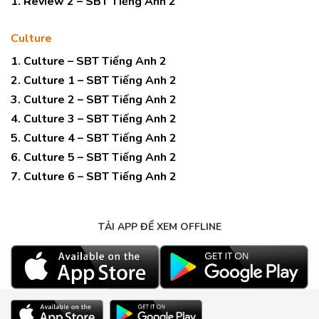
1. Review 2 – SBT Tiếng Anh 2
Culture
1. Culture – SBT Tiếng Anh 2
2. Culture 1 – SBT Tiếng Anh 2
3. Culture 2 – SBT Tiếng Anh 2
4. Culture 3 – SBT Tiếng Anh 2
5. Culture 4 – SBT Tiếng Anh 2
6. Culture 5 – SBT Tiếng Anh 2
7. Culture 6 – SBT Tiếng Anh 2
TẢI APP ĐỂ XEM OFFLINE