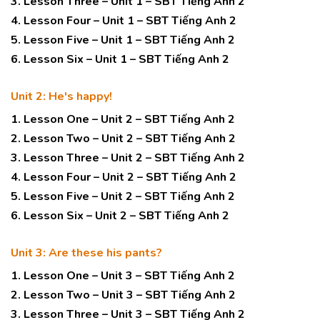
3. Lesson Three – Unit 1 – SBT Tiếng Anh 2
4. Lesson Four – Unit 1 – SBT Tiếng Anh 2
5. Lesson Five – Unit 1 – SBT Tiếng Anh 2
6. Lesson Six – Unit 1 – SBT Tiếng Anh 2
Unit 2: He's happy!
1. Lesson One – Unit 2 – SBT Tiếng Anh 2
2. Lesson Two – Unit 2 – SBT Tiếng Anh 2
3. Lesson Three – Unit 2 – SBT Tiếng Anh 2
4. Lesson Four – Unit 2 – SBT Tiếng Anh 2
5. Lesson Five – Unit 2 – SBT Tiếng Anh 2
6. Lesson Six – Unit 2 – SBT Tiếng Anh 2
Unit 3: Are these his pants?
1. Lesson One – Unit 3 – SBT Tiếng Anh 2
2. Lesson Two – Unit 3 – SBT Tiếng Anh 2
3. Lesson Three – Unit 3 – SBT Tiếng Anh 2