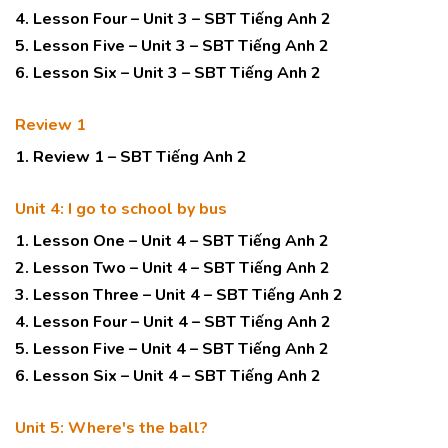
4. Lesson Four – Unit 3 – SBT Tiếng Anh 2
5. Lesson Five – Unit 3 – SBT Tiếng Anh 2
6. Lesson Six – Unit 3 – SBT Tiếng Anh 2
Review 1
1. Review 1 – SBT Tiếng Anh 2
Unit 4: I go to school by bus
1. Lesson One – Unit 4 – SBT Tiếng Anh 2
2. Lesson Two – Unit 4 – SBT Tiếng Anh 2
3. Lesson Three – Unit 4 – SBT Tiếng Anh 2
4. Lesson Four – Unit 4 – SBT Tiếng Anh 2
5. Lesson Five – Unit 4 – SBT Tiếng Anh 2
6. Lesson Six – Unit 4 – SBT Tiếng Anh 2
Unit 5: Where's the ball?