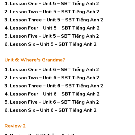
1. Lesson One – Unit 5 – SBT Tiếng Anh 2
2. Lesson Two – Unit 5 – SBT Tiếng Anh 2
3. Lesson Three – Unit 5 – SBT Tiếng Anh 2
4. Lesson Four – Unit 5 – SBT Tiếng Anh 2
5. Lesson Five – Unit 5 – SBT Tiếng Anh 2
6. Lesson Six – Unit 5 – SBT Tiếng Anh 2
Unit 6: Where's Grandma?
1. Lesson One – Unit 6 – SBT Tiếng Anh 2
2. Lesson Two – Unit 6 – SBT Tiếng Anh 2
3. Lesson Three – Unit 6 – SBT Tiếng Anh 2
4. Lesson Four – Unit 6 – SBT Tiếng Anh 2
5. Lesson Five – Unit 6 – SBT Tiếng Anh 2
6. Lesson Six – Unit 6 – SBT Tiếng Anh 2
Review 2