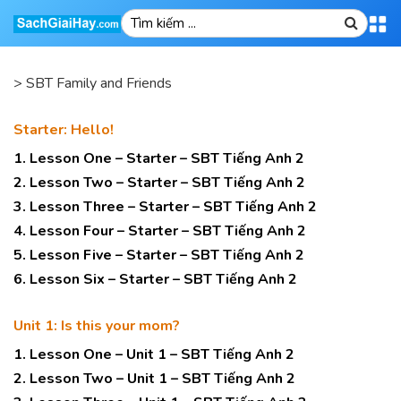
>
SBT Family and Friends
Starter: Hello!
1. Lesson One – Starter – SBT Tiếng Anh 2
2. Lesson Two – Starter – SBT Tiếng Anh 2
3. Lesson Three – Starter – SBT Tiếng Anh 2
4. Lesson Four – Starter – SBT Tiếng Anh 2
5. Lesson Five – Starter – SBT Tiếng Anh 2
6. Lesson Six – Starter – SBT Tiếng Anh 2
Unit 1: Is this your mom?
1. Lesson One – Unit 1 – SBT Tiếng Anh 2
2. Lesson Two – Unit 1 – SBT Tiếng Anh 2