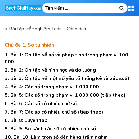
>
Bài tập trắc nghiệm Toán – Cánh diều
Chủ đề 1. Số tự nhiên
1. Bài 1: Ôn tập về số và phép tính trong phạm vi 100
000
2. Bài 2: Ôn tập về hình học và đo lường
3. Bài 3: Ôn tập về một số yếu tố thống kê và xác suất
4. Bài 4: Các số trong phạm vi 1 000 000
5. Bài 5: Các số trong phạm vi 1 000 000 (tiếp theo)
6. Bài 6: Các số có nhiều chữ số
7. Bài 7: Các số có nhiều chữ số (tiếp theo)
8. Bài 8: Luyện tập
9. Bài 9: So sánh các số có nhiều chữ số
10. Bài 10: Làm tròn số đến hàng trăm nghìn