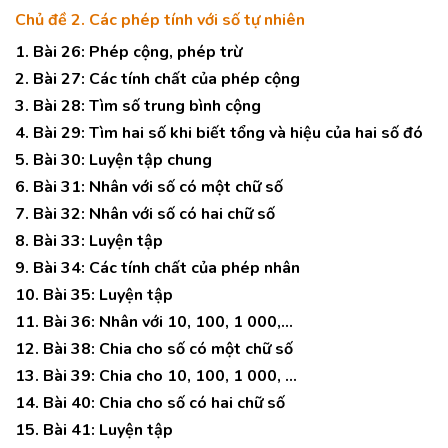
Chủ đề 2. Các phép tính với số tự nhiên
1. Bài 26: Phép cộng, phép trừ
2. Bài 27: Các tính chất của phép cộng
3. Bài 28: Tìm số trung bình cộng
4. Bài 29: Tìm hai số khi biết tổng và hiệu của hai số đó
5. Bài 30: Luyện tập chung
6. Bài 31: Nhân với số có một chữ số
7. Bài 32: Nhân với số có hai chữ số
8. Bài 33: Luyện tập
9. Bài 34: Các tính chất của phép nhân
10. Bài 35: Luyện tập
11. Bài 36: Nhân với 10, 100, 1 000,…
12. Bài 38: Chia cho số có một chữ số
13. Bài 39: Chia cho 10, 100, 1 000, …
14. Bài 40: Chia cho số có hai chữ số
15. Bài 41: Luyện tập