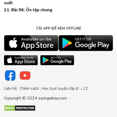
suất
21. Bài 96: Ôn tập chung
TẢI APP ĐỂ XEM OFFLINE
Liên hệ
Chính sách
Học trực tuyến lớp 6→12
Copyright © 2024 sachgiaihay.com