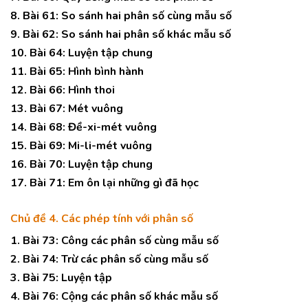
8. Bài 61: So sánh hai phân số cùng mẫu số
9. Bài 62: So sánh hai phân số khác mẫu số
10. Bài 64: Luyện tập chung
11. Bài 65: Hình bình hành
12. Bài 66: Hình thoi
13. Bài 67: Mét vuông
14. Bài 68: Đề-xi-mét vuông
15. Bài 69: Mi-li-mét vuông
16. Bài 70: Luyện tập chung
17. Bài 71: Em ôn lại những gì đã học
Chủ đề 4. Các phép tính với phân số
1. Bài 73: Công các phân số cùng mẫu số
2. Bài 74: Trừ các phân số cùng mẫu số
3. Bài 75: Luyện tập
4. Bài 76: Cộng các phân số khác mẫu số