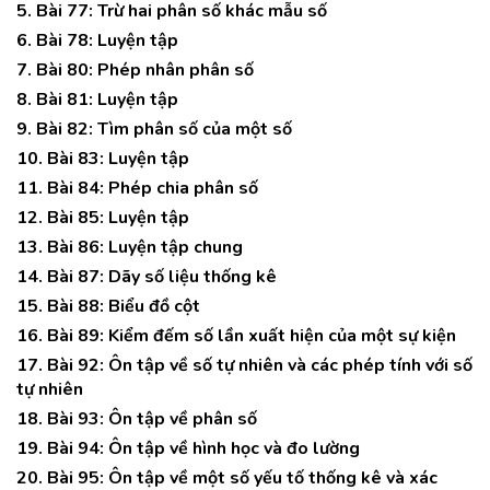
5. Bài 77: Trừ hai phân số khác mẫu số
6. Bài 78: Luyện tập
7. Bài 80: Phép nhân phân số
8. Bài 81: Luyện tập
9. Bài 82: Tìm phân số của một số
10. Bài 83: Luyện tập
11. Bài 84: Phép chia phân số
12. Bài 85: Luyện tập
13. Bài 86: Luyện tập chung
14. Bài 87: Dãy số liệu thống kê
15. Bài 88: Biểu đồ cột
16. Bài 89: Kiểm đếm số lần xuất hiện của một sự kiện
17. Bài 92: Ôn tập về số tự nhiên và các phép tính với số
tự nhiên
18. Bài 93: Ôn tập về phân số
19. Bài 94: Ôn tập về hình học và đo lường
20. Bài 95: Ôn tập về một số yếu tố thống kê và xác