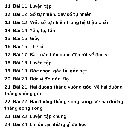
11. Bài 11: Luyện tập
12. Bài 12: Số tự nhiên, dãy số tự nhiên
13. Bài 13: Viết số tự nhiên trong hệ thập phân
14. Bài 14: Yến, tạ, tấn
15. Bài 15: Giây
16. Bài 16: Thế kỉ
17. Bài 17: Bài toán liên quan đến rút về đơn vị
18. Bài 18: Luyện tập
19. Bài 19: Góc nhọn, góc tù, góc bẹt
20. Bài 20: Đơn vị đo góc. Độ
21. Bài 21: Hai đường thẳng vuông góc. Vẽ hai đường
thẳng vuông góc
22. Bài 22: Hai đường thẳng song song. Vẽ hai đường
thẳng song song
23. Bài 23: Luyện tập chung
24. Bài 24: Em ôn lại những gì đã học