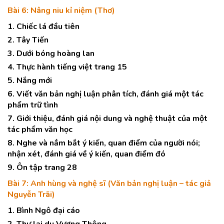
Bài 6: Nâng niu kỉ niệm (Thơ)
1. Chiếc lá đầu tiên
2. Tây Tiến
3. Dưới bóng hoàng lan
4. Thực hành tiếng việt trang 15
5. Nắng mới
6. Viết văn bản nghị luận phân tích, đánh giá một tác
phẩm trữ tình
7. Giới thiệu, đánh giá nội dung và nghệ thuật của một
tác phẩm văn học
8. Nghe và nắm bắt ý kiến, quan điểm của người nói;
nhận xét, đánh giá về ý kiến, quan điểm đó
9. Ôn tập trang 28
Bài 7: Anh hùng và nghệ sĩ (Văn bản nghị luận – tác giả
Nguyễn Trãi)
1. Bình Ngô đại cáo