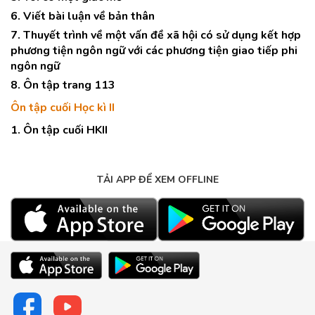
6. Viết bài luận về bản thân
7. Thuyết trình về một vấn đề xã hội có sử dụng kết hợp
phương tiện ngôn ngữ với các phương tiện giao tiếp phi
ngôn ngữ
8. Ôn tập trang 113
Ôn tập cuối Học kì II
1. Ôn tập cuối HKII
TẢI APP ĐỂ XEM OFFLINE