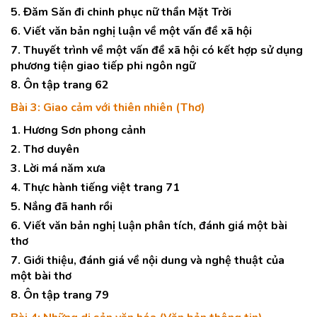
5. Đăm Săn đi chinh phục nữ thần Mặt Trời
6. Viết văn bản nghị luận về một vấn đề xã hội
7. Thuyết trình về một vấn đề xã hội có kết hợp sử dụng
phương tiện giao tiếp phi ngôn ngữ
8. Ôn tập trang 62
Bài 3: Giao cảm với thiên nhiên (Thơ)
1. Hương Sơn phong cảnh
2. Thơ duyên
3. Lời má năm xưa
4. Thực hành tiếng việt trang 71
5. Nắng đã hanh rồi
6. Viết văn bản nghị luận phân tích, đánh giá một bài
thơ
7. Giới thiệu, đánh giá về nội dung và nghệ thuật của
một bài thơ
8. Ôn tập trang 79