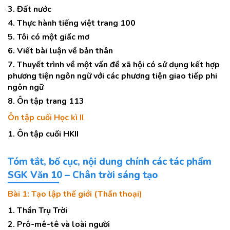
3. Đất nước
4. Thực hành tiếng việt trang 100
5. Tôi có một giấc mơ
6. Viết bài luận về bản thân
7. Thuyết trình về một vấn đề xã hội có sử dụng kết hợp
phương tiện ngôn ngữ với các phương tiện giao tiếp phi
ngôn ngữ
8. Ôn tập trang 113
Ôn tập cuối Học kì II
1. Ôn tập cuối HKII
Tóm tắt, bố cục, nội dung chính các tác phẩm
SGK Văn 10 – Chân trời sáng tạo
Bài 1: Tạo lập thế giới (Thần thoại)
1. Thần Trụ Trời
2. Prô-mê-tê và loài người