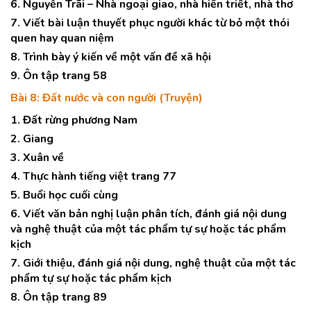
6. Nguyễn Trãi – Nhà ngoại giao, nhà hiền triết, nhà thơ
7. Viết bài luận thuyết phục người khác từ bỏ một thói
quen hay quan niệm
8. Trình bày ý kiến về một vấn đề xã hội
9. Ôn tập trang 58
Bài 8: Đất nước và con người (Truyện)
1. Đất rừng phương Nam
2. Giang
3. Xuân về
4. Thực hành tiếng việt trang 77
5. Buổi học cuối cùng
6. Viết văn bản nghị luận phân tích, đánh giá nội dung
và nghệ thuật của một tác phẩm tự sự hoặc tác phẩm
kịch
7. Giới thiệu, đánh giá nội dung, nghệ thuật của một tác
phẩm tự sự hoặc tác phẩm kịch
8. Ôn tập trang 89