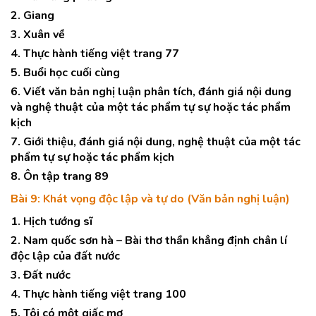
2. Giang
3. Xuân về
4. Thực hành tiếng việt trang 77
5. Buổi học cuối cùng
6. Viết văn bản nghị luận phân tích, đánh giá nội dung
và nghệ thuật của một tác phẩm tự sự hoặc tác phẩm
kịch
7. Giới thiệu, đánh giá nội dung, nghệ thuật của một tác
phẩm tự sự hoặc tác phẩm kịch
8. Ôn tập trang 89
Bài 9: Khát vọng độc lập và tự do (Văn bản nghị luận)
1. Hịch tướng sĩ
2. Nam quốc sơn hà – Bài thơ thần khẳng định chân lí
độc lập của đất nước
3. Đất nước
4. Thực hành tiếng việt trang 100
5. Tôi có một giấc mơ