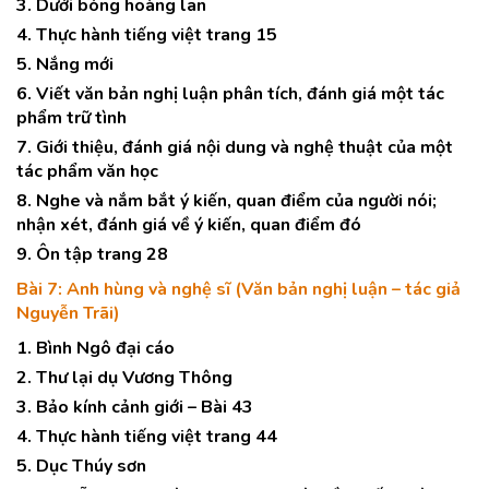
3. Dưới bóng hoàng lan
4. Thực hành tiếng việt trang 15
5. Nắng mới
6. Viết văn bản nghị luận phân tích, đánh giá một tác
phẩm trữ tình
7. Giới thiệu, đánh giá nội dung và nghệ thuật của một
tác phẩm văn học
8. Nghe và nắm bắt ý kiến, quan điểm của người nói;
nhận xét, đánh giá về ý kiến, quan điểm đó
9. Ôn tập trang 28
Bài 7: Anh hùng và nghệ sĩ (Văn bản nghị luận – tác giả
Nguyễn Trãi)
1. Bình Ngô đại cáo
2. Thư lại dụ Vương Thông
3. Bảo kính cảnh giới – Bài 43
4. Thực hành tiếng việt trang 44
5. Dục Thúy sơn