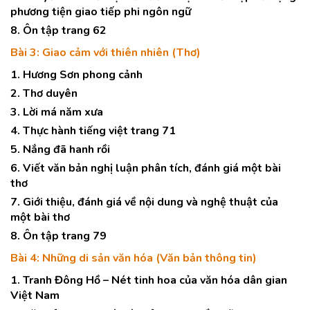
phương tiện giao tiếp phi ngôn ngữ
8. Ôn tập trang 62
Bài 3: Giao cảm với thiên nhiên (Thơ)
1. Hương Sơn phong cảnh
2. Thơ duyên
3. Lời má năm xưa
4. Thực hành tiếng việt trang 71
5. Nắng đã hanh rồi
6. Viết văn bản nghị luận phân tích, đánh giá một bài
thơ
7. Giới thiệu, đánh giá về nội dung và nghệ thuật của
một bài thơ
8. Ôn tập trang 79
Bài 4: Những di sản văn hóa (Văn bản thông tin)
1. Tranh Đông Hồ – Nét tinh hoa của văn hóa dân gian
Việt Nam