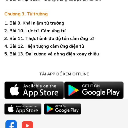
Chương 3. Từ trường
1. Bài 9. Khái niệm từ trường
2. Bài 10. Lực từ. Cảm ứng từ
3. Bài 11. Thực hành đo độ lớn cảm ứng từ
4. Bài 12. Hiện tượng cảm ứng điện từ
5. Bài 13. Đại cương về dòng điện xoay chiều
TẢI APP ĐỂ XEM OFFLINE