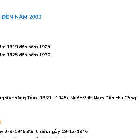
9 ĐẾN NĂM 2000
 năm 1919 đến năm 1925
 năm 1925 đến năm 1930
i nghĩa tháng Tám (1939 – 1945). Nước Việt Nam Dân chủ Cộng
4
ày 2-9-1945 đến trước ngày 19-12-1946