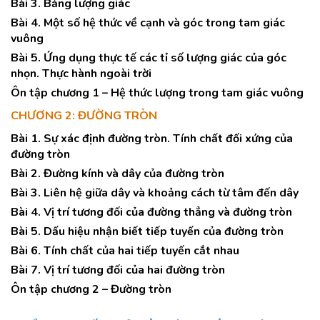
Bài 3. Bảng lượng giác
Bài 4. Một số hệ thức về cạnh và góc trong tam giác
vuông
Bài 5. Ứng dụng thực tế các tỉ số lượng giác của góc
nhọn. Thực hành ngoài trời
Ôn tập chương 1 – Hệ thức lượng trong tam giác vuông
CHƯƠNG 2: ĐƯỜNG TRÒN
Bài 1. Sự xác định đường tròn. Tính chất đối xứng của
đường tròn
Bài 2. Đường kính và dây của đường tròn
Bài 3. Liên hệ giữa dây và khoảng cách từ tâm đến dây
Bài 4. Vị trí tương đối của đường thẳng và đường tròn
Bài 5. Dấu hiệu nhận biết tiếp tuyến của đường tròn
Bài 6. Tính chất của hai tiếp tuyến cắt nhau
Bài 7. Vị trí tương đối của hai đường tròn
Ôn tập chương 2 – Đường tròn