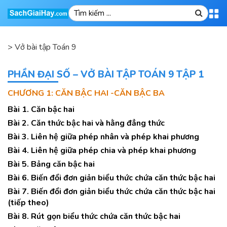
>
Vở bài tập Toán 9
PHẦN ĐẠI SỐ – VỞ BÀI TẬP TOÁN 9 TẬP 1
CHƯƠNG 1: CĂN BẬC HAI -CĂN BẬC BA
Bài 1. Căn bậc hai
Bài 2. Căn thức bậc hai và hằng đẳng thức
Bài 3. Liên hệ giữa phép nhân và phép khai phương
Bài 4. Liên hệ giữa phép chia và phép khai phương
Bài 5. Bảng căn bậc hai
Bài 6. Biến đổi đơn giản biểu thức chứa căn thức bậc hai
Bài 7. Biến đổi đơn giản biểu thức chứa căn thức bậc hai
(tiếp theo)
Bài 8. Rút gọn biểu thức chứa căn thức bậc hai