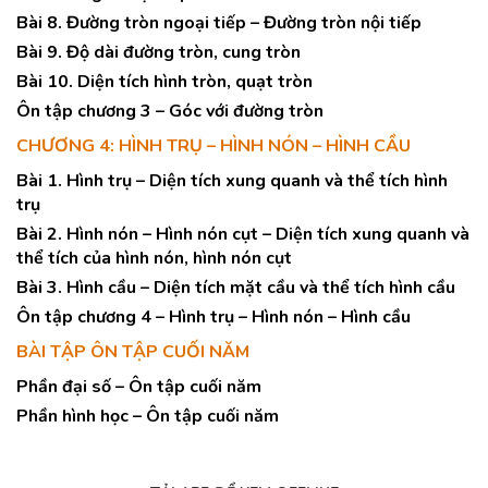
Bài 8. Đường tròn ngoại tiếp – Đường tròn nội tiếp
Bài 9. Độ dài đường tròn, cung tròn
Bài 10. Diện tích hình tròn, quạt tròn
Ôn tập chương 3 – Góc với đường tròn
CHƯƠNG 4: HÌNH TRỤ – HÌNH NÓN – HÌNH CẦU
Bài 1. Hình trụ – Diện tích xung quanh và thể tích hình
trụ
Bài 2. Hình nón – Hình nón cụt – Diện tích xung quanh và
thể tích của hình nón, hình nón cụt
Bài 3. Hình cầu – Diện tích mặt cầu và thể tích hình cầu
Ôn tập chương 4 – Hình trụ – Hình nón – Hình cầu
BÀI TẬP ÔN TẬP CUỐI NĂM
Phần đại số – Ôn tập cuối năm
Phần hình học – Ôn tập cuối năm