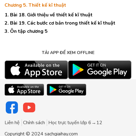
Chương 5. Thiết kế kĩ thuật
1. Bài 18. Giới thiệu về thiết kế kĩ thuật
2. Bài 19. Các bước cơ bản trong thiết kế kĩ thuật
3. Ôn tập chương 5
TẢI APP ĐỂ XEM OFFLINE
Liên hệ
Chính sách
Học trực tuyến lớp 6→12
Copyright © 2024 sachgiaihay.com