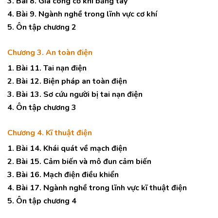
3. Bài 8. Gia công cơ khí bằng tay
4. Bài 9. Ngành nghề trong lĩnh vực cơ khí
5. Ôn tập chương 2
Chương 3. An toàn điện
1. Bài 11. Tai nạn điện
2. Bài 12. Biện pháp an toàn điện
3. Bài 13. Sơ cứu người bị tai nạn điện
4. Ôn tập chương 3
Chương 4. Kĩ thuật điện
1. Bài 14. Khái quát về mạch điện
2. Bài 15. Cảm biến và mô đun cảm biến
3. Bài 16. Mạch điện điều khiển
4. Bài 17. Ngành nghề trong lĩnh vực kĩ thuật điện
5. Ôn tập chương 4