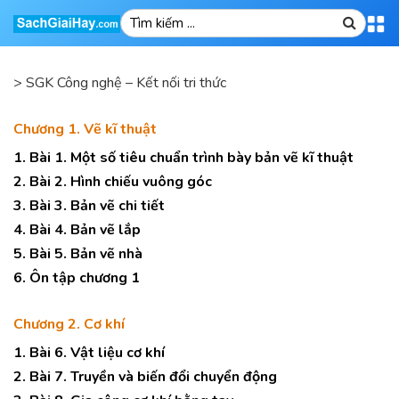
>
SGK Công nghệ – Kết nối tri thức
Chương 1. Vẽ kĩ thuật
1. Bài 1. Một số tiêu chuẩn trình bày bản vẽ kĩ thuật
2. Bài 2. Hình chiếu vuông góc
3. Bài 3. Bản vẽ chi tiết
4. Bài 4. Bản vẽ lắp
5. Bài 5. Bản vẽ nhà
6. Ôn tập chương 1
Chương 2. Cơ khí
1. Bài 6. Vật liệu cơ khí
2. Bài 7. Truyền và biến đổi chuyển động