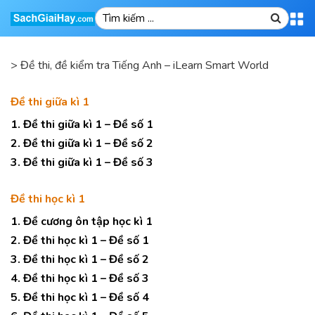
>
Đề thi, đề kiểm tra Tiếng Anh – iLearn Smart World
Đề thi giữa kì 1
1. Đề thi giữa kì 1 – Đề số 1
2. Đề thi giữa kì 1 – Đề số 2
3. Đề thi giữa kì 1 – Đề số 3
Đề thi học kì 1
1. Đề cương ôn tập học kì 1
2. Đề thi học kì 1 – Đề số 1
3. Đề thi học kì 1 – Đề số 2
4. Đề thi học kì 1 – Đề số 3
5. Đề thi học kì 1 – Đề số 4