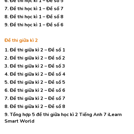
6. Đề thi học kì 1 – Đề số 5
7. Đề thi học kì 1 – Đề số 7
8. Đề thi học kì 1 – Đề số 8
9. Đề thi học kì 1 – Đề số 6
Đề thi giữa kì 2
1. Đề thi giữa kì 2 – Đề số 1
2. Đề thi giữa kì 2 – Đề số 2
3. Đề thi giữa kì 2 – Đề số 3
4. Đề thi giữa kì 2 – Đề số 4
5. Đề thi giữa kì 2 – Đề số 5
6. Đề thi giữa kì 2 – Đề số 6
7. Đề thi giữa kì 2 – Đề số 7
8. Đề thi giữa kì 2 – Đề số 8
9. Tổng hợp 5 đề thi giữa học kì 2 Tiếng Anh 7 iLearn
Smart World