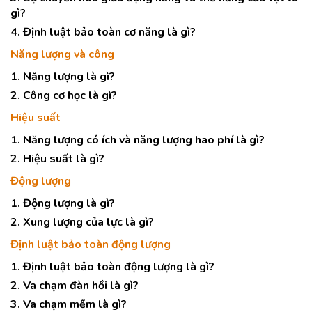
gì?
4. Định luật bảo toàn cơ năng là gì?
Năng lượng và công
1. Năng lượng là gì?
2. Công cơ học là gì?
Hiệu suất
1. Năng lượng có ích và năng lượng hao phí là gì?
2. Hiệu suất là gì?
Động lượng
1. Động lượng là gì?
2. Xung lượng của lực là gì?
Định luật bảo toàn động lượng
1. Định luật bảo toàn động lượng là gì?
2. Va chạm đàn hồi là gì?
3. Va chạm mềm là gì?