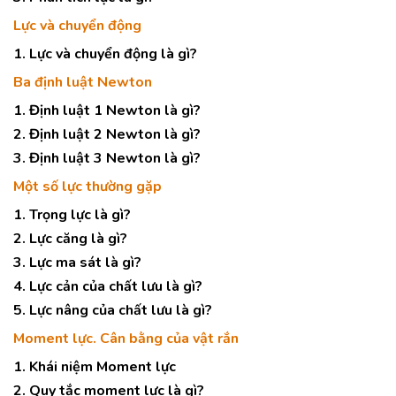
Lực và chuyển động
1. Lực và chuyển động là gì?
Ba định luật Newton
1. Định luật 1 Newton là gì?
2. Định luật 2 Newton là gì?
3. Định luật 3 Newton là gì?
Một số lực thường gặp
1. Trọng lực là gì?
2. Lực căng là gì?
3. Lực ma sát là gì?
4. Lực cản của chất lưu là gì?
5. Lực nâng của chất lưu là gì?
Moment lực. Cân bằng của vật rắn
1. Khái niệm Moment lực
2. Quy tắc moment lực là gì?