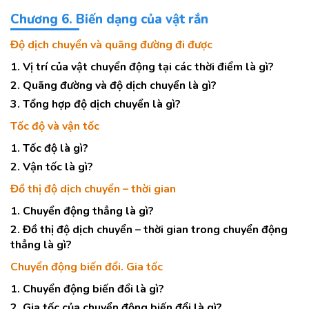
Chương 6. Biến dạng của vật rắn
Độ dịch chuyển và quãng đường đi được
1. Vị trí của vật chuyển động tại các thời điểm là gì?
2. Quãng đường và độ dịch chuyển là gì?
3. Tổng hợp độ dịch chuyển là gì?
Tốc độ và vận tốc
1. Tốc độ là gì?
2. Vận tốc là gì?
Đồ thị độ dịch chuyển – thời gian
1. Chuyển động thẳng là gì?
2. Đồ thị độ dịch chuyển – thời gian trong chuyển động
thẳng là gì?
Chuyển động biến đổi. Gia tốc
1. Chuyển động biến đổi là gì?
2. Gia tốc của chuyển động biến đổi là gì?