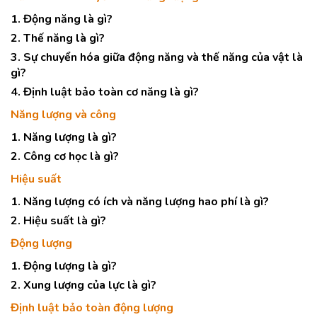
1. Động năng là gì?
2. Thế năng là gì?
3. Sự chuyển hóa giữa động năng và thế năng của vật là
gì?
4. Định luật bảo toàn cơ năng là gì?
Năng lượng và công
1. Năng lượng là gì?
2. Công cơ học là gì?
Hiệu suất
1. Năng lượng có ích và năng lượng hao phí là gì?
2. Hiệu suất là gì?
Động lượng
1. Động lượng là gì?
2. Xung lượng của lực là gì?
Định luật bảo toàn động lượng