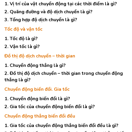
1. Vị trí của vật chuyển động tại các thời điểm là gì?
2. Quãng đường và độ dịch chuyển là gì?
3. Tổng hợp độ dịch chuyển là gì?
Tốc độ và vận tốc
1. Tốc độ là gì?
2. Vận tốc là gì?
Đồ thị độ dịch chuyển – thời gian
1. Chuyển động thẳng là gì?
2. Đồ thị độ dịch chuyển – thời gian trong chuyển động
thẳng là gì?
Chuyển động biến đổi. Gia tốc
1. Chuyển động biến đổi là gì?
2. Gia tốc của chuyển động biến đổi là gì?
Chuyển động thẳng biến đổi đều
1. Gia tốc của chuyển động thẳng biến đổi đều là gì?