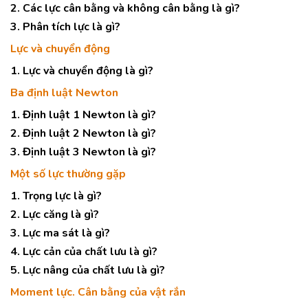
2. Các lực cân bằng và không cân bằng là gì?
3. Phân tích lực là gì?
Lực và chuyển động
1. Lực và chuyển động là gì?
Ba định luật Newton
1. Định luật 1 Newton là gì?
2. Định luật 2 Newton là gì?
3. Định luật 3 Newton là gì?
Một số lực thường gặp
1. Trọng lực là gì?
2. Lực căng là gì?
3. Lực ma sát là gì?
4. Lực cản của chất lưu là gì?
5. Lực nâng của chất lưu là gì?
Moment lực. Cân bằng của vật rắn