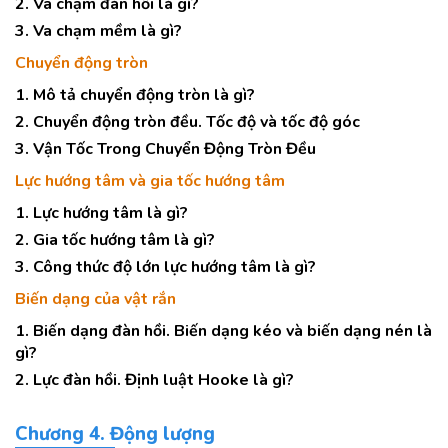
2. Va chạm đàn hồi là gì?
3. Va chạm mềm là gì?
Chuyển động tròn
1. Mô tả chuyển động tròn là gì?
2. Chuyển động tròn đều. Tốc độ và tốc độ góc
3. Vận Tốc Trong Chuyển Động Tròn Đều
Lực hướng tâm và gia tốc hướng tâm
1. Lực hướng tâm là gì?
2. Gia tốc hướng tâm là gì?
3. Công thức độ lớn lực hướng tâm là gì?
Biến dạng của vật rắn
1. Biến dạng đàn hồi. Biến dạng kéo và biến dạng nén là
gì?
2. Lực đàn hồi. Định luật Hooke là gì?
Chương 4. Động lượng