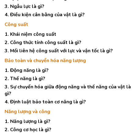
3. Ngẫu lực là gì?
4. Điều kiện cân bằng của vật là gì?
Công suất
1. Khái niệm công suất
2. Công thức tính công suất là gì?
3. Mối liên hệ công suất với lực và vận tốc là gì?
Bảo toàn và chuyển hóa năng lượng
1. Động năng là gì?
2. Thế năng là gì?
3. Sự chuyển hóa giữa động năng và thế năng của vật là
gì?
4. Định luật bảo toàn cơ năng là gì?
Năng lượng và công
1. Năng lượng là gì?
2. Công cơ học là gì?