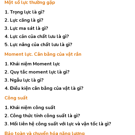
Một số lực thường gặp
1. Trọng lực là gì?
2. Lực căng là gì?
3. Lực ma sát là gì?
4. Lực cản của chất lưu là gì?
5. Lực nâng của chất lưu là gì?
Moment lực. Cân bằng của vật rắn
1. Khái niệm Moment lực
2. Quy tắc moment lực là gì?
3. Ngẫu lực là gì?
4. Điều kiện cân bằng của vật là gì?
Công suất
1. Khái niệm công suất
2. Công thức tính công suất là gì?
3. Mối liên hệ công suất với lực và vận tốc là gì?
Bảo toàn và chuyển hóa năng lượng