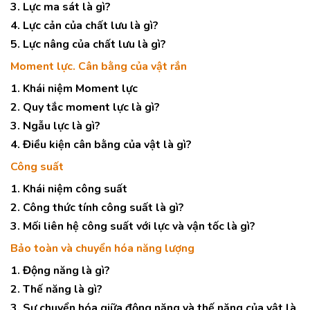
3. Lực ma sát là gì?
4. Lực cản của chất lưu là gì?
5. Lực nâng của chất lưu là gì?
Moment lực. Cân bằng của vật rắn
1. Khái niệm Moment lực
2. Quy tắc moment lực là gì?
3. Ngẫu lực là gì?
4. Điều kiện cân bằng của vật là gì?
Công suất
1. Khái niệm công suất
2. Công thức tính công suất là gì?
3. Mối liên hệ công suất với lực và vận tốc là gì?
Bảo toàn và chuyển hóa năng lượng
1. Động năng là gì?
2. Thế năng là gì?
3. Sự chuyển hóa giữa động năng và thế năng của vật là