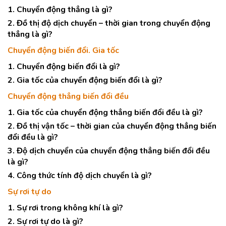
1. Chuyển động thẳng là gì?
2. Đồ thị độ dịch chuyển – thời gian trong chuyển động
thẳng là gì?
Chuyển động biến đổi. Gia tốc
1. Chuyển động biến đổi là gì?
2. Gia tốc của chuyển động biến đổi là gì?
Chuyển động thẳng biến đổi đều
1. Gia tốc của chuyển động thẳng biến đổi đều là gì?
2. Đồ thị vận tốc – thời gian của chuyển động thẳng biến
đổi đều là gì?
3. Độ dịch chuyển của chuyển động thẳng biến đổi đều
là gì?
4. Công thức tính độ dịch chuyển là gì?
Sự rơi tự do
1. Sự rơi trong không khí là gì?
2. Sự rơi tự do là gì?