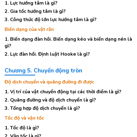
1. Lực hướng tâm là gì?
2. Gia tốc hướng tâm là gì?
3. Công thức độ lớn lực hướng tâm là gì?
Biến dạng của vật rắn
1. Biến dạng đàn hồi. Biến dạng kéo và biến dạng nén là
gì?
2. Lực đàn hồi. Định luật Hooke là gì?
Chương 5. Chuyển động tròn
Độ dịch chuyển và quãng đường đi được
1. Vị trí của vật chuyển động tại các thời điểm là gì?
2. Quãng đường và độ dịch chuyển là gì?
3. Tổng hợp độ dịch chuyển là gì?
Tốc độ và vận tốc
1. Tốc độ là gì?
2. Vận tốc là gì?