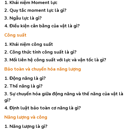
1. Khái niệm Moment lực
2. Quy tắc moment lực là gì?
3. Ngẫu lực là gì?
4. Điều kiện cân bằng của vật là gì?
Công suất
1. Khái niệm công suất
2. Công thức tính công suất là gì?
3. Mối liên hệ công suất với lực và vận tốc là gì?
Bảo toàn và chuyển hóa năng lượng
1. Động năng là gì?
2. Thế năng là gì?
3. Sự chuyển hóa giữa động năng và thế năng của vật là
gì?
4. Định luật bảo toàn cơ năng là gì?
Năng lượng và công
1. Năng lượng là gì?