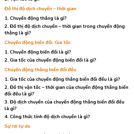
Đồ thị độ dịch chuyển – thời gian
1. Chuyển động thẳng là gì?
2. Đồ thị độ dịch chuyển – thời gian trong chuyển động
thẳng là gì?
Chuyển động biến đổi. Gia tốc
1. Chuyển động biến đổi là gì?
2. Gia tốc của chuyển động biến đổi là gì?
Chuyển động thẳng biến đổi đều
1. Gia tốc của chuyển động thẳng biến đổi đều là gì?
2. Đồ thị vận tốc – thời gian của chuyển động thẳng biến
đổi đều là gì?
3. Độ dịch chuyển của chuyển động thẳng biến đổi đều
là gì?
4. Công thức tính độ dịch chuyển là gì?
Sự rơi tự do