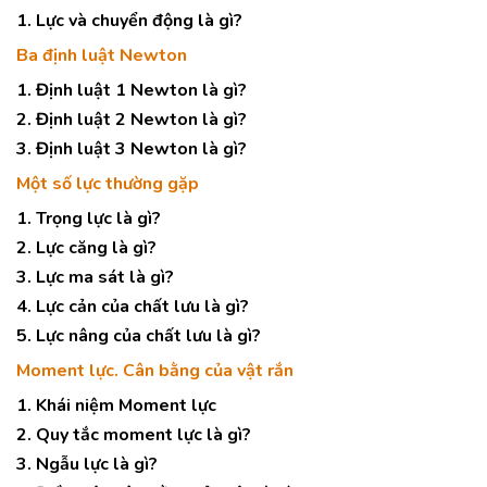
1. Lực và chuyển động là gì?
Ba định luật Newton
1. Định luật 1 Newton là gì?
2. Định luật 2 Newton là gì?
3. Định luật 3 Newton là gì?
Một số lực thường gặp
1. Trọng lực là gì?
2. Lực căng là gì?
3. Lực ma sát là gì?
4. Lực cản của chất lưu là gì?
5. Lực nâng của chất lưu là gì?
Moment lực. Cân bằng của vật rắn
1. Khái niệm Moment lực
2. Quy tắc moment lực là gì?
3. Ngẫu lực là gì?