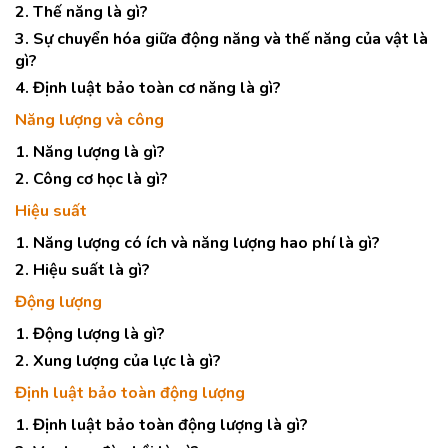
2. Thế năng là gì?
3. Sự chuyển hóa giữa động năng và thế năng của vật là
gì?
4. Định luật bảo toàn cơ năng là gì?
Năng lượng và công
1. Năng lượng là gì?
2. Công cơ học là gì?
Hiệu suất
1. Năng lượng có ích và năng lượng hao phí là gì?
2. Hiệu suất là gì?
Động lượng
1. Động lượng là gì?
2. Xung lượng của lực là gì?
Định luật bảo toàn động lượng
1. Định luật bảo toàn động lượng là gì?