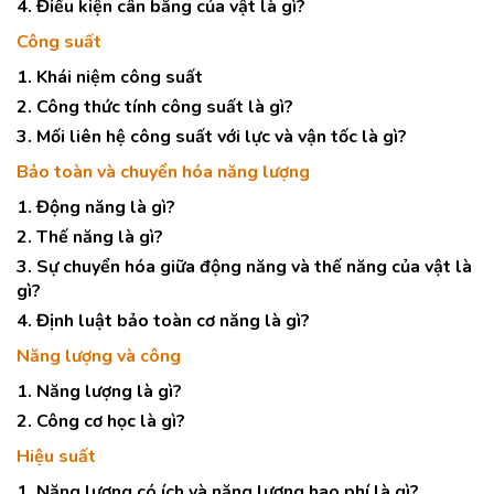
4. Điều kiện cân bằng của vật là gì?
Công suất
1. Khái niệm công suất
2. Công thức tính công suất là gì?
3. Mối liên hệ công suất với lực và vận tốc là gì?
Bảo toàn và chuyển hóa năng lượng
1. Động năng là gì?
2. Thế năng là gì?
3. Sự chuyển hóa giữa động năng và thế năng của vật là
gì?
4. Định luật bảo toàn cơ năng là gì?
Năng lượng và công
1. Năng lượng là gì?
2. Công cơ học là gì?
Hiệu suất
1. Năng lượng có ích và năng lượng hao phí là gì?