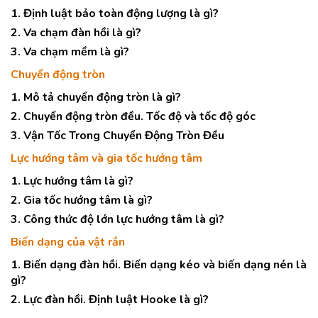
1. Định luật bảo toàn động lượng là gì?
2. Va chạm đàn hồi là gì?
3. Va chạm mềm là gì?
Chuyển động tròn
1. Mô tả chuyển động tròn là gì?
2. Chuyển động tròn đều. Tốc độ và tốc độ góc
3. Vận Tốc Trong Chuyển Động Tròn Đều
Lực hướng tâm và gia tốc hướng tâm
1. Lực hướng tâm là gì?
2. Gia tốc hướng tâm là gì?
3. Công thức độ lớn lực hướng tâm là gì?
Biến dạng của vật rắn
1. Biến dạng đàn hồi. Biến dạng kéo và biến dạng nén là
gì?
2. Lực đàn hồi. Định luật Hooke là gì?