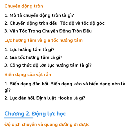
Chuyển động tròn
1. Mô tả chuyển động tròn là gì?
2. Chuyển động tròn đều. Tốc độ và tốc độ góc
3. Vận Tốc Trong Chuyển Động Tròn Đều
Lực hướng tâm và gia tốc hướng tâm
1. Lực hướng tâm là gì?
2. Gia tốc hướng tâm là gì?
3. Công thức độ lớn lực hướng tâm là gì?
Biến dạng của vật rắn
1. Biến dạng đàn hồi. Biến dạng kéo và biến dạng nén là
gì?
2. Lực đàn hồi. Định luật Hooke là gì?
Chương 2. Động lực học
Độ dịch chuyển và quãng đường đi được