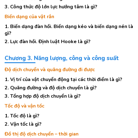
3. Công thức độ lớn lực hướng tâm là gì?
Biến dạng của vật rắn
1. Biến dạng đàn hồi. Biến dạng kéo và biến dạng nén là
gì?
2. Lực đàn hồi. Định luật Hooke là gì?
Chương 3. Năng lượng, công và công suất
Độ dịch chuyển và quãng đường đi được
1. Vị trí của vật chuyển động tại các thời điểm là gì?
2. Quãng đường và độ dịch chuyển là gì?
3. Tổng hợp độ dịch chuyển là gì?
Tốc độ và vận tốc
1. Tốc độ là gì?
2. Vận tốc là gì?
Đồ thị độ dịch chuyển – thời gian