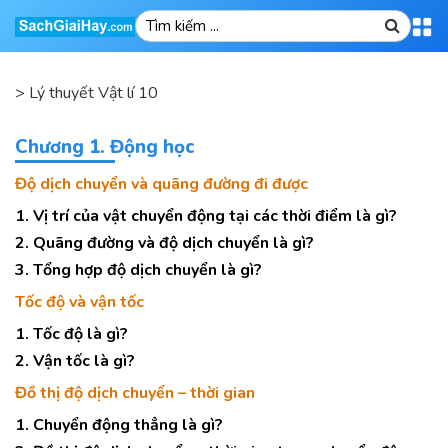
>
Lý thuyết Vật lí 10
Chương 1. Động học
Độ dịch chuyển và quãng đường đi được
1. Vị trí của vật chuyển động tại các thời điểm là gì?
2. Quãng đường và độ dịch chuyển là gì?
3. Tổng hợp độ dịch chuyển là gì?
Tốc độ và vận tốc
1. Tốc độ là gì?
2. Vận tốc là gì?
Đồ thị độ dịch chuyển – thời gian
1. Chuyển động thẳng là gì?