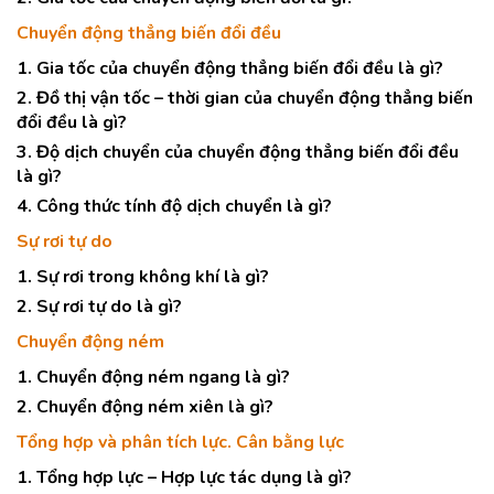
Chuyển động thẳng biến đổi đều
1. Gia tốc của chuyển động thẳng biến đổi đều là gì?
2. Đồ thị vận tốc – thời gian của chuyển động thẳng biến
đổi đều là gì?
3. Độ dịch chuyển của chuyển động thẳng biến đổi đều
là gì?
4. Công thức tính độ dịch chuyển là gì?
Sự rơi tự do
1. Sự rơi trong không khí là gì?
2. Sự rơi tự do là gì?
Chuyển động ném
1. Chuyển động ném ngang là gì?
2. Chuyển động ném xiên là gì?
Tổng hợp và phân tích lực. Cân bằng lực
1. Tổng hợp lực – Hợp lực tác dụng là gì?