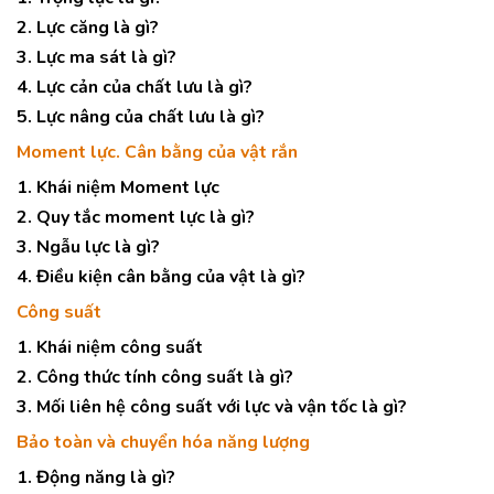
2. Lực căng là gì?
3. Lực ma sát là gì?
4. Lực cản của chất lưu là gì?
5. Lực nâng của chất lưu là gì?
Moment lực. Cân bằng của vật rắn
1. Khái niệm Moment lực
2. Quy tắc moment lực là gì?
3. Ngẫu lực là gì?
4. Điều kiện cân bằng của vật là gì?
Công suất
1. Khái niệm công suất
2. Công thức tính công suất là gì?
3. Mối liên hệ công suất với lực và vận tốc là gì?
Bảo toàn và chuyển hóa năng lượng
1. Động năng là gì?