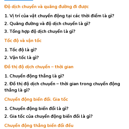
Độ dịch chuyển và quãng đường đi được
1. Vị trí của vật chuyển động tại các thời điểm là gì?
2. Quãng đường và độ dịch chuyển là gì?
3. Tổng hợp độ dịch chuyển là gì?
Tốc độ và vận tốc
1. Tốc độ là gì?
2. Vận tốc là gì?
Đồ thị độ dịch chuyển – thời gian
1. Chuyển động thẳng là gì?
2. Đồ thị độ dịch chuyển – thời gian trong chuyển động
thẳng là gì?
Chuyển động biến đổi. Gia tốc
1. Chuyển động biến đổi là gì?
2. Gia tốc của chuyển động biến đổi là gì?
Chuyển động thẳng biến đổi đều