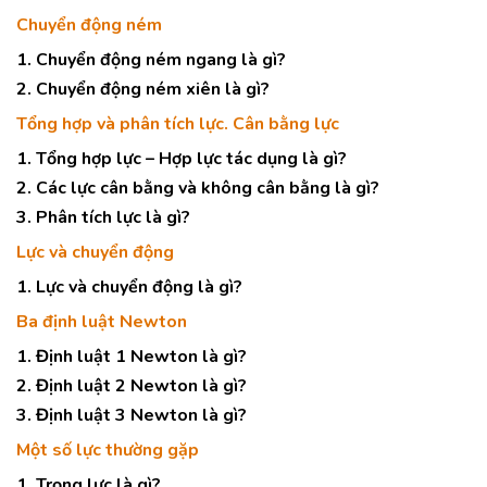
Chuyển động ném
1. Chuyển động ném ngang là gì?
2. Chuyển động ném xiên là gì?
Tổng hợp và phân tích lực. Cân bằng lực
1. Tổng hợp lực – Hợp lực tác dụng là gì?
2. Các lực cân bằng và không cân bằng là gì?
3. Phân tích lực là gì?
Lực và chuyển động
1. Lực và chuyển động là gì?
Ba định luật Newton
1. Định luật 1 Newton là gì?
2. Định luật 2 Newton là gì?
3. Định luật 3 Newton là gì?
Một số lực thường gặp
1. Trọng lực là gì?