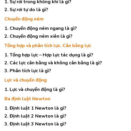
1. Sự rơi trong không khí là gì?
2. Sự rơi tự do là gì?
Chuyển động ném
1. Chuyển động ném ngang là gì?
2. Chuyển động ném xiên là gì?
Tổng hợp và phân tích lực. Cân bằng lực
1. Tổng hợp lực – Hợp lực tác dụng là gì?
2. Các lực cân bằng và không cân bằng là gì?
3. Phân tích lực là gì?
Lực và chuyển động
1. Lực và chuyển động là gì?
Ba định luật Newton
1. Định luật 1 Newton là gì?
2. Định luật 2 Newton là gì?
3. Định luật 3 Newton là gì?