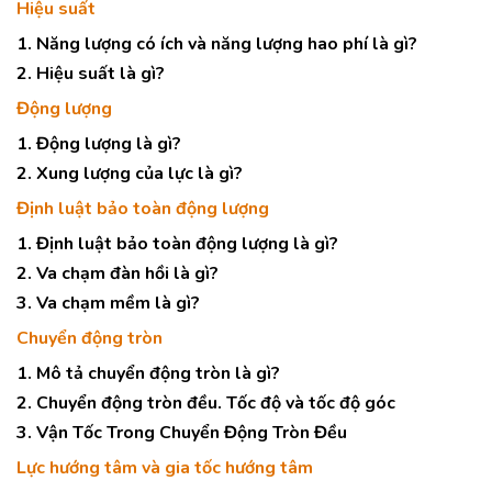
Hiệu suất
1. Năng lượng có ích và năng lượng hao phí là gì?
2. Hiệu suất là gì?
Động lượng
1. Động lượng là gì?
2. Xung lượng của lực là gì?
Định luật bảo toàn động lượng
1. Định luật bảo toàn động lượng là gì?
2. Va chạm đàn hồi là gì?
3. Va chạm mềm là gì?
Chuyển động tròn
1. Mô tả chuyển động tròn là gì?
2. Chuyển động tròn đều. Tốc độ và tốc độ góc
3. Vận Tốc Trong Chuyển Động Tròn Đều
Lực hướng tâm và gia tốc hướng tâm