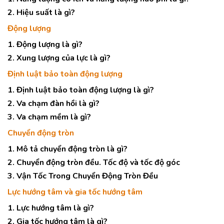
2. Hiệu suất là gì?
Động lượng
1. Động lượng là gì?
2. Xung lượng của lực là gì?
Định luật bảo toàn động lượng
1. Định luật bảo toàn động lượng là gì?
2. Va chạm đàn hồi là gì?
3. Va chạm mềm là gì?
Chuyển động tròn
1. Mô tả chuyển động tròn là gì?
2. Chuyển động tròn đều. Tốc độ và tốc độ góc
3. Vận Tốc Trong Chuyển Động Tròn Đều
Lực hướng tâm và gia tốc hướng tâm
1. Lực hướng tâm là gì?
2. Gia tốc hướng tâm là gì?