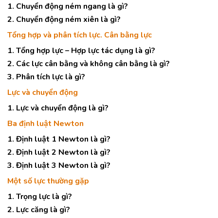
1. Chuyển động ném ngang là gì?
2. Chuyển động ném xiên là gì?
Tổng hợp và phân tích lực. Cân bằng lực
1. Tổng hợp lực – Hợp lực tác dụng là gì?
2. Các lực cân bằng và không cân bằng là gì?
3. Phân tích lực là gì?
Lực và chuyển động
1. Lực và chuyển động là gì?
Ba định luật Newton
1. Định luật 1 Newton là gì?
2. Định luật 2 Newton là gì?
3. Định luật 3 Newton là gì?
Một số lực thường gặp
1. Trọng lực là gì?
2. Lực căng là gì?