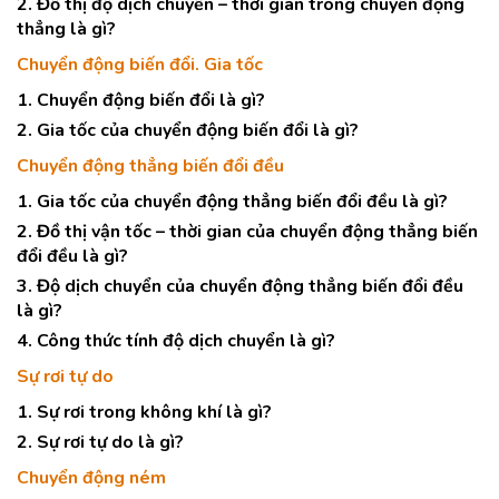
2. Đồ thị độ dịch chuyển – thời gian trong chuyển động
thẳng là gì?
Chuyển động biến đổi. Gia tốc
1. Chuyển động biến đổi là gì?
2. Gia tốc của chuyển động biến đổi là gì?
Chuyển động thẳng biến đổi đều
1. Gia tốc của chuyển động thẳng biến đổi đều là gì?
2. Đồ thị vận tốc – thời gian của chuyển động thẳng biến
đổi đều là gì?
3. Độ dịch chuyển của chuyển động thẳng biến đổi đều
là gì?
4. Công thức tính độ dịch chuyển là gì?
Sự rơi tự do
1. Sự rơi trong không khí là gì?
2. Sự rơi tự do là gì?
Chuyển động ném