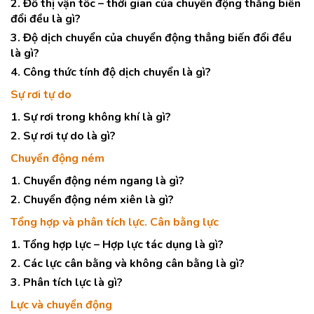
2. Đồ thị vận tốc – thời gian của chuyển động thẳng biến
đổi đều là gì?
3. Độ dịch chuyển của chuyển động thẳng biến đổi đều
là gì?
4. Công thức tính độ dịch chuyển là gì?
Sự rơi tự do
1. Sự rơi trong không khí là gì?
2. Sự rơi tự do là gì?
Chuyển động ném
1. Chuyển động ném ngang là gì?
2. Chuyển động ném xiên là gì?
Tổng hợp và phân tích lực. Cân bằng lực
1. Tổng hợp lực – Hợp lực tác dụng là gì?
2. Các lực cân bằng và không cân bằng là gì?
3. Phân tích lực là gì?
Lực và chuyển động