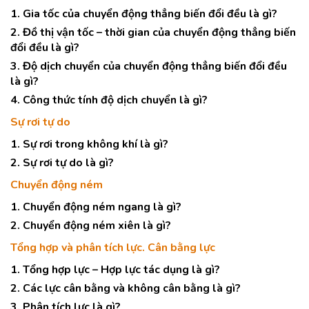
1. Gia tốc của chuyển động thẳng biến đổi đều là gì?
2. Đồ thị vận tốc – thời gian của chuyển động thẳng biến
đổi đều là gì?
3. Độ dịch chuyển của chuyển động thẳng biến đổi đều
là gì?
4. Công thức tính độ dịch chuyển là gì?
Sự rơi tự do
1. Sự rơi trong không khí là gì?
2. Sự rơi tự do là gì?
Chuyển động ném
1. Chuyển động ném ngang là gì?
2. Chuyển động ném xiên là gì?
Tổng hợp và phân tích lực. Cân bằng lực
1. Tổng hợp lực – Hợp lực tác dụng là gì?
2. Các lực cân bằng và không cân bằng là gì?
3. Phân tích lực là gì?