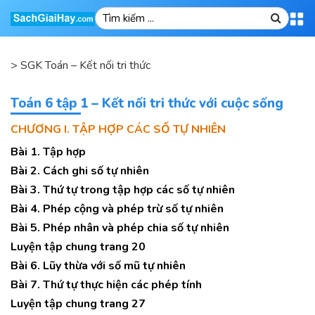
>
SGK Toán – Kết nối tri thức
Toán 6 tập 1 – Kết nối tri thức với cuộc sống
CHƯƠNG I. TẬP HỢP CÁC SỐ TỰ NHIÊN
Bài 1. Tập hợp
Bài 2. Cách ghi số tự nhiên
Bài 3. Thứ tự trong tập hợp các số tự nhiên
Bài 4. Phép cộng và phép trừ số tự nhiên
Bài 5. Phép nhân và phép chia số tự nhiên
Luyện tập chung trang 20
Bài 6. Lũy thừa với số mũ tự nhiên
Bài 7. Thứ tự thực hiện các phép tính
Luyện tập chung trang 27